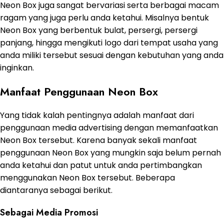
Neon Box juga sangat bervariasi serta berbagai macam
ragam yang juga perlu anda ketahui. Misalnya bentuk
Neon Box yang berbentuk bulat, persergi, persergi
panjang, hingga mengikuti logo dari tempat usaha yang
anda miliki tersebut sesuai dengan kebutuhan yang anda
inginkan.
Manfaat Penggunaan Neon Box
Yang tidak kalah pentingnya adalah manfaat dari
penggunaan media advertising dengan memanfaatkan
Neon Box tersebut. Karena banyak sekali manfaat
penggunaan Neon Box yang mungkin saja belum pernah
anda ketahui dan patut untuk anda pertimbangkan
menggunakan Neon Box tersebut. Beberapa
diantaranya sebagai berikut.
Sebagai Media Promosi