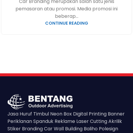
Car Branding merupakan salah satu jenis
pemasaran atau promosi. Media promosi ini
beberap...
CONTINUE READING
Jasa Huruf Timbul Neon Box Digital Printing Banner
Periklanan Spanduk Reklame Laser Cutting Akrilik
Stiker Branding Car Wall Building Baliho Polesign