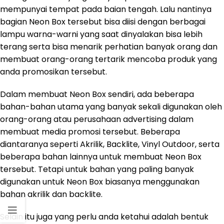
mempunyai tempat pada baian tengah. Lalu nantinya
bagian Neon Box tersebut bisa diisi dengan berbagai
lampu warna-warni yang saat dinyalakan bisa lebih
terang serta bisa menarik perhatian banyak orang dan
membuat orang-orang tertarik mencoba produk yang
anda promosikan tersebut.
Dalam membuat Neon Box sendiri, ada beberapa
bahan-bahan utama yang banyak sekali digunakan oleh
orang-orang atau perusahaan advertising dalam
membuat media promosi tersebut. Beberapa
diantaranya seperti Akrilik, Backlite, Vinyl Outdoor, serta
beberapa bahan lainnya untuk membuat Neon Box
tersebut. Tetapi untuk bahan yang paling banyak
digunakan untuk Neon Box biasanya menggunakan
bahan akrilik dan backlite.
Selain itu juga yang perlu anda ketahui adalah bentuk