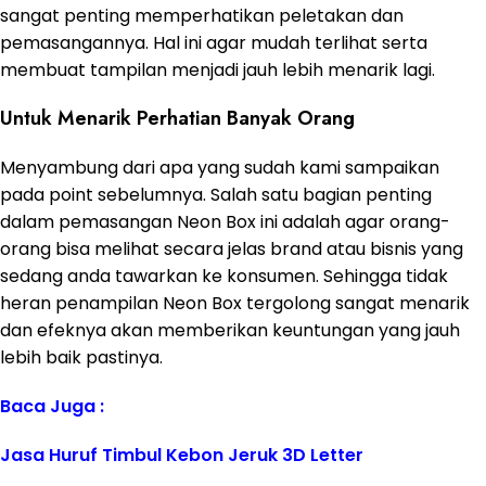
sangat penting memperhatikan peletakan dan
pemasangannya. Hal ini agar mudah terlihat serta
membuat tampilan menjadi jauh lebih menarik lagi.
Untuk Menarik Perhatian Banyak Orang
Menyambung dari apa yang sudah kami sampaikan
pada point sebelumnya. Salah satu bagian penting
dalam pemasangan Neon Box ini adalah agar orang-
orang bisa melihat secara jelas brand atau bisnis yang
sedang anda tawarkan ke konsumen. Sehingga tidak
heran penampilan Neon Box tergolong sangat menarik
dan efeknya akan memberikan keuntungan yang jauh
lebih baik pastinya.
Baca Juga :
Jasa Huruf Timbul Kebon Jeruk 3D Letter