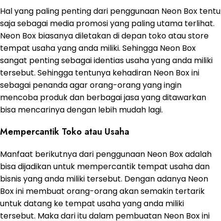
Hal yang paling penting dari penggunaan Neon Box tentu
saja sebagai media promosi yang paling utama terlihat.
Neon Box biasanya diletakan di depan toko atau store
tempat usaha yang anda miliki. Sehingga Neon Box
sangat penting sebagai identias usaha yang anda miliki
tersebut. Sehingga tentunya kehadiran Neon Box ini
sebagai penanda agar orang-orang yang ingin
mencoba produk dan berbagai jasa yang ditawarkan
bisa mencarinya dengan lebih mudah lagi.
Mempercantik Toko atau Usaha
Manfaat berikutnya dari penggunaan Neon Box adalah
bisa dijadikan untuk mempercantik tempat usaha dan
bisnis yang anda miliki tersebut. Dengan adanya Neon
Box ini membuat orang-orang akan semakin tertarik
untuk datang ke tempat usaha yang anda miliki
tersebut. Maka dari itu dalam pembuatan Neon Box ini