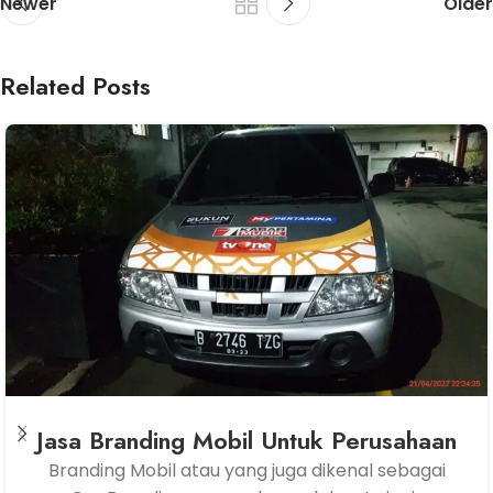
Newer
Older
Related Posts
Jasa Branding Mobil Untuk Perusahaan
Branding Mobil atau yang juga dikenal sebagai