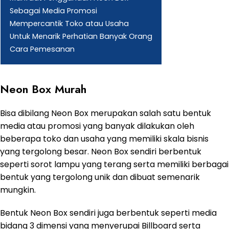
Sebagai Media Promosi
Mempercantik Toko atau Usaha
Untuk Menarik Perhatian Banyak Orang
Cara Pemesanan
Neon Box Murah
Bisa dibilang Neon Box merupakan salah satu bentuk
media atau promosi yang banyak dilakukan oleh
beberapa toko dan usaha yang memiliki skala bisnis
yang tergolong besar. Neon Box sendiri berbentuk
seperti sorot lampu yang terang serta memiliki berbagai
bentuk yang tergolong unik dan dibuat semenarik
mungkin.
Bentuk Neon Box sendiri juga berbentuk seperti media
bidang 3 dimensi yang menyerupai Billboard serta