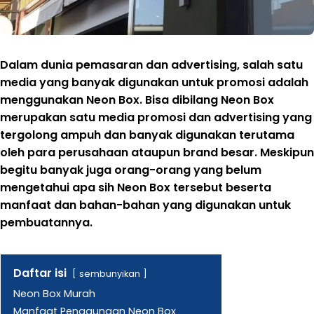
Dalam dunia pemasaran dan advertising, salah satu
media yang banyak digunakan untuk promosi adalah
menggunakan Neon Box. Bisa dibilang Neon Box
merupakan satu media promosi dan advertising yang
tergolong ampuh dan banyak digunakan terutama
oleh para perusahaan ataupun brand besar. Meskipun
begitu banyak juga orang-orang yang belum
mengetahui apa sih Neon Box tersebut beserta
manfaat dan bahan-bahan yang digunakan untuk
pembuatannya.
Daftar isi
sembunyikan
Neon Box Murah
Manfaat Penggunaan Neon Box