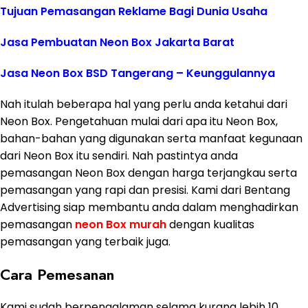
Tujuan Pemasangan Reklame Bagi Dunia Usaha
Jasa Pembuatan Neon Box Jakarta Barat
Jasa Neon Box BSD Tangerang – Keunggulannya
Nah itulah beberapa hal yang perlu anda ketahui dari
Neon Box. Pengetahuan mulai dari apa itu Neon Box,
bahan-bahan yang digunakan serta manfaat kegunaan
dari Neon Box itu sendiri. Nah pastintya anda
pemasangan Neon Box dengan harga terjangkau serta
pemasangan yang rapi dan presisi. Kami dari Bentang
Advertising siap membantu anda dalam menghadirkan
pemasangan
neon Box murah
dengan kualitas
pemasangan yang terbaik juga.
Cara Pemesanan
Kami sudah berpengalaman selama kurang lebih 10