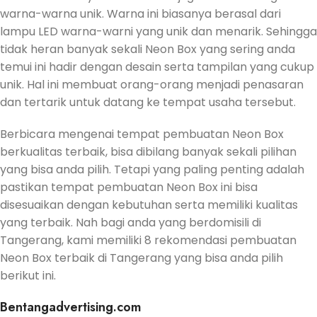
warna-warna unik. Warna ini biasanya berasal dari
lampu LED warna-warni yang unik dan menarik. Sehingga
tidak heran banyak sekali Neon Box yang sering anda
temui ini hadir dengan desain serta tampilan yang cukup
unik. Hal ini membuat orang-orang menjadi penasaran
dan tertarik untuk datang ke tempat usaha tersebut.
Berbicara mengenai tempat pembuatan Neon Box
berkualitas terbaik, bisa dibilang banyak sekali pilihan
yang bisa anda pilih. Tetapi yang paling penting adalah
pastikan tempat pembuatan Neon Box ini bisa
disesuaikan dengan kebutuhan serta memiliki kualitas
yang terbaik. Nah bagi anda yang berdomisili di
Tangerang, kami memiliki 8 rekomendasi pembuatan
Neon Box terbaik di Tangerang yang bisa anda pilih
berikut ini.
Bentangadvertising.com