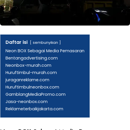
Daftar isi
sembunyikan
Neon BOX Sebagai Media Pemasaran
Bentangadvertising.com
Neonbox-murah.com
Huruftimbul-murah.com
juraganreklame.com
Huruftimbulneonbox.com
GamblangMediaPromo.com
Jasa-neonbox.com
Reklameterbaikjakarta.com