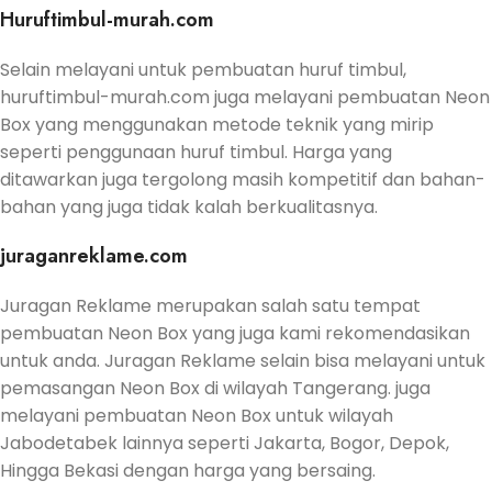
Huruftimbul-murah.com
Selain melayani untuk pembuatan huruf timbul,
huruftimbul-murah.com juga melayani pembuatan Neon
Box yang menggunakan metode teknik yang mirip
seperti penggunaan huruf timbul. Harga yang
ditawarkan juga tergolong masih kompetitif dan bahan-
bahan yang juga tidak kalah berkualitasnya.
juraganreklame.com
Juragan Reklame merupakan salah satu tempat
pembuatan Neon Box yang juga kami rekomendasikan
untuk anda. Juragan Reklame selain bisa melayani untuk
pemasangan Neon Box di wilayah Tangerang. juga
melayani pembuatan Neon Box untuk wilayah
Jabodetabek lainnya seperti Jakarta, Bogor, Depok,
Hingga Bekasi dengan harga yang bersaing.