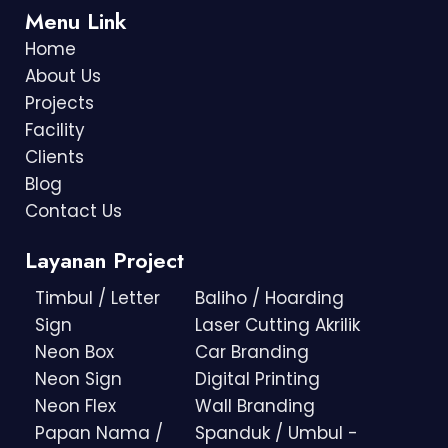
Menu Link
Home
About Us
Projects
Facility
Clients
Blog
Contact Us
Layanan Project
Timbul / Letter
Baliho / Hoarding
Sign
Laser Cutting Akrilik
Neon Box
Car Branding
Neon Sign
Digital Printing
Neon Flex
Wall Branding
Papan Nama /
Spanduk / Umbul -