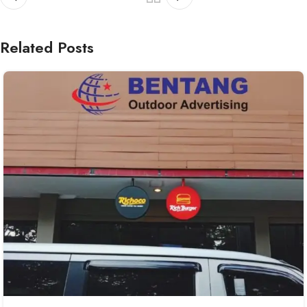
Related Posts