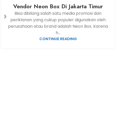
Vendor Neon Box Di Jakarta Timur
Bisa dibilang salah satu media promosi dan
periklanan yang cukup populer digunakan oleh
perusahaan atau brand adalah Neon Box. Karena
h...
CONTINUE READING