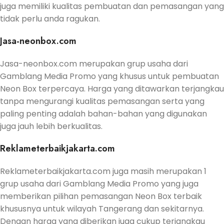
juga memiliki kualitas pembuatan dan pemasangan yang
tidak perlu anda ragukan.
Jasa-neonbox.com
Jasa-neonbox.com merupakan grup usaha dari
Gamblang Media Promo yang khusus untuk pembuatan
Neon Box terpercaya. Harga yang ditawarkan terjangkau
tanpa mengurangi kualitas pemasangan serta yang
paling penting adalah bahan-bahan yang digunakan
juga jauh lebih berkualitas.
Reklameterbaikjakarta.com
Reklameterbaikjakarta.com juga masih merupakan 1
grup usaha dari Gamblang Media Promo yang juga
memberikan pilihan pemasangan Neon Box terbaik
khususnya untuk wilayah Tangerang dan sekitarnya.
Dengan harga yang diberikan juga cukup terjangkau