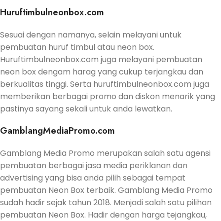
Huruftimbulneonbox.com
Sesuai dengan namanya, selain melayani untuk
pembuatan huruf timbul atau neon box.
Huruftimbulneonbox.com juga melayani pembuatan
neon box dengam harag yang cukup terjangkau dan
berkualitas tinggi. Serta huruftimbulneonbox.com juga
memberikan berbagai promo dan diskon menarik yang
pastinya sayang sekali untuk anda lewatkan.
GamblangMediaPromo.com
Gamblang Media Promo merupakan salah satu agensi
pembuatan berbagai jasa media periklanan dan
advertising yang bisa anda pilih sebagai tempat
pembuatan Neon Box terbaik. Gamblang Media Promo
sudah hadir sejak tahun 2018. Menjadi salah satu pilihan
pembuatan Neon Box. Hadir dengan harga tejangkau,