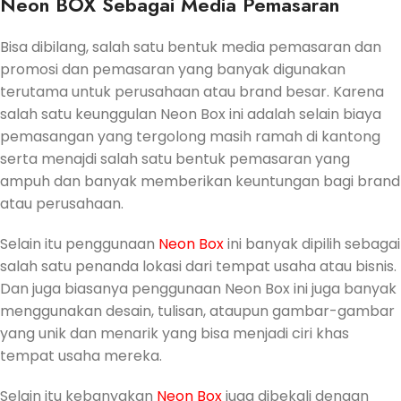
Neon BOX Sebagai Media Pemasaran
Bisa dibilang, salah satu bentuk media pemasaran dan
promosi dan pemasaran yang banyak digunakan
terutama untuk perusahaan atau brand besar. Karena
salah satu keunggulan Neon Box ini adalah selain biaya
pemasangan yang tergolong masih ramah di kantong
serta menajdi salah satu bentuk pemasaran yang
ampuh dan banyak memberikan keuntungan bagi brand
atau perusahaan.
Selain itu penggunaan
Neon Box
ini banyak dipilih sebagai
salah satu penanda lokasi dari tempat usaha atau bisnis.
Dan juga biasanya penggunaan Neon Box ini juga banyak
menggunakan desain, tulisan, ataupun gambar-gambar
yang unik dan menarik yang bisa menjadi ciri khas
tempat usaha mereka.
Selain itu kebanyakan
Neon Box
juga dibekali dengan