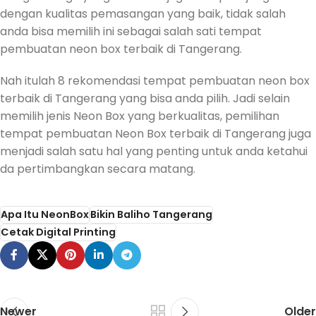
dengan kualitas pemasangan yang baik, tidak salah
anda bisa memilih ini sebagai salah sati tempat
pembuatan neon box terbaik di Tangerang.
Nah itulah 8 rekomendasi tempat pembuatan neon box
terbaik di Tangerang yang bisa anda pilih. Jadi selain
memilih jenis Neon Box yang berkualitas, pemilihan
tempat pembuatan Neon Box terbaik di Tangerang juga
menjadi salah satu hal yang penting untuk anda ketahui
da pertimbangkan secara matang.
Apa Itu NeonBox
Bikin Baliho Tangerang
Cetak Digital Printing
Newer
Older