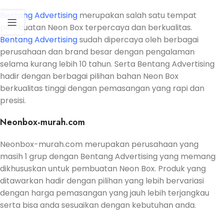
Bentang Advertising
merupakan salah satu tempat
pembuatan Neon Box terpercaya dan berkualitas.
Bentang Advertising
sudah dipercaya oleh berbagai
perusahaan dan brand besar dengan pengalaman
selama kurang lebih 10 tahun. Serta Bentang Advertising
hadir dengan berbagai pilihan bahan Neon Box
berkualitas tinggi dengan pemasangan yang rapi dan
presisi.
Neonbox-murah.com
Neonbox-murah.com merupakan perusahaan yang
masih 1 grup dengan Bentang Advertising yang memang
dikhususkan untuk pembuatan Neon Box. Produk yang
ditawarkan hadir dengan pilihan yang lebih bervariasi
dengan harga pemasangan yang jauh lebih terjangkau
serta bisa anda sesuaikan dengan kebutuhan anda.