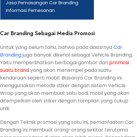
Jasa Pemasangan Car Branding
Informasi Pemesanan
Car Branding Sebagai Media Promosi
Untuk yang belum tahu, bahwa pada dasarnya
Car
Branding
juga banyak dikenal sebagai Vehicle Branding.
Yaitu memperlihatkan berbagai gambar dari
promosi
suatu brand
yang akan menempel pada suatu
kendaraan seperti mobil. Biasanya Car Branding ini
menggunakan metode stiker dengan sistem Vehicle
Wrap yang akan membuat satu bodi mobil yang akan
ditempelkan oleh stiker dengan tampilan yang cukup
unik.
Dengan Teknik promosi yang satu ini, pemanfaatan Car
Branding ini membuat orang-orang sekitar terutama