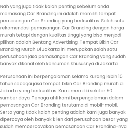
Nah yang juga tidak kalah penting sebelum anda
memasang Car Branding ini adalah memilih tempat
pemasangan Car Branding yang berkualitas. Salah satu
rekomendasi pemasangan Car Branding dengan harga
murah tetapi dengan kualitas tinggi yang bisa menjadi
pilihan adalah Bentang Advertising. Tempat Bikin Car
Branding Murah Di Jakarta ini merupakan salah satu
perusahaan jasa pemasangan Car Branding yang sudah
banyak dikenal oleh konsumen khususnya di Jakarta.
Perusahaan ini berpengalaman selama kurang lebih 10
tahun sebagai jasa tempat bikin Car Branding murah di
Jakarta yang berkualitas. Kami memiliki sekitar 50
sumber daya. Tenaga ahli kami berpengalaman dalam
pemasangan Car Branding terutama di mobil-mobil.
Serta yang tidak kalah penting adalah kami juga banyak
dipercaya oleh banyak klien dari perusahaan besar yang
sudah mempercayakan pemasangan Car Branding-nya