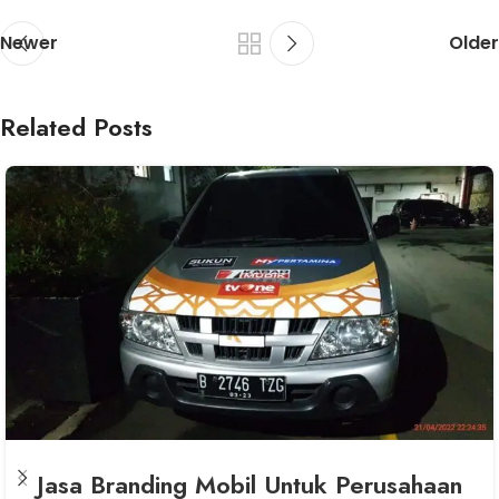
Newer
Older
Related Posts
Jasa Branding Mobil Untuk Perusahaan