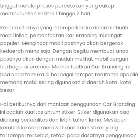
tinggal melalui proses percetakan yang cukup
membutuhkan sekitar 1 hingga 2 hari.
Karena sifatnya yang ditempelkan ke dalam sebuah
mobil inilah, pemanfaatan Car Branding ini sangat
populer. Mengingat mobil pastinya akan bergerak
kedaerah mana saja. Dengan begitu membuat anda
pastinya akan dengan mudah melihat mobil dengan
berbagai isi promosi. Memanfaatkan Car Branding ini
bisa anda temuka di berbagai tempat terutama apabila
memang mobil sering digunakan di daerah kota-kota
besar.
Hal berikutnya dari manfaat penggunaan Car Branding
ini adalah kualitas untum stiker. Stiker digunakan bisa
dibilang berkualitas dan lebih tahan lama. Meskipun
kembali ke cara merawat mobil dan stiker yang
tertempel tersebut, tetapi pada dasarnya penggunaan