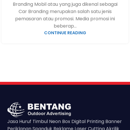
Branding Mobil atau yang juga dikenal sebagai
Car Branding merupakan salah satu jenis
pemasaran atau promosi. Media promosi ini
beberap...
CONTINUE READING
Jasa Huruf Timbul Neon Box Digital Printing Banner
Periklanan Spanduk Reklame Laser Cutting Akrilik