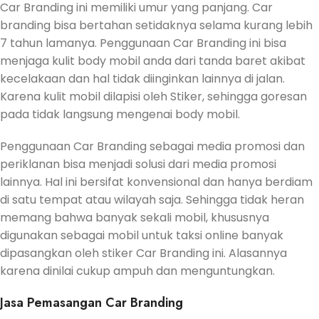
Car Branding ini memiliki umur yang panjang. Car
branding bisa bertahan setidaknya selama kurang lebih
7 tahun lamanya. Penggunaan Car Branding ini bisa
menjaga kulit body mobil anda dari tanda baret akibat
kecelakaan dan hal tidak diinginkan lainnya di jalan.
Karena kulit mobil dilapisi oleh Stiker, sehingga goresan
pada tidak langsung mengenai body mobil.
Penggunaan Car Branding sebagai media promosi dan
periklanan bisa menjadi solusi dari media promosi
lainnya. Hal ini bersifat konvensional dan hanya berdiam
di satu tempat atau wilayah saja. Sehingga tidak heran
memang bahwa banyak sekali mobil, khususnya
digunakan sebagai mobil untuk taksi online banyak
dipasangkan oleh stiker Car Branding ini. Alasannya
karena dinilai cukup ampuh dan menguntungkan.
Jasa Pemasangan Car Branding