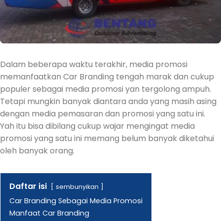
Dalam beberapa waktu terakhir, media promosi
memanfaatkan Car Branding tengah marak dan cukup
populer sebagai media promosi yan tergolong ampuh.
Tetapi mungkin banyak diantara anda yang masih asing
dengan media pemasaran dan promosi yang satu ini.
Yah itu bisa dibilang cukup wajar mengingat media
promosi yang satu ini memang belum banyak diketahui
oleh banyak orang.
Daftar isi
sembunyikan
Car Branding Sebagai Media Promosi
Manfaat Car Branding