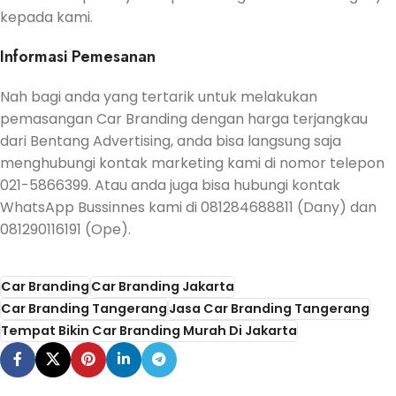
kepada kami.
Informasi Pemesanan
Nah bagi anda yang tertarik untuk melakukan
pemasangan Car Branding dengan harga terjangkau
dari Bentang Advertising, anda bisa langsung saja
menghubungi kontak marketing kami di nomor telepon
021-5866399. Atau anda juga bisa hubungi kontak
WhatsApp Bussinnes kami di 081284688811 (Dany) dan
081290116191 (Ope).
Car Branding
Car Branding Jakarta
Car Branding Tangerang
Jasa Car Branding Tangerang
Tempat Bikin Car Branding Murah Di Jakarta