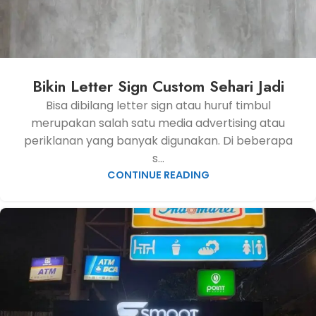
Bikin Letter Sign Custom Sehari Jadi
Bisa dibilang letter sign atau huruf timbul
merupakan salah satu media advertising atau
periklanan yang banyak digunakan. Di beberapa
s...
CONTINUE READING