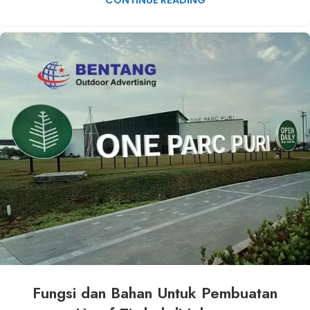
CONTINUE READING
Fungsi dan Bahan Untuk Pembuatan