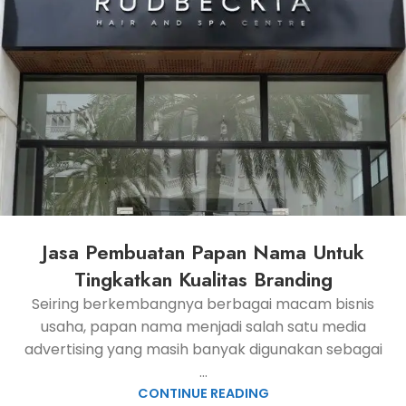
Jasa Pembuatan Papan Nama Untuk
Tingkatkan Kualitas Branding
Seiring berkembangnya berbagai macam bisnis
usaha, papan nama menjadi salah satu media
advertising yang masih banyak digunakan sebagai
...
CONTINUE READING