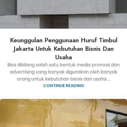
Keunggulan Penggunaan Huruf Timbul
Jakarta Untuk Kebutuhan Bisnis Dan
Usaha
Bisa dibilang salah satu bentuk media promosi dan
advertising yang banyak digunakan oleh banyak
orang untuk kebutuhan bisnis dan usaha ...
CONTINUE READING