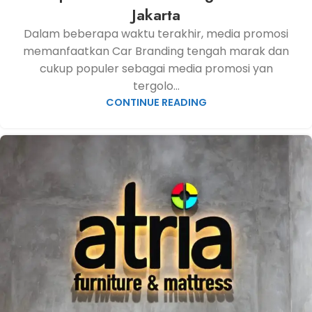
Jakarta
Dalam beberapa waktu terakhir, media promosi
memanfaatkan Car Branding tengah marak dan
cukup populer sebagai media promosi yan
tergolo...
CONTINUE READING