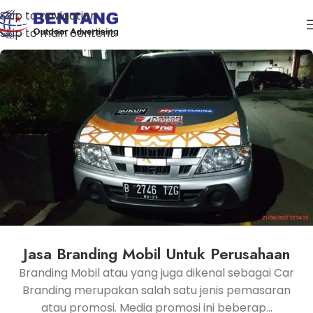
Skip to navigation
Skip to main content
Jasa Branding Mobil Untuk Perusahaan
Branding Mobil atau yang juga dikenal sebagai Car
Branding merupakan salah satu jenis pemasaran
atau promosi. Media promosi ini beberap...