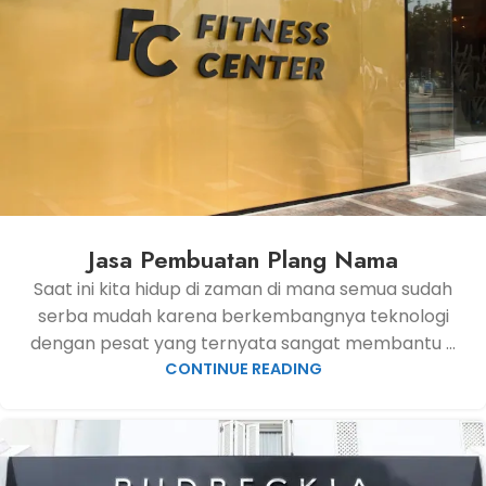
Jasa Pembuatan Plang Nama
Saat ini kita hidup di zaman di mana semua sudah
serba mudah karena berkembangnya teknologi
dengan pesat yang ternyata sangat membantu ...
CONTINUE READING