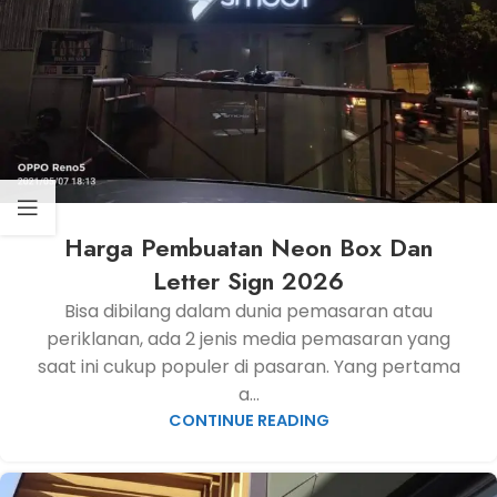
Harga Pembuatan Neon Box Dan
Letter Sign 2026
Bisa dibilang dalam dunia pemasaran atau
periklanan, ada 2 jenis media pemasaran yang
saat ini cukup populer di pasaran. Yang pertama
a...
CONTINUE READING