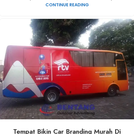
CONTINUE READING
Tempat Bikin Car Branding Murah Di