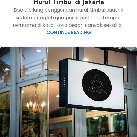
Huruf Timbul di Jakarta
Bisa dibilang penggunaan huruf timbul saat ini
sudah sering kita jumpai di berbagai tempat
terutama di kota-kota besar. Banyak sekali p...
CONTINUE READING