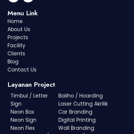
Menu Link
Home
About Us
Projects
Facility
Clients
Blog
Contact Us
Layanan Project
Timbul / Letter
Baliho / Hoarding
Sign
Laser Cutting Akrilik
Neon Box
Car Branding
Neon Sign
Digital Printing
Neon Flex
Wall Branding