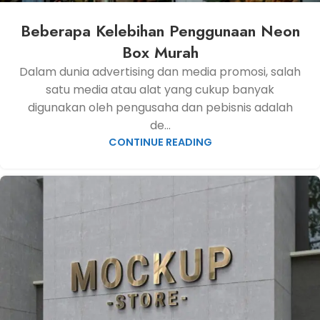
Beberapa Kelebihan Penggunaan Neon
Box Murah
Dalam dunia advertising dan media promosi, salah
satu media atau alat yang cukup banyak
digunakan oleh pengusaha dan pebisnis adalah
de...
CONTINUE READING