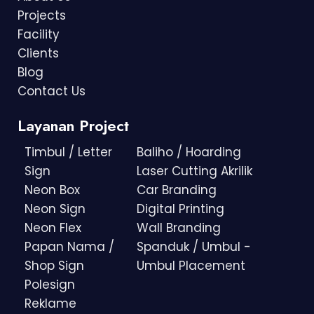
Projects
Facility
Clients
Blog
Contact Us
Layanan Project
Timbul / Letter
Baliho / Hoarding
Sign
Laser Cutting Akrilik
Neon Box
Car Branding
Neon Sign
Digital Printing
Neon Flex
Wall Branding
Papan Nama /
Spanduk / Umbul -
Shop Sign
Umbul Placement
Polesign
Reklame