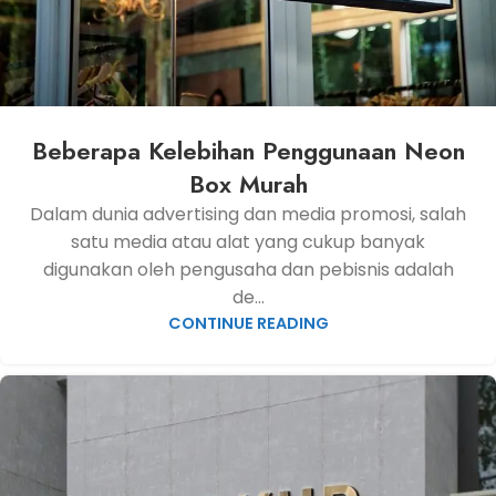
Beberapa Kelebihan Penggunaan Neon
Box Murah
Dalam dunia advertising dan media promosi, salah
satu media atau alat yang cukup banyak
digunakan oleh pengusaha dan pebisnis adalah
de...
CONTINUE READING