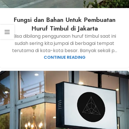
Fungsi dan Bahan Untuk Pembuatan
Huruf Timbul di Jakarta
Bisa dibilang penggunaan huruf timbul saat ini
sudah sering kita jumpai di berbagai tempat
terutama di kota-kota besar. Banyak sekali p...
CONTINUE READING