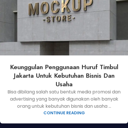
Keunggulan Penggunaan Huruf Timbul
Jakarta Untuk Kebutuhan Bisnis Dan
Usaha
Bisa dibilang salah satu bentuk media promosi dan
advertising yang banyak digunakan oleh banyak
orang untuk kebutuhan bisnis dan usaha ...
CONTINUE READING