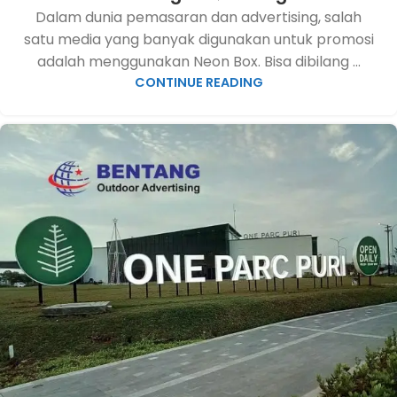
Dalam dunia pemasaran dan advertising, salah
satu media yang banyak digunakan untuk promosi
adalah menggunakan Neon Box. Bisa dibilang ...
CONTINUE READING