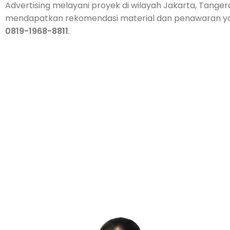
Advertising melayani proyek di wilayah Jakarta, Tanger
mendapatkan rekomendasi material dan penawaran yang 
0819-1968-8811
.