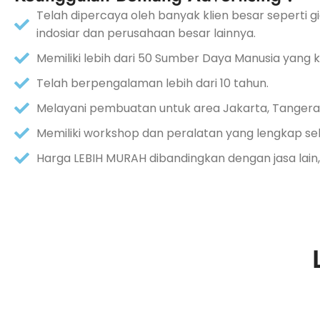
Telah dipercaya oleh banyak klien besar seperti gia
indosiar dan perusahaan besar lainnya.
Memiliki lebih dari 50 Sumber Daya Manusia yang
Telah berpengalaman lebih dari 10 tahun.
Melayani pembuatan untuk area Jakarta, Tangeran
Memiliki workshop dan peralatan yang lengkap se
Harga LEBIH MURAH dibandingkan dengan jasa lain