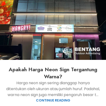
Apakah Harga Neon Sign Tergantung
Warna?
Harga neon sign sering dianggap hanya
ditentukan oleh ukuran atau jumlah huruf. Padahal,
warna neon sign juga memiliki pengaruh besar t...
CONTINUE READING