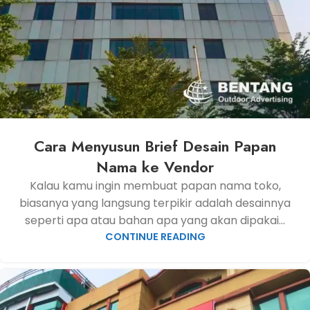
Cara Menyusun Brief Desain Papan
Nama ke Vendor
Kalau kamu ingin membuat papan nama toko,
biasanya yang langsung terpikir adalah desainnya
seperti apa atau bahan apa yang akan dipakai...
CONTINUE READING