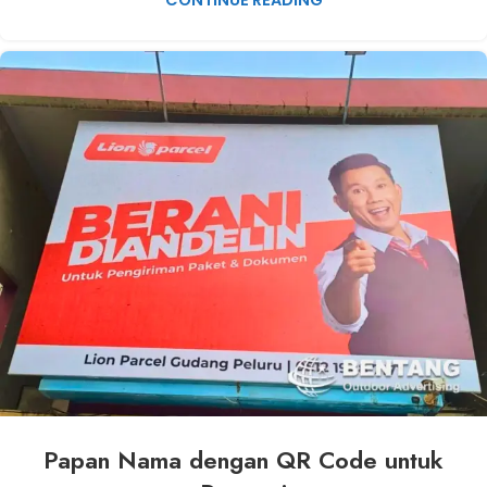
CONTINUE READING
Papan Nama dengan QR Code untuk