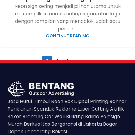
Neon sign sering menjadi pilihan utama untuk
menampilkan nama usaha, slogan, atau logo
dengan tampilan yang mencolok. Salah satu
pertan...
CONTINUE READING
1
2
3
›
»
Jasa Huruf Timbul Neon Box Digital Printing Banner
Periklanan Spanduk Reklame Laser Cutting Akrilik
Stiker Branding Car Wall Building Baliho Polesign
Murah Berkualitas Bergaransi di Jakarta Bogor
Depok Tangerang Bekasi