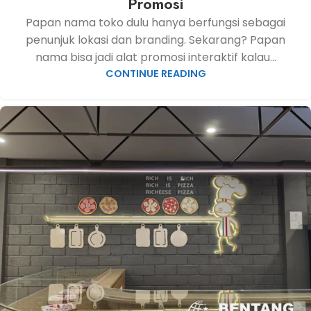
Promosi
Papan nama toko dulu hanya berfungsi sebagai
penunjuk lokasi dan branding. Sekarang? Papan
nama bisa jadi alat promosi interaktif kalau...
CONTINUE READING