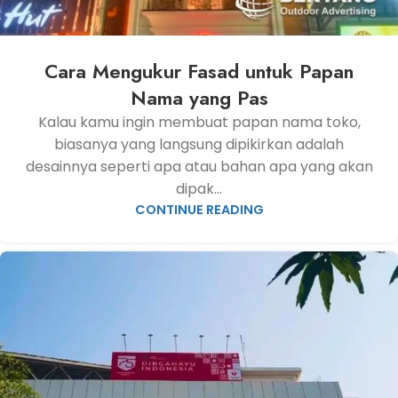
Cara Mengukur Fasad untuk Papan
Nama yang Pas
Kalau kamu ingin membuat papan nama toko,
biasanya yang langsung dipikirkan adalah
desainnya seperti apa atau bahan apa yang akan
dipak...
CONTINUE READING