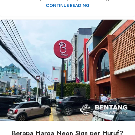
CONTINUE READING
Berapa Harga Neon Sign per Huruf?