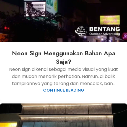
Neon Sign Menggunakan Bahan Apa
Saja?
Neon sign dikenal sebagai media visual yang kuat
dan mudah menarik perhatian. Namun, di balik
tampilannya yang terang dan mencolok, ban...
CONTINUE READING