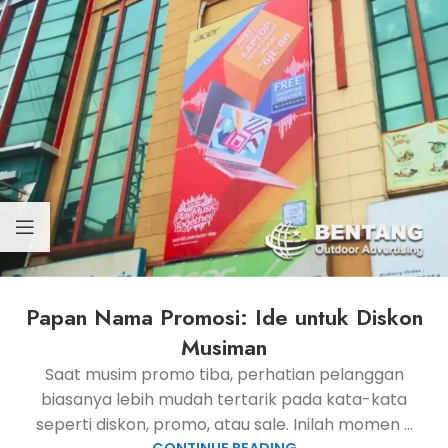
Papan Nama Promosi: Ide untuk Diskon
Musiman
Saat musim promo tiba, perhatian pelanggan
biasanya lebih mudah tertarik pada kata-kata
seperti diskon, promo, atau sale. Inilah momen ...