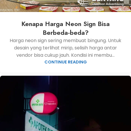
Kenapa Harga Neon Sign Bisa
Berbeda-beda?
Harga neon sign sering membuat bingung. Untuk
desain yang terlihat mirip, selisih harga antar
vendor bisa cukup jauh. Kondisi ini membu...
CONTINUE READING