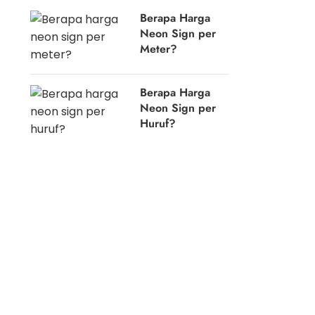
Berapa Harga
Neon Sign per
Meter?
Berapa Harga
Neon Sign per
Huruf?