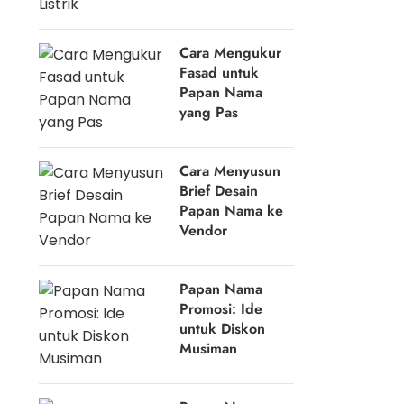
Cara Mengukur
Fasad untuk
Papan Nama
yang Pas
Cara Menyusun
Brief Desain
Papan Nama ke
Vendor
Papan Nama
Promosi: Ide
untuk Diskon
Musiman