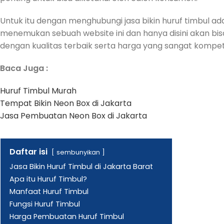
Untuk itu dengan menghubungi jasa bikin huruf timbul a
menemukan sebuah website ini dan hanya disini akan b
dengan kualitas terbaik serta harga yang sangat kompeti
Baca Juga :
Huruf Timbul Murah
Tempat Bikin Neon Box di Jakarta
Jasa Pembuatan Neon Box di Jakarta
Daftar isi
sembunyikan
Jasa Bikin Huruf Timbul di Jakarta Barat
Apa itu Huruf Timbul?
Manfaat Huruf Timbul
Fungsi Huruf Timbul
Harga Pembuatan Huruf Timbul