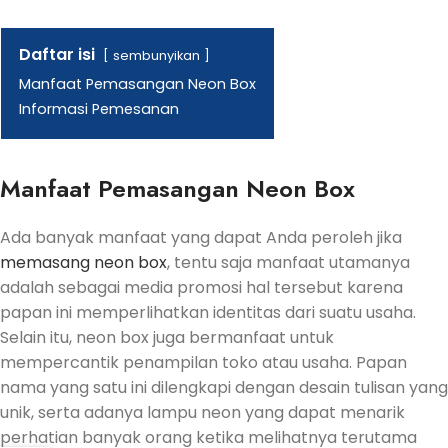
Daftar isi
sembunyikan
Manfaat Pemasangan Neon Box
Informasi Pemesanan
Manfaat Pemasangan Neon Box
Ada banyak manfaat yang dapat Anda peroleh jika
memasang neon box
, tentu saja manfaat utamanya
adalah sebagai media promosi hal tersebut karena
papan ini memperlihatkan identitas dari suatu usaha.
Selain itu, neon box juga bermanfaat untuk
mempercantik penampilan toko atau usaha. Papan
nama yang satu ini dilengkapi dengan desain tulisan yang
unik, serta adanya lampu neon yang dapat menarik
perhatian banyak orang ketika melihatnya terutama