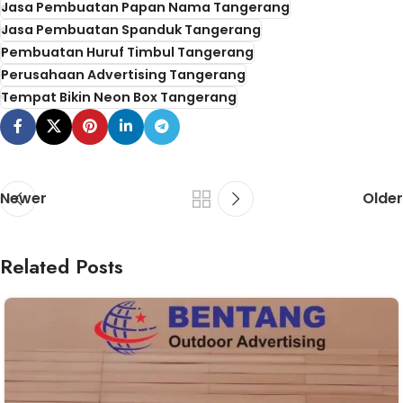
Jasa Pembuatan Papan Nama Tangerang
Jasa Pembuatan Spanduk Tangerang
Pembuatan Huruf Timbul Tangerang
Perusahaan Advertising Tangerang
Tempat Bikin Neon Box Tangerang
Newer
Older
Related Posts