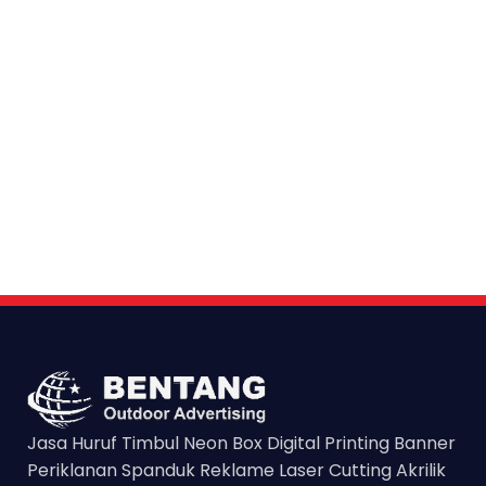
Jasa Huruf Timbul Neon Box Digital Printing Banner
Periklanan Spanduk Reklame Laser Cutting Akrilik