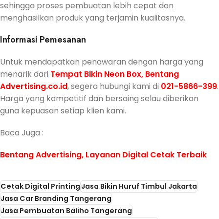
sehingga proses pembuatan lebih cepat dan
menghasilkan produk yang terjamin kualitasnya.
Informasi Pemesanan
Untuk mendapatkan penawaran dengan harga yang
menarik dari
Tempat Bikin Neon Box,
Bentang
Advertising.co.id
, segera hubungi kami di
021-5866-399
.
Harga yang kompetitif dan bersaing selau diberikan
guna kepuasan setiap klien kami.
Baca Juga :
Bentang Advertising, Layanan Digital Cetak Terbaik
Cetak Digital Printing
Jasa Bikin Huruf Timbul Jakarta
Jasa Car Branding Tangerang
Jasa Pembuatan Baliho Tangerang