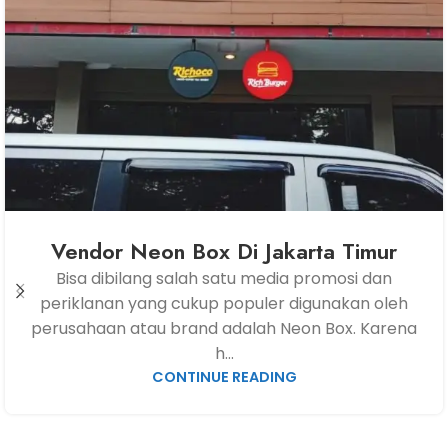
Vendor Neon Box Di Jakarta Timur
Bisa dibilang salah satu media promosi dan
periklanan yang cukup populer digunakan oleh
perusahaan atau brand adalah Neon Box. Karena
h...
CONTINUE READING