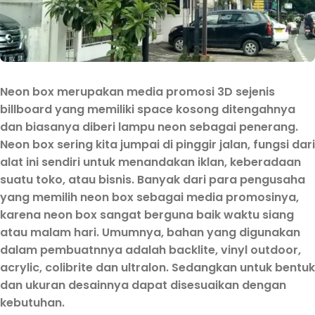
Neon box merupakan media promosi 3D sejenis
billboard yang memiliki space kosong ditengahnya
dan biasanya diberi lampu neon sebagai penerang.
Neon box sering kita jumpai di pinggir jalan, fungsi dari
alat ini sendiri untuk menandakan iklan, keberadaan
suatu toko, atau bisnis. Banyak dari para pengusaha
yang memilih neon box sebagai media promosinya,
karena neon box sangat berguna baik waktu siang
atau malam hari. Umumnya, bahan yang digunakan
dalam pembuatnnya adalah backlite, vinyl outdoor,
acrylic, colibrite dan ultralon. Sedangkan untuk bentuk
dan ukuran desainnya dapat disesuaikan dengan
kebutuhan.