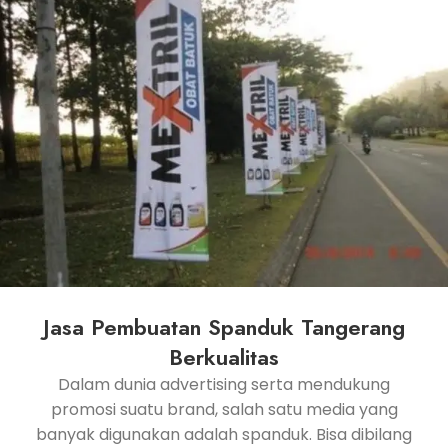
Jasa Pembuatan Spanduk Tangerang
Berkualitas
Dalam dunia advertising serta mendukung
promosi suatu brand, salah satu media yang
banyak digunakan adalah spanduk. Bisa dibilang