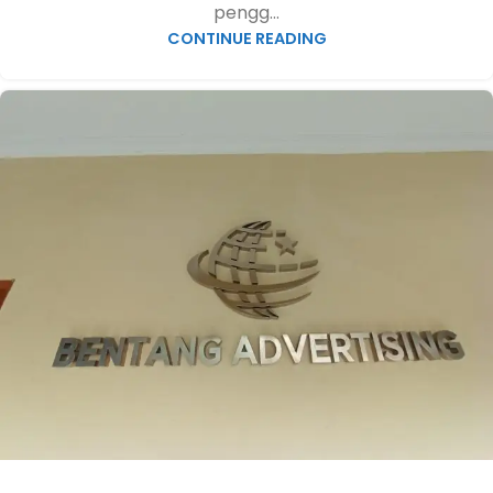
pengg...
CONTINUE READING