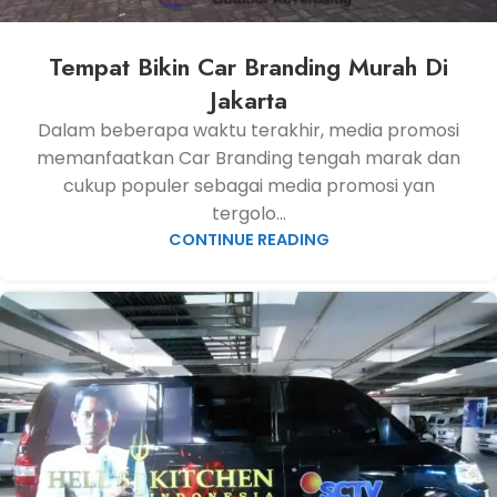
Tempat Bikin Car Branding Murah Di
Jakarta
Dalam beberapa waktu terakhir, media promosi
memanfaatkan Car Branding tengah marak dan
cukup populer sebagai media promosi yan
tergolo...
CONTINUE READING