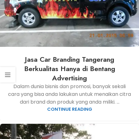
Jasa Car Branding Tangerang
Berkualitas Hanya di Bentang
Advertising
Dalam dunia bisnis dan promosi, banyak sekali
cara yang bisa anda lakukan untuk menaikan citra
dari brand dan produk yang anda miliki. ...
CONTINUE READING