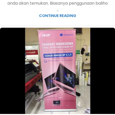
anda akan temukan. Biasanya penggunaan baliho
...
CONTINUE READING