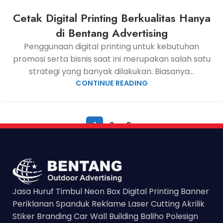
Cetak Digital Printing Berkualitas Hanya
di Bentang Advertising
Penggunaan digital printing untuk kebutuhan
promosi serta bisnis saat ini merupakan salah satu
strategi yang banyak dilakukan. Biasanya...
CONTINUE READING
1
2
3
Jasa Huruf Timbul Neon Box Digital Printing Banner
Periklanan Spanduk Reklame Laser Cutting Akrilik
Stiker Branding Car Wall Building Baliho Polesign