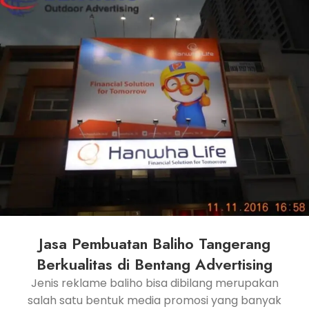
Jasa Pembuatan Baliho Tangerang
Berkualitas di Bentang Advertising
Jenis reklame baliho bisa dibilang merupakan
salah satu bentuk media promosi yang banyak