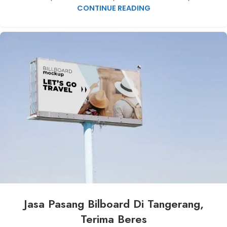
CONTINUE READING
Jasa Pasang Bilboard Di Tangerang,
Terima Beres