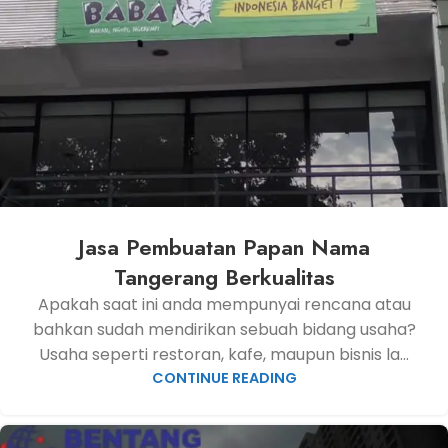
Jasa Pembuatan Papan Nama
Tangerang Berkualitas
Apakah saat ini anda mempunyai rencana atau
bahkan sudah mendirikan sebuah bidang usaha?
Usaha seperti restoran, kafe, maupun bisnis la...
CONTINUE READING