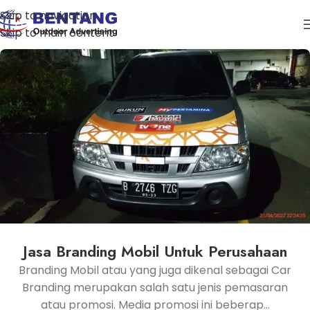
Skip to navigation
Skip to main content
Jasa Branding Mobil Untuk Perusahaan
Branding Mobil atau yang juga dikenal sebagai Car
Branding merupakan salah satu jenis pemasaran
atau promosi. Media promosi ini beberap...