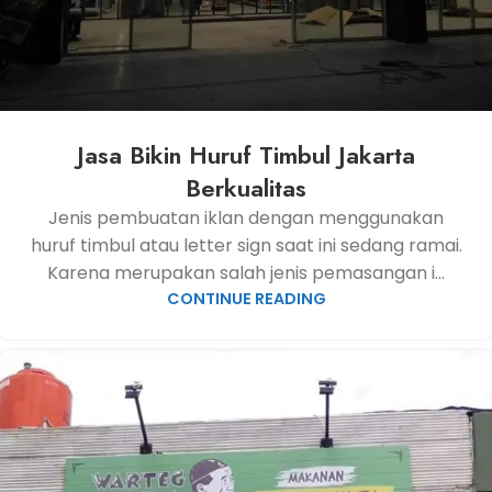
Jasa Bikin Huruf Timbul Jakarta
Berkualitas
Jenis pembuatan iklan dengan menggunakan
huruf timbul atau letter sign saat ini sedang ramai.
Karena merupakan salah jenis pemasangan i...
CONTINUE READING