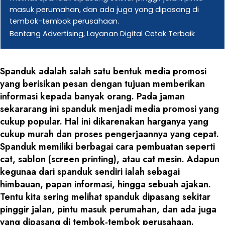
masuk perumahan, dan ada juga yang dipasang di
tembok-tembok perusahaan.
Bentang Advertising, Layanan Digital Cetak Terbaik
Spanduk adalah salah satu bentuk media promosi
yang berisikan pesan dengan tujuan memberikan
informasi kepada banyak orang. Pada jaman
sekararang ini spanduk menjadi media promosi yang
cukup popular. Hal ini dikarenakan harganya yang
cukup murah dan proses pengerjaannya yang cepat.
Spanduk memiliki berbagai cara pembuatan seperti
cat, sablon (screen printing), atau cat mesin. Adapun
kegunaa dari spanduk sendiri ialah sebagai
himbauan, papan informasi, hingga sebuah ajakan.
Tentu kita sering melihat spanduk dipasang sekitar
pinggir jalan, pintu masuk perumahan, dan ada juga
yang dipasang di tembok-tembok perusahaan.