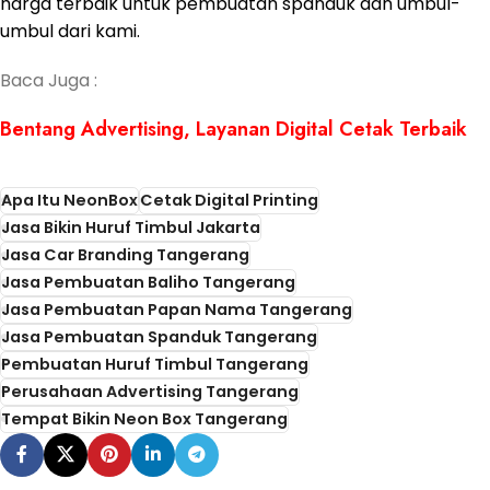
harga terbaik untuk pembuatan spanduk dan umbul-
umbul dari kami.
Baca Juga :
Bentang Advertising, Layanan Digital Cetak Terbaik
Apa Itu NeonBox
Cetak Digital Printing
Jasa Bikin Huruf Timbul Jakarta
Jasa Car Branding Tangerang
Jasa Pembuatan Baliho Tangerang
Jasa Pembuatan Papan Nama Tangerang
Jasa Pembuatan Spanduk Tangerang
Pembuatan Huruf Timbul Tangerang
Perusahaan Advertising Tangerang
Tempat Bikin Neon Box Tangerang