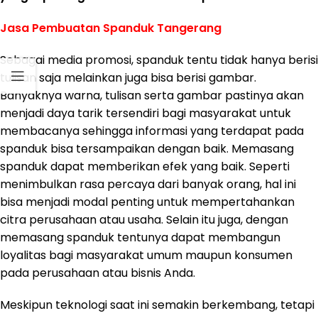
Jasa Pembuatan Spanduk Tangerang
Sebagai media promosi, spanduk tentu tidak hanya berisi
tulisan saja melainkan juga bisa berisi gambar.
Banyaknya warna, tulisan serta gambar pastinya akan
menjadi daya tarik tersendiri bagi masyarakat untuk
membacanya sehingga informasi yang terdapat pada
spanduk bisa tersampaikan dengan baik. Memasang
spanduk dapat memberikan efek yang baik. Seperti
menimbulkan rasa percaya dari banyak orang, hal ini
bisa menjadi modal penting untuk mempertahankan
citra perusahaan atau usaha. Selain itu juga, dengan
memasang spanduk tentunya dapat membangun
loyalitas bagi masyarakat umum maupun konsumen
pada perusahaan atau bisnis Anda.
Meskipun teknologi saat ini semakin berkembang, tetapi