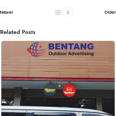
Newer
Older
Related Posts