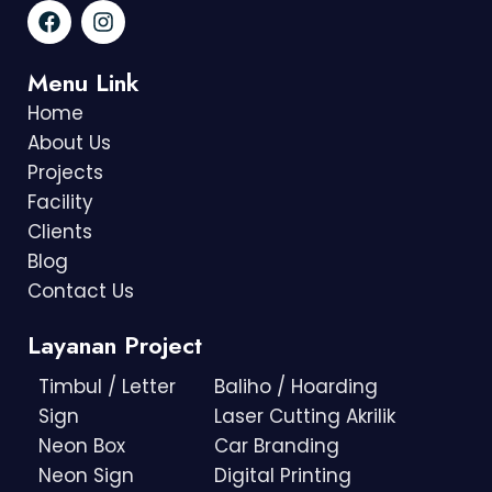
Menu Link
Home
About Us
Projects
Facility
Clients
Blog
Contact Us
Layanan Project
Timbul / Letter
Baliho / Hoarding
Sign
Laser Cutting Akrilik
Neon Box
Car Branding
Neon Sign
Digital Printing