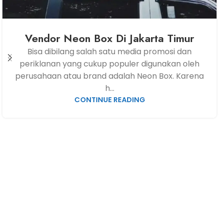
Vendor Neon Box Di Jakarta Timur
Bisa dibilang salah satu media promosi dan
periklanan yang cukup populer digunakan oleh
perusahaan atau brand adalah Neon Box. Karena
h...
CONTINUE READING