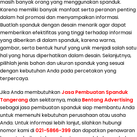
masih banyak orang yang menggunakan spanduk.
Karena memiliki banyak manfaat serta peranan penting
dalam hal promosi dan menyampaikan informasi.
Buatlah spanduk dengan desain menarik agar dapat
memberikan efektifitas yang tinggi terhadap informasi
yang diberikan di dalam spanduk, karena warna,
gambar, serta bentuk huruf yang unik menjadi salah satu
hal yang harus diperhatikan dalam desain. Selanjutnya,
pilihlah jenis bahan dan ukuran spanduk yang sesuai
dengan kebutuhan Anda pada percetakan yang
terpercaya.
Jika Anda membutuhkan
Jasa Pembuatan Spanduk
Tangerang
dan sekitarnya, maka
Bentang Advertising
sebagai jasa pembuatan spanduk siap membantu Anda
untuk memenuhi kebutuhan perusahaan atau usaha
Anda. Untuk informasi lebih lanjut, silahkan hubungi
nomor kami di
021-5866-399
dan dapatkan penawaran