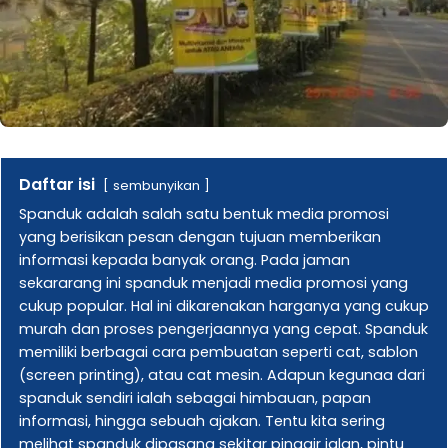
Daftar isi
sembunyikan
Spanduk adalah salah satu bentuk media promosi
yang berisikan pesan dengan tujuan memberikan
informasi kepada banyak orang. Pada jaman
sekararang ini spanduk menjadi media promosi yang
cukup popular. Hal ini dikarenakan harganya yang cukup
murah dan proses pengerjaannya yang cepat. Spanduk
memiliki berbagai cara pembuatan seperti cat, sablon
(screen printing), atau cat mesin. Adapun kegunaa dari
spanduk sendiri ialah sebagai himbauan, papan
informasi, hingga sebuah ajakan. Tentu kita sering
melihat spanduk dipasang sekitar pinggir jalan, pintu