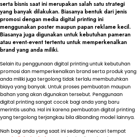
serta bisnis saat ini merupakan salah satu strategi
yang banyak dilakukan. Biasanya bentuk dari jenis
promosi dengan media digital printing ini
menggunakan poster maupun papan reklame kecil.
Biasanya juga digunakan untuk kebutuhan pameran
atau event-event tertentu untuk memperkenalkan
brand yang anda miliki.
Selain itu penggunaan digital printing untuk kebutuhan
promosi dan memperkenalkan brand serta produk yang
anda miliki juga tergolong tidak terlalu membutuhkan
biaya yang banyak. Untuk proses pembuatan maupun
bahan yang akan digunakan tersebut. Penggunaan
digital printing sangat cocok bagi anda yang baru
merintis usaha. Hal ini karena pembuatan digital printing
yang tergolong terjangkau bila dibanding model lainnya.
Nah bagi anda yang saat ini sedang mencari tempat