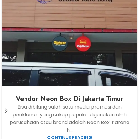
Vendor Neon Box Di Jakarta Timur
Bisa dibilang salah satu media promosi dan
periklanan yang cukup populer digunakan oleh
perusahaan atau brand adalah Neon Box. Karena
h...
CONTINUE READING