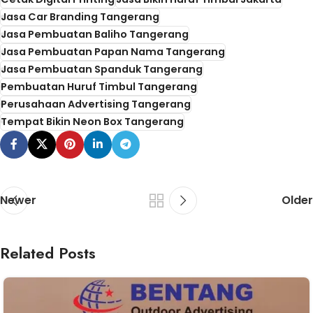
Jasa Car Branding Tangerang
Jasa Pembuatan Baliho Tangerang
Jasa Pembuatan Papan Nama Tangerang
Jasa Pembuatan Spanduk Tangerang
Pembuatan Huruf Timbul Tangerang
Perusahaan Advertising Tangerang
Tempat Bikin Neon Box Tangerang
Newer
Older
Related Posts