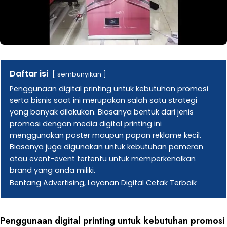
Daftar isi
sembunyikan
Penggunaan digital printing untuk kebutuhan promosi
serta bisnis saat ini merupakan salah satu strategi
yang banyak dilakukan. Biasanya bentuk dari jenis
promosi dengan media digital printing ini
menggunakan poster maupun papan reklame kecil.
Biasanya juga digunakan untuk kebutuhan pameran
atau event-event tertentu untuk memperkenalkan
brand yang anda miliki.
Bentang Advertising, Layanan Digital Cetak Terbaik
Penggunaan digital printing untuk kebutuhan promosi