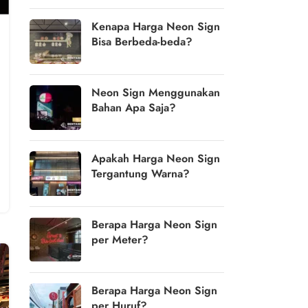
Kenapa Harga Neon Sign
Bisa Berbeda-beda?
Neon Sign Menggunakan
Bahan Apa Saja?
Apakah Harga Neon Sign
Tergantung Warna?
Berapa Harga Neon Sign
per Meter?
Berapa Harga Neon Sign
per Huruf?