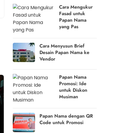
Cara Mengukur
Fasad untuk
Papan Nama
yang Pas
Cara Menyusun Brief
Desain Papan Nama ke
Vendor
Papan Nama
Promosi: Ide
untuk Diskon
Musiman
Papan Nama dengan QR
Code untuk Promosi