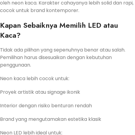
oleh neon kaca. Karakter cahayanya lebih solid dan rapi,
cocok untuk brand kontemporer.
Kapan Sebaiknya Memilih LED atau
Kaca?
Tidak ada pilihan yang sepenuhnya benar atau salah.
Pemilihan harus disesuaikan dengan kebutuhan
penggunaan.
Neon kaca lebih cocok untuk:
Proyek artistik atau signage ikonik
Interior dengan risiko benturan rendah
Brand yang mengutamakan estetika klasik
Neon LED lebih ideal untuk: