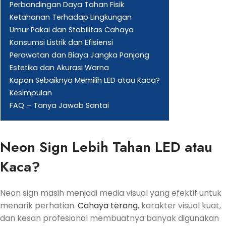
Perbandingan Daya Tahan Fisik
Ketahanan Terhadap Lingkungan
Umur Pakai dan Stabilitas Cahaya
Konsumsi Listrik dan Efisiensi
Perawatan dan Biaya Jangka Panjang
Estetika dan Akurasi Warna
Kapan Sebaiknya Memilih LED atau Kaca?
Kesimpulan
FAQ – Tanya Jawab Santai
Neon Sign Lebih Tahan LED atau
Kaca?
Neon sign masih menjadi media visual yang efektif untuk
menarik perhatian.
Cahaya terang
, karakter visual kuat,
dan kesan profesional membuatnya banyak digunakan