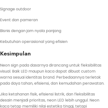
Signage outdoor
Event dan pameran
Bisnis dengan jam nyala panjang
Kebutuhan operasional yang efisien
Kesimpulan
Neon sign pada dasarnya dirancang untuk fleksibilitas
visual. Baik LED maupun kaca dapat dibuat custom
warna sesuai identitas brand. Perbedaannya terletak
pada daya tahan, efisiensi, dan kemudahan perawatan.
Jika ketahanan fisik, efisiensi listrik, dan fleksibilitas
desain menjadi prioritas, neon LED lebih unggul. Neon
kaca tetap memiliki nilai estetika tinggi, tetapi