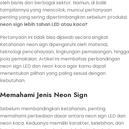
oleh bisnis dari berbagai sektor. Namun, di balik
tampilannya yang mencolok, muncul pertanyaan
penting yang sering dipertimbangkan sebelum produksi:
neon sign lebih tahan LED atau kaca?
Pertanyaan ini tidak bisa dijawab secara singkat.
Ketahanan neon sign dipengaruhi oleh material,
teknologi pencahayaan, lingkungan pemasangan, hingga
pola pemakaian. Artikel ini membahas perbandingan
neon sign LED dan neon kaca agar kamu dapat
menentukan pilihan yang paling sesuai dengan
kebutuhan.
Memahami Jenis Neon Sign
Sebelum membandingkan ketahanan, penting
memahami perbedaan dasar antara neon sign LED dan
neon kaca. Keduanya memiliki karakter, kelebihan, dan