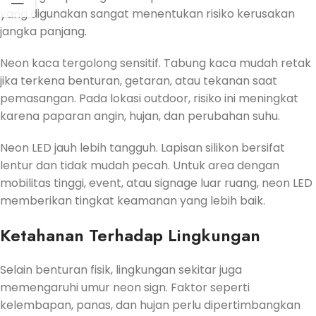
yang digunakan sangat menentukan risiko kerusakan
jangka panjang.
Neon kaca tergolong sensitif. Tabung kaca mudah retak
jika terkena benturan, getaran, atau tekanan saat
pemasangan. Pada lokasi outdoor, risiko ini meningkat
karena paparan angin, hujan, dan perubahan suhu.
Neon LED jauh lebih tangguh. Lapisan silikon bersifat
lentur dan tidak mudah pecah. Untuk area dengan
mobilitas tinggi, event, atau signage luar ruang, neon LED
memberikan tingkat keamanan yang lebih baik.
Ketahanan Terhadap Lingkungan
Selain benturan fisik, lingkungan sekitar juga
memengaruhi umur neon sign. Faktor seperti
kelembapan, panas, dan hujan perlu dipertimbangkan