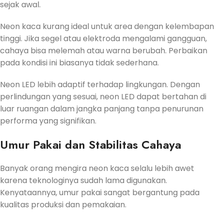
sejak awal.
Neon kaca kurang ideal untuk area dengan kelembapan
tinggi. Jika segel atau elektroda mengalami gangguan,
cahaya bisa melemah atau warna berubah. Perbaikan
pada kondisi ini biasanya tidak sederhana.
Neon LED lebih adaptif terhadap lingkungan. Dengan
perlindungan yang sesuai, neon LED dapat bertahan di
luar ruangan dalam jangka panjang tanpa penurunan
performa yang signifikan.
Umur Pakai dan Stabilitas Cahaya
Banyak orang mengira neon kaca selalu lebih awet
karena teknologinya sudah lama digunakan.
Kenyataannya, umur pakai sangat bergantung pada
kualitas produksi dan pemakaian.