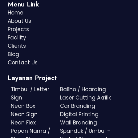
Menu Link
Home
About Us
Projects
Facility
Clients
Blog
Contact Us
Layanan Project
Timbul / Letter
Baliho / Hoarding
Sign
Laser Cutting Akrilik
Neon Box
Car Branding
Neon Sign
Digital Printing
Neon Flex
Wall Branding
Papan Nama /
Spanduk / Umbul -