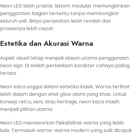
Neon LED lebih praktis. Sistem modular memungkinkan
penggantian bagian tertentu tanpa membongkar
seluruh unit. Biaya perawatan lebih rendah dan
prosesnya lebih cepat.
Estetika dan Akurasi Warna
Aspek visual tetap menjadi alasan utama penggunaan
neon sign. Di sinilah perbedaan karakter cahaya paling
terasa.
Neon kaca unggul dalam estetika klasik. Warna terlihat
lebih dalam dengan efek glow alami yang khas. Untuk
konsep retro, seni, atau heritage, neon kaca masih
menjadi pilihan utama.
Neon LED menawarkan fleksibilitas warna yang lebih
luas. Termasuk warna-warna modern yang sulit dicapai