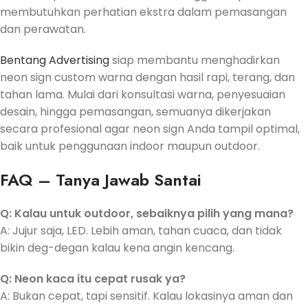
membutuhkan perhatian ekstra dalam pemasangan
dan perawatan.
Bentang Advertising
siap membantu menghadirkan
neon sign custom warna dengan hasil rapi, terang, dan
tahan lama. Mulai dari konsultasi warna, penyesuaian
desain, hingga pemasangan, semuanya dikerjakan
secara profesional agar neon sign Anda tampil optimal,
baik untuk penggunaan indoor maupun outdoor.
FAQ – Tanya Jawab Santai
Q: Kalau untuk outdoor, sebaiknya pilih yang mana?
A: Jujur saja, LED. Lebih aman, tahan cuaca, dan tidak
bikin deg-degan kalau kena angin kencang.
Q: Neon kaca itu cepat rusak ya?
A: Bukan cepat, tapi sensitif. Kalau lokasinya aman dan