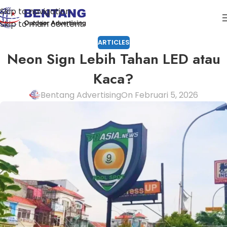
Skip to navigation
Skip to main content
ARTICLES
Neon Sign Lebih Tahan LED atau
Kaca?
Bentang Advertising
On Februari 5, 2026