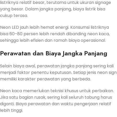
listriknya relatif besar, terutama untuk ukuran signage
yang besar. Dalam jangka panjang, biaya listrik bisa
cukup terasa.
Neon LED jauh lebih hemat energi. Konsumsi listriknya
bisa 60–80 persen lebih rendah dibanding neon kaca,
sehingga lebih efisien dan ramah biaya operasional.
Perawatan dan Biaya Jangka Panjang
Selain biaya awal, perawatan jangka panjang sering kali
menjadi faktor penentu keputusan. Setiap jenis neon sign
memiliki karakter perawatan yang berbeda.
Neon kaca memerlukan teknisi khusus untuk perbaikan.
Jika satu bagian rusak, sering kali seluruh tabung harus
diganti. Biaya perawatan dan waktu pengerjaan relatif
lebih tinggi.