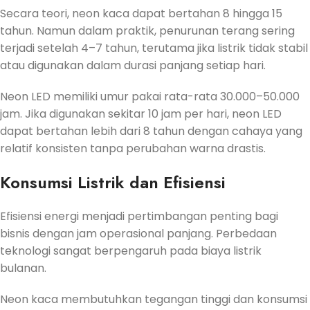
Secara teori, neon kaca dapat bertahan 8 hingga 15
tahun. Namun dalam praktik, penurunan terang sering
terjadi setelah 4–7 tahun, terutama jika listrik tidak stabil
atau digunakan dalam durasi panjang setiap hari.
Neon LED memiliki umur pakai rata-rata 30.000–50.000
jam. Jika digunakan sekitar 10 jam per hari, neon LED
dapat bertahan lebih dari 8 tahun dengan cahaya yang
relatif konsisten tanpa perubahan warna drastis.
Konsumsi Listrik dan Efisiensi
Efisiensi energi menjadi pertimbangan penting bagi
bisnis dengan jam operasional panjang. Perbedaan
teknologi sangat berpengaruh pada biaya listrik
bulanan.
Neon kaca membutuhkan tegangan tinggi dan konsumsi