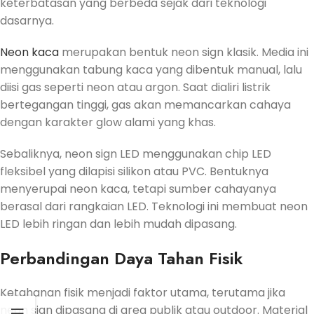
keterbatasan yang berbeda sejak dari teknologi
dasarnya.
Neon kaca
merupakan bentuk neon sign klasik. Media ini
menggunakan tabung kaca yang dibentuk manual, lalu
diisi gas seperti neon atau argon. Saat dialiri listrik
bertegangan tinggi, gas akan memancarkan cahaya
dengan karakter glow alami yang khas.
Sebaliknya, neon sign LED menggunakan chip LED
fleksibel yang dilapisi silikon atau PVC. Bentuknya
menyerupai neon kaca, tetapi sumber cahayanya
berasal dari rangkaian LED. Teknologi ini membuat neon
LED lebih ringan dan lebih mudah dipasang.
Perbandingan Daya Tahan Fisik
Ketahanan fisik menjadi faktor utama, terutama jika
neon sign dipasang di area publik atau outdoor. Material