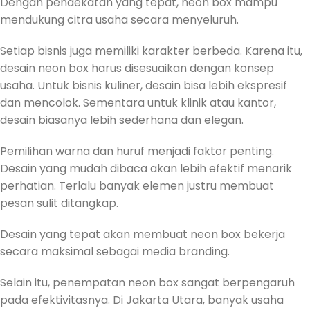
Dengan pendekatan yang tepat, neon box mampu
mendukung citra usaha secara menyeluruh.
Setiap bisnis juga memiliki karakter berbeda. Karena itu,
desain neon box harus disesuaikan dengan konsep
usaha. Untuk bisnis kuliner, desain bisa lebih ekspresif
dan mencolok. Sementara untuk klinik atau kantor,
desain biasanya lebih sederhana dan elegan.
Pemilihan warna dan huruf menjadi faktor penting.
Desain yang mudah dibaca akan lebih efektif menarik
perhatian. Terlalu banyak elemen justru membuat
pesan sulit ditangkap.
Desain yang tepat akan membuat neon box bekerja
secara maksimal sebagai media branding.
Selain itu, penempatan neon box sangat berpengaruh
pada efektivitasnya. Di Jakarta Utara, banyak usaha