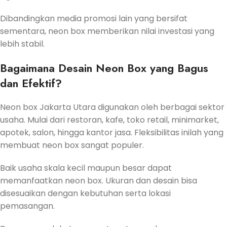
Dibandingkan media promosi lain yang bersifat
sementara, neon box memberikan nilai investasi yang
lebih stabil.
Bagaimana Desain Neon Box yang Bagus
dan Efektif?
Neon box Jakarta Utara digunakan oleh berbagai sektor
usaha. Mulai dari restoran, kafe, toko retail, minimarket,
apotek, salon, hingga kantor jasa. Fleksibilitas inilah yang
membuat neon box sangat populer.
Baik usaha skala kecil maupun besar dapat
memanfaatkan neon box. Ukuran dan desain bisa
disesuaikan dengan kebutuhan serta lokasi
pemasangan.