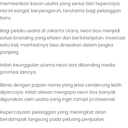
memberikan kesan usaha yang serius dan tepercaya.
Hal ini sangat berpengaruh, terutama bagi pelanggan
baru.
Bagi pelaku usaha di Jakarta Utara, neon box menjadi
solusi branding yang efisien dan berkelanjutan. Investasi
satu kali, manfaatnya bisa dirasakan dalam jangka
panjang.
Inilah keunggulan utama neon box dibanding media
promosi lainnya.
Bisnis dengan papan nama yang jelas cenderung lebih
dipercaya. Inilah alasan mengapa neon box banyak
digunakan oleh usaha yang ingin tampil profesional.
Kepercayaan pelanggan yang meningkat akan
berdampak langsung pada peluang penjualan.