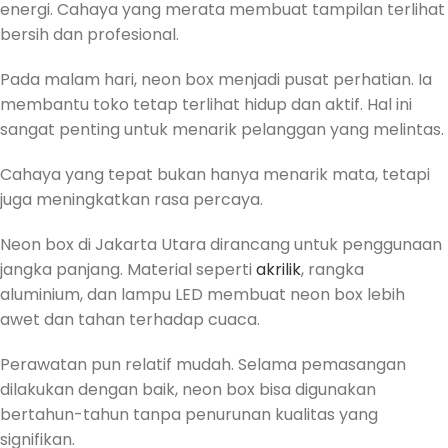
energi. Cahaya yang merata membuat tampilan terlihat
bersih dan profesional.
Pada malam hari, neon box menjadi pusat perhatian. Ia
membantu toko tetap terlihat hidup dan aktif. Hal ini
sangat penting untuk menarik pelanggan yang melintas.
Cahaya yang tepat bukan hanya menarik mata, tetapi
juga meningkatkan rasa percaya.
Neon box di Jakarta Utara dirancang untuk penggunaan
jangka panjang. Material seperti
akrilik
, rangka
aluminium, dan lampu LED membuat neon box lebih
awet dan tahan terhadap cuaca.
Perawatan pun relatif mudah. Selama pemasangan
dilakukan dengan baik, neon box bisa digunakan
bertahun-tahun tanpa penurunan kualitas yang
signifikan.