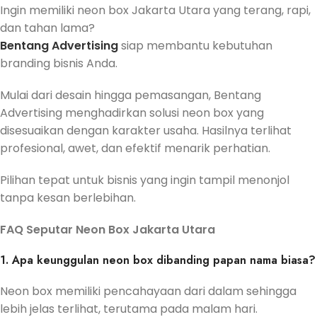
Ingin memiliki neon box Jakarta Utara yang terang, rapi,
dan tahan lama?
Bentang Advertising
siap membantu kebutuhan
branding bisnis Anda.
Mulai dari desain hingga pemasangan, Bentang
Advertising menghadirkan solusi neon box yang
disesuaikan dengan karakter usaha. Hasilnya terlihat
profesional, awet, dan efektif menarik perhatian.
Pilihan tepat untuk bisnis yang ingin tampil menonjol
tanpa kesan berlebihan.
FAQ Seputar Neon Box Jakarta Utara
1. Apa keunggulan neon box dibanding papan nama biasa?
Neon box memiliki pencahayaan dari dalam sehingga
lebih jelas terlihat, terutama pada malam hari.