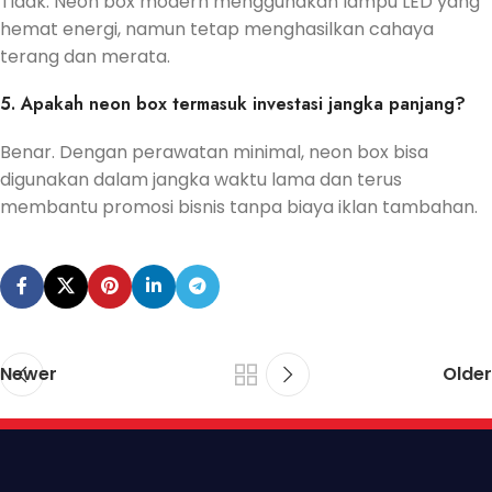
Tidak. Neon box modern menggunakan lampu LED yang
hemat energi, namun tetap menghasilkan cahaya
terang dan merata.
5. Apakah neon box termasuk investasi jangka panjang?
Benar. Dengan perawatan minimal, neon box bisa
digunakan dalam jangka waktu lama dan terus
membantu promosi bisnis tanpa biaya iklan tambahan.
Newer
Older