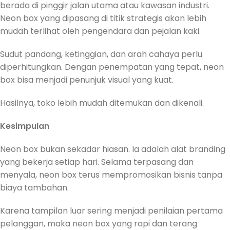
berada di pinggir jalan utama atau kawasan industri.
Neon box yang dipasang di titik strategis akan lebih
mudah terlihat oleh pengendara dan pejalan kaki.
Sudut pandang, ketinggian, dan arah cahaya perlu
diperhitungkan. Dengan penempatan yang tepat, neon
box bisa menjadi penunjuk visual yang kuat.
Hasilnya, toko lebih mudah ditemukan dan dikenali.
Kesimpulan
Neon box bukan sekadar hiasan. Ia adalah alat branding
yang bekerja setiap hari. Selama terpasang dan
menyala, neon box terus mempromosikan bisnis tanpa
biaya tambahan.
Karena tampilan luar sering menjadi penilaian pertama
pelanggan, maka neon box yang rapi dan terang