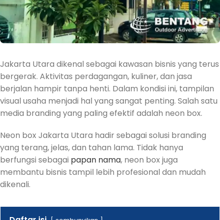
Jakarta Utara dikenal sebagai kawasan bisnis yang terus
bergerak. Aktivitas perdagangan, kuliner, dan jasa
berjalan hampir tanpa henti. Dalam kondisi ini, tampilan
visual usaha menjadi hal yang sangat penting. Salah satu
media branding yang paling efektif adalah neon box.
Neon box Jakarta Utara hadir sebagai solusi branding
yang terang, jelas, dan tahan lama. Tidak hanya
berfungsi sebagai
papan nama
, neon box juga
membantu bisnis tampil lebih profesional dan mudah
dikenali.
Daftar isi