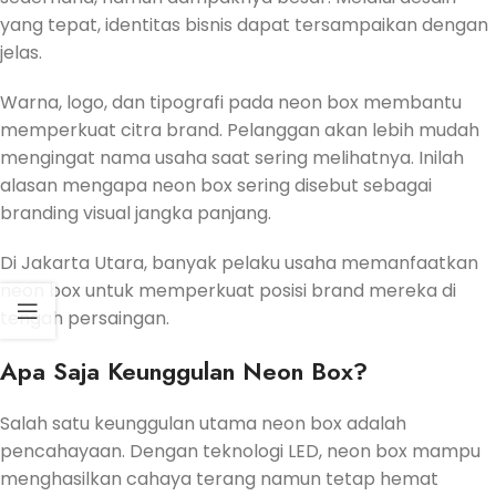
yang tepat, identitas bisnis dapat tersampaikan dengan
jelas.
Warna, logo, dan tipografi pada neon box membantu
memperkuat citra brand. Pelanggan akan lebih mudah
mengingat nama usaha saat sering melihatnya. Inilah
alasan mengapa neon box sering disebut sebagai
branding visual jangka panjang.
Di Jakarta Utara, banyak pelaku usaha memanfaatkan
neon box untuk memperkuat posisi brand mereka di
tengah persaingan.
Apa Saja Keunggulan Neon Box?
Salah satu keunggulan utama neon box adalah
pencahayaan. Dengan teknologi LED, neon box mampu
menghasilkan cahaya terang namun tetap hemat