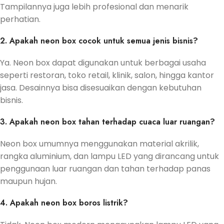
Tampilannya juga lebih profesional dan menarik
perhatian.
2. Apakah neon box cocok untuk semua jenis bisnis?
Ya. Neon box dapat digunakan untuk berbagai usaha
seperti restoran, toko retail, klinik, salon, hingga kantor
jasa. Desainnya bisa disesuaikan dengan kebutuhan
bisnis.
3. Apakah neon box tahan terhadap cuaca luar ruangan?
Neon box umumnya menggunakan material akrilik,
rangka aluminium, dan lampu LED yang dirancang untuk
penggunaan luar ruangan dan tahan terhadap panas
maupun hujan.
4. Apakah neon box boros listrik?