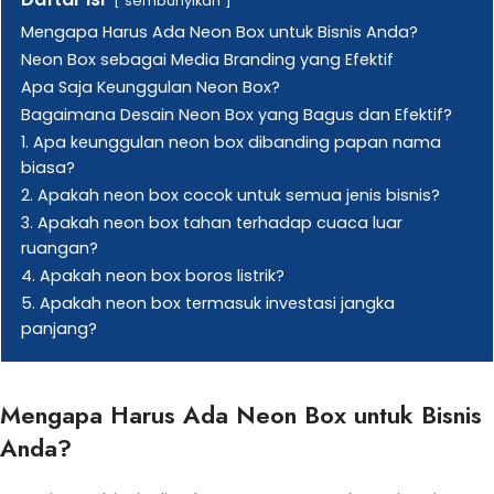
sembunyikan
Mengapa Harus Ada Neon Box untuk Bisnis Anda?
Neon Box sebagai Media Branding yang Efektif
Apa Saja Keunggulan Neon Box?
Bagaimana Desain Neon Box yang Bagus dan Efektif?
1. Apa keunggulan neon box dibanding papan nama
biasa?
2. Apakah neon box cocok untuk semua jenis bisnis?
3. Apakah neon box tahan terhadap cuaca luar
ruangan?
4. Apakah neon box boros listrik?
5. Apakah neon box termasuk investasi jangka
panjang?
Mengapa Harus Ada Neon Box untuk Bisnis
Anda?