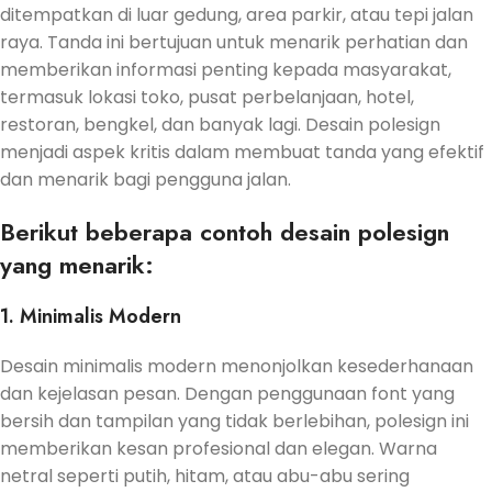
ditempatkan di luar gedung, area parkir, atau tepi jalan
raya. Tanda ini bertujuan untuk menarik perhatian dan
memberikan informasi penting kepada masyarakat,
termasuk lokasi toko, pusat perbelanjaan, hotel,
restoran, bengkel, dan banyak lagi. Desain polesign
menjadi aspek kritis dalam membuat tanda yang efektif
dan menarik bagi pengguna jalan.
Berikut beberapa contoh desain polesign
yang menarik:
1. Minimalis Modern
Desain minimalis modern menonjolkan kesederhanaan
dan kejelasan pesan. Dengan penggunaan font yang
bersih dan tampilan yang tidak berlebihan, polesign ini
memberikan kesan profesional dan elegan. Warna
netral seperti putih, hitam, atau abu-abu sering