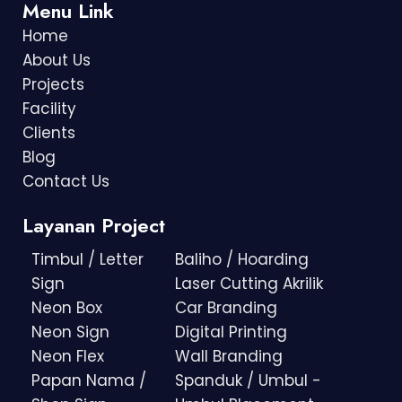
Menu Link
Home
About Us
Projects
Facility
Clients
Blog
Contact Us
Layanan Project
Timbul / Letter
Baliho / Hoarding
Sign
Laser Cutting Akrilik
Neon Box
Car Branding
Neon Sign
Digital Printing
Neon Flex
Wall Branding
Papan Nama /
Spanduk / Umbul -