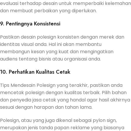
evaluasi terhadap desain untuk memperbaiki kelemahan
dan membuat perbaikan yang diperlukan.
9. Pentingnya Konsistensi
Pastikan desain polesign konsisten dengan merek dan
identitas visual anda. Hal ini akan membantu
membangun kesan yang kuat dan mengingatkan
audiens tentang bisnis atau organisasi anda.
10. Perhatikan Kualitas Cetak
Tips Mendesain Polesign yang terakhir, pastikan anda
mencetak polesign dengan kualitas terbaik. Pilih bahan
dan penyedia jasa cetak yang handal agar hasil akhirnya
sesuai dengan harapan dan tahan lama.
Polesign, atau yang juga dikenal sebagai pylon sign,
merupakan jenis tanda papan reklame yang biasanya