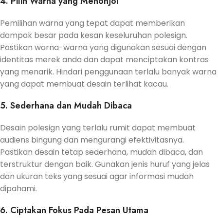
4. Pilih Warna yang Menonjol
Pemilihan warna yang tepat dapat memberikan
dampak besar pada kesan keseluruhan polesign.
Pastikan warna-warna yang digunakan sesuai dengan
identitas merek anda dan dapat menciptakan kontras
yang menarik. Hindari penggunaan terlalu banyak warna
yang dapat membuat desain terlihat kacau.
5. Sederhana dan Mudah Dibaca
Desain polesign yang terlalu rumit dapat membuat
audiens bingung dan mengurangi efektivitasnya.
Pastikan desain tetap sederhana, mudah dibaca, dan
terstruktur dengan baik. Gunakan jenis huruf yang jelas
dan ukuran teks yang sesuai agar informasi mudah
dipahami.
6. Ciptakan Fokus Pada Pesan Utama