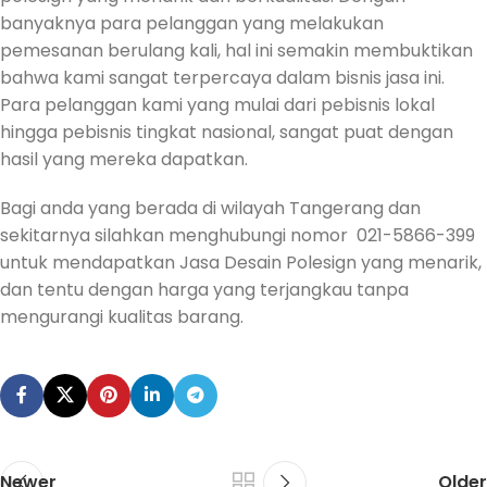
banyaknya para pelanggan yang melakukan
pemesanan berulang kali, hal ini semakin membuktikan
bahwa kami sangat terpercaya dalam bisnis jasa ini.
Para pelanggan kami yang mulai dari pebisnis lokal
hingga pebisnis tingkat nasional, sangat puat dengan
hasil yang mereka dapatkan.
Bagi anda yang berada di wilayah Tangerang dan
sekitarnya silahkan menghubungi nomor 021-5866-399
untuk mendapatkan Jasa Desain Polesign yang menarik,
dan tentu dengan harga yang terjangkau tanpa
mengurangi kualitas barang.
Newer
Older