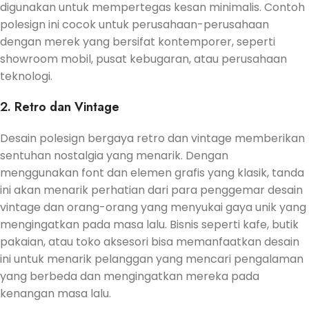
digunakan untuk mempertegas kesan minimalis. Contoh
polesign ini cocok untuk perusahaan-perusahaan
dengan merek yang bersifat kontemporer, seperti
showroom mobil, pusat kebugaran, atau perusahaan
teknologi.
2. Retro dan Vintage
Desain polesign bergaya retro dan vintage memberikan
sentuhan nostalgia yang menarik. Dengan
menggunakan font dan elemen grafis yang klasik, tanda
ini akan menarik perhatian dari para penggemar desain
vintage dan orang-orang yang menyukai gaya unik yang
mengingatkan pada masa lalu. Bisnis seperti kafe, butik
pakaian, atau toko aksesori bisa memanfaatkan desain
ini untuk menarik pelanggan yang mencari pengalaman
yang berbeda dan mengingatkan mereka pada
kenangan masa lalu.