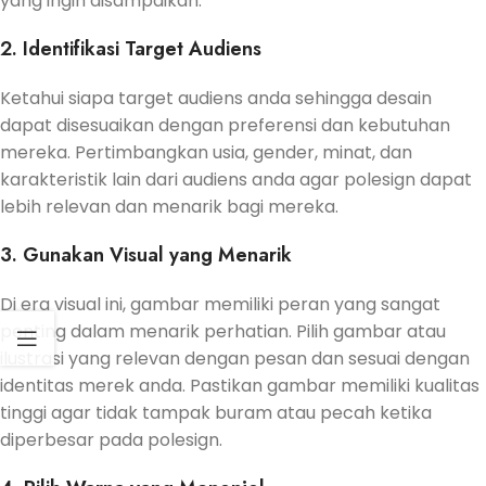
yang ingin disampaikan.
2. Identifikasi Target Audiens
Ketahui siapa target audiens anda sehingga desain
dapat disesuaikan dengan preferensi dan kebutuhan
mereka. Pertimbangkan usia, gender, minat, dan
karakteristik lain dari audiens anda agar polesign dapat
lebih relevan dan menarik bagi mereka.
3. Gunakan Visual yang Menarik
Di era visual ini, gambar memiliki peran yang sangat
penting dalam menarik perhatian. Pilih gambar atau
ilustrasi yang relevan dengan pesan dan sesuai dengan
identitas merek anda. Pastikan gambar memiliki kualitas
tinggi agar tidak tampak buram atau pecah ketika
diperbesar pada polesign.