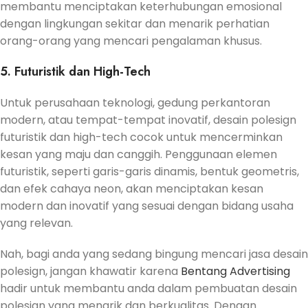
membantu menciptakan keterhubungan emosional
dengan lingkungan sekitar dan menarik perhatian
orang-orang yang mencari pengalaman khusus.
5. Futuristik dan High-Tech
Untuk perusahaan teknologi, gedung perkantoran
modern, atau tempat-tempat inovatif, desain polesign
futuristik dan high-tech cocok untuk mencerminkan
kesan yang maju dan canggih. Penggunaan elemen
futuristik, seperti garis-garis dinamis, bentuk geometris,
dan efek cahaya neon, akan menciptakan kesan
modern dan inovatif yang sesuai dengan bidang usaha
yang relevan.
Nah, bagi anda yang sedang bingung mencari jasa desain
polesign, jangan khawatir karena
Bentang Advertising
hadir untuk membantu anda dalam pembuatan desain
polesign yang menarik dan berkualitas. Dengan