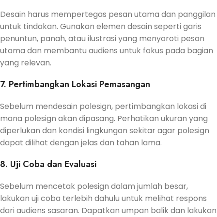
Desain harus mempertegas pesan utama dan panggilan
untuk tindakan. Gunakan elemen desain seperti garis
penuntun, panah, atau ilustrasi yang menyoroti pesan
utama dan membantu audiens untuk fokus pada bagian
yang relevan.
7. Pertimbangkan Lokasi Pemasangan
Sebelum mendesain polesign, pertimbangkan lokasi di
mana polesign akan dipasang. Perhatikan ukuran yang
diperlukan dan kondisi lingkungan sekitar agar polesign
dapat dilihat dengan jelas dan tahan lama.
8. Uji Coba dan Evaluasi
Sebelum mencetak polesign dalam jumlah besar,
lakukan uji coba terlebih dahulu untuk melihat respons
dari audiens sasaran. Dapatkan umpan balik dan lakukan