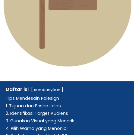
Daftar isi
sembunyikan
Tips Mendesain Polesign
1. Tujuan dan Pesan Jelas
2. Identifikasi Target Audiens
3. Gunakan Visual yang Menarik
4. Pilih Warna yang Menonjol