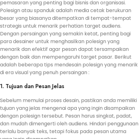
pemasaran yang penting bagi bisnis dan organisasi.
Polesign atau spanduk adalah media cetak berukuran
besar yang biasanya ditempatkan di tempat-tempat
strategis untuk menarik perhatian target audiens.
Dengan persaingan yang semakin ketat, penting bagi
para desainer untuk menghasilkan polesign yang
menarik dan efektif agar pesan dapat tersampaikan
dengan baik dan mempengaruhi target pasar. Berikut
adalah beberapa tips mendesain polesign yang menarik
di era visual yang penuh persaingan :
1. Tujuan dan Pesan Jelas
Sebelum memulai proses desain, pastikan anda memiliki
tujuan yang jelas mengenai apa yang ingin disampaikan
dengan polesign tersebut. Pesan harus singkat, padat,
dan mudah dimengerti oleh audiens. Hindari penggunaan
terlalu banyak teks, tetapi fokus pada pesan utama