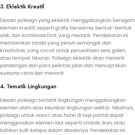
3. Eklektik Kreatif
Desain polesign yang eklektik menggabungkan beragam
elemen kreatif, seperti grafis berwarna, bentuk-bentuk
unik, dan kombinasi font yang menarik. Pendekatan ini
memberikan tanda yang penuh semangat dan
kreativitas, yang cocok untuk perusahaan seni, galeri,
atau tempat hiburan. Polesign eklektik akan menarik
pandangan dari para pelintas jalan dan menciptakan
suasana ceria dan menarik.
4. Tematik Lingkungan
Desain polesign tematik lingkungan menggabungkan
elemen alam atau keunikan lingkungan sekitar. Misalnya,
polesign untuk resort atau hotel di tepi pantai dapat
menggunakan elemen laut seperti ombak, ikan, atau
bahkan kulit kelapa dalam desainnya. Pendekatan ini