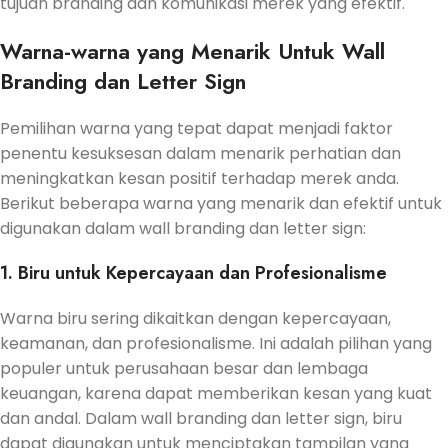
tujuan branding dan komunikasi merek yang efektif.
Warna-warna yang Menarik Untuk Wall
Branding dan Letter Sign
Pemilihan warna yang tepat dapat menjadi faktor
penentu kesuksesan dalam menarik perhatian dan
meningkatkan kesan positif terhadap merek anda.
Berikut beberapa warna yang menarik dan efektif untuk
digunakan dalam wall branding dan letter sign:
1. Biru untuk Kepercayaan dan Profesionalisme
Warna biru sering dikaitkan dengan kepercayaan,
keamanan, dan profesionalisme. Ini adalah pilihan yang
populer untuk perusahaan besar dan lembaga
keuangan, karena dapat memberikan kesan yang kuat
dan andal. Dalam wall branding dan letter sign, biru
dapat digunakan untuk menciptakan tampilan yang