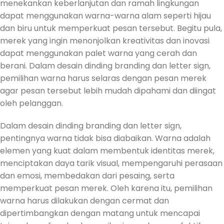
menekankan keberlanjutan dan ramah lingkungan
dapat menggunakan warna-warna alam seperti hijau
dan biru untuk memperkuat pesan tersebut. Begitu pula,
merek yang ingin menonjolkan kreativitas dan inovasi
dapat menggunakan palet warna yang cerah dan
berani. Dalam desain dinding branding dan letter sign,
pemilihan warna harus selaras dengan pesan merek
agar pesan tersebut lebih mudah dipahami dan diingat
oleh pelanggan.
Dalam desain dinding branding dan letter sign,
pentingnya warna tidak bisa diabaikan. Warna adalah
elemen yang kuat dalam membentuk identitas merek,
menciptakan daya tarik visual, mempengaruhi perasaan
dan emosi, membedakan dari pesaing, serta
memperkuat pesan merek. Oleh karena itu, pemilihan
warna harus dilakukan dengan cermat dan
dipertimbangkan dengan matang untuk mencapai