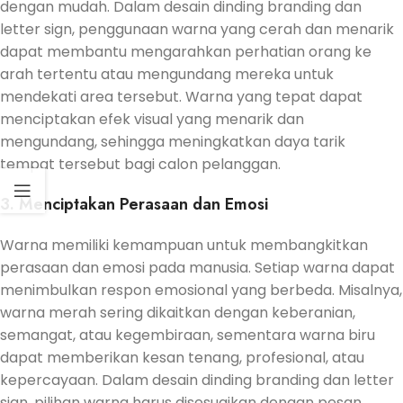
dengan mudah. Dalam desain dinding branding dan
letter sign, penggunaan warna yang cerah dan menarik
dapat membantu mengarahkan perhatian orang ke
arah tertentu atau mengundang mereka untuk
mendekati area tersebut. Warna yang tepat dapat
menciptakan efek visual yang menarik dan
mengundang, sehingga meningkatkan daya tarik
tempat tersebut bagi calon pelanggan.
3. Menciptakan Perasaan dan Emosi
Warna memiliki kemampuan untuk membangkitkan
perasaan dan emosi pada manusia. Setiap warna dapat
menimbulkan respon emosional yang berbeda. Misalnya,
warna merah sering dikaitkan dengan keberanian,
semangat, atau kegembiraan, sementara warna biru
dapat memberikan kesan tenang, profesional, atau
kepercayaan. Dalam desain dinding branding dan letter
sign, pilihan warna harus disesuaikan dengan pesan