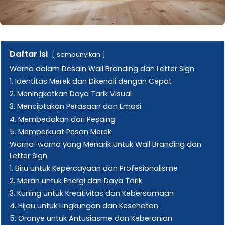
Daftar isi
sembunyikan
Warna dalam Desain Wall Branding dan Letter Sign
1. Identitas Merek dan Dikenali dengan Cepat
2. Meningkatkan Daya Tarik Visual
3. Menciptakan Perasaan dan Emosi
4. Membedakan dari Pesaing
5. Memperkuat Pesan Merek
Warna-warna yang Menarik Untuk Wall Branding dan
Letter Sign
1. Biru untuk Kepercayaan dan Profesionalisme
2. Merah untuk Energi dan Daya Tarik
3. Kuning untuk Kreativitas dan Kebersamaan
4. Hijau untuk Lingkungan dan Kesehatan
5. Oranye untuk Antusiasme dan Keberanian