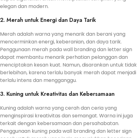
elegan dan modern.
2. Merah untuk Energi dan Daya Tarik
Merah adalah warna yang menarik dan berani yang
mencerminkan energi, keberanian, dan daya tarik.
Penggunaan merah pada wall branding dan letter sign
dapat membantu menarik perhatian pelanggan dan
menciptakan kesan kuat. Namun, disarankan untuk tidak
berlebihan, karena terlalu banyak merah dapat menjadi
terlalu intens dan mengganggu.
3. Kuning untuk Kreativitas dan Kebersamaan
Kuning adalah warna yang cerah dan ceria yang
menginspirasi kreativitas dan semangat. Warna ini juga
terkait dengan kebersamaan dan persahabatan.
Penggunaan kuning pada wall branding dan letter sign