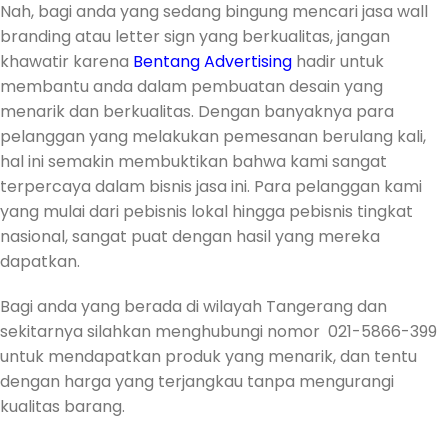
Nah, bagi anda yang sedang bingung mencari jasa wall
branding atau letter sign yang berkualitas, jangan
khawatir karena
Bentang Advertising
hadir untuk
membantu anda dalam pembuatan desain yang
menarik dan berkualitas. Dengan banyaknya para
pelanggan yang melakukan pemesanan berulang kali,
hal ini semakin membuktikan bahwa kami sangat
terpercaya dalam bisnis jasa ini. Para pelanggan kami
yang mulai dari pebisnis lokal hingga pebisnis tingkat
nasional, sangat puat dengan hasil yang mereka
dapatkan.
Bagi anda yang berada di wilayah Tangerang dan
sekitarnya silahkan menghubungi nomor 021-5866-399
untuk mendapatkan produk yang menarik, dan tentu
dengan harga yang terjangkau tanpa mengurangi
kualitas barang.