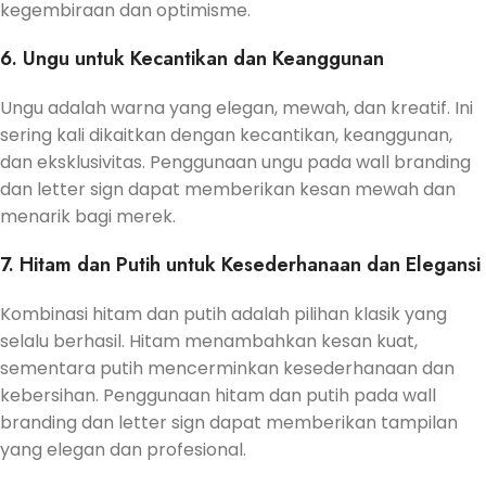
kegembiraan dan optimisme.
6. Ungu untuk Kecantikan dan Keanggunan
Ungu adalah warna yang elegan, mewah, dan kreatif. Ini
sering kali dikaitkan dengan kecantikan, keanggunan,
dan eksklusivitas. Penggunaan ungu pada wall branding
dan letter sign dapat memberikan kesan mewah dan
menarik bagi merek.
7. Hitam dan Putih untuk Kesederhanaan dan Elegansi
Kombinasi hitam dan putih adalah pilihan klasik yang
selalu berhasil. Hitam menambahkan kesan kuat,
sementara putih mencerminkan kesederhanaan dan
kebersihan. Penggunaan hitam dan putih pada wall
branding dan letter sign dapat memberikan tampilan
yang elegan dan profesional.