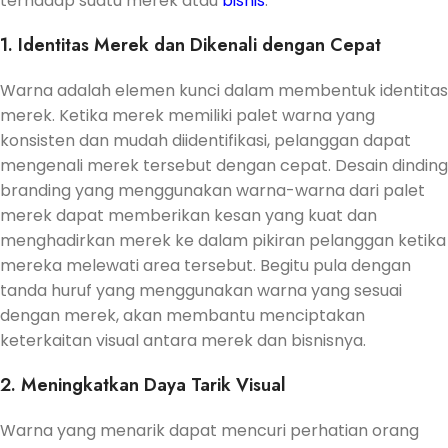
terhadap suatu merek atau
bisnis
.
1. Identitas Merek dan Dikenali dengan Cepat
Warna adalah elemen kunci dalam membentuk identitas
merek. Ketika merek memiliki palet warna yang
konsisten dan mudah diidentifikasi, pelanggan dapat
mengenali merek tersebut dengan cepat. Desain dinding
branding yang menggunakan warna-warna dari palet
merek dapat memberikan kesan yang kuat dan
menghadirkan merek ke dalam pikiran pelanggan ketika
mereka melewati area tersebut. Begitu pula dengan
tanda huruf yang menggunakan warna yang sesuai
dengan merek, akan membantu menciptakan
keterkaitan visual antara merek dan bisnisnya.
2. Meningkatkan Daya Tarik Visual
Warna yang menarik dapat mencuri perhatian orang