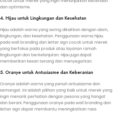
cocok untuk merek yang ingin menunjukkan keceriaan
dan optimisme.
4. Hijau untuk Lingkungan dan Kesehatan
Hijau adalah warna yang sering dikaitkan dengan alam,
lingkungan, dan kesehatan. Penggunaan warna hijau
pada wall branding dan letter sign cocok untuk merek
yang berfokus pada produk atau layanan ramah
lingkungan dan berkelanjutan. Hijau juga dapat
memberikan kesan tenang dan menyegarkan.
5. Oranye untuk Antusiasme dan Keberanian
Oranye adalah warna yang penuh antusiasme dan
semangat. Ini adalah pilihan yang baik untuk merek yang
ingin menarik perhatian dengan pesona yang hangat
dan berani. Penggunaan oranye pada wall branding dan
letter sign dapat membantu meningkatkan rasa