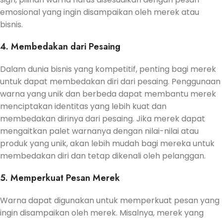
emosional yang ingin disampaikan oleh merek atau
bisnis.
4. Membedakan dari Pesaing
Dalam dunia bisnis yang kompetitif, penting bagi merek
untuk dapat membedakan diri dari pesaing. Penggunaan
warna yang unik dan berbeda dapat membantu merek
menciptakan identitas yang lebih kuat dan
membedakan dirinya dari pesaing. Jika merek dapat
mengaitkan palet warnanya dengan nilai-nilai atau
produk yang unik, akan lebih mudah bagi mereka untuk
membedakan diri dan tetap dikenali oleh pelanggan.
5. Memperkuat Pesan Merek
Warna dapat digunakan untuk memperkuat pesan yang
ingin disampaikan oleh merek. Misalnya, merek yang