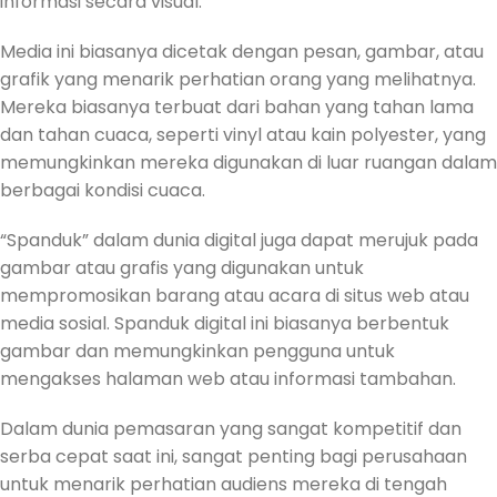
informasi secara visual.
Media ini biasanya dicetak dengan pesan, gambar, atau
grafik yang menarik perhatian orang yang melihatnya.
Mereka biasanya terbuat dari bahan yang tahan lama
dan tahan cuaca, seperti vinyl atau kain polyester, yang
memungkinkan mereka digunakan di luar ruangan dalam
berbagai kondisi cuaca.
“Spanduk” dalam dunia digital juga dapat merujuk pada
gambar atau grafis yang digunakan untuk
mempromosikan barang atau acara di situs web atau
media sosial. Spanduk digital ini biasanya berbentuk
gambar dan memungkinkan pengguna untuk
mengakses halaman web atau informasi tambahan.
Dalam dunia pemasaran yang sangat kompetitif dan
serba cepat saat ini, sangat penting bagi perusahaan
untuk menarik perhatian audiens mereka di tengah