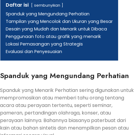
Daftar isi
sembunyikan
Spanduk yang Mengundang Perhatian
Tampilan yang Mencolok dan Ukuran yang Besar
Desain yang Mudah dan Menarik untuk Dibaca
Penggunaan foto atau grafik yang menarik
Lokasi Pemasangan yang Strategis
Evaluasi dan Penyesuaian
Spanduk yang Mengundang Perhatian
Spanduk yang Menarik Perhatian sering digunakan untuk
mempromosikan atau memberi tahu orang tentang
acara atau perayaan tertentu, seperti seminar,
pameran, pertandingan olahraga, konser, atau
perayaan lainnya. Bahannya biasanya paterbuat dari
kain atau bahan sintetis dan menampilkan pesan atau