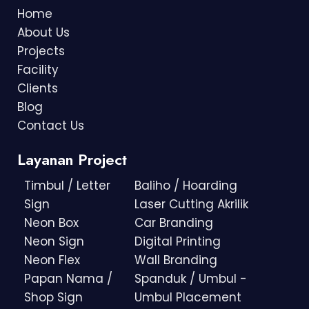
Home
About Us
Projects
Facility
Clients
Blog
Contact Us
Layanan Project
Timbul / Letter
Baliho / Hoarding
Sign
Laser Cutting Akrilik
Neon Box
Car Branding
Neon Sign
Digital Printing
Neon Flex
Wall Branding
Papan Nama /
Spanduk / Umbul -
Shop Sign
Umbul Placement