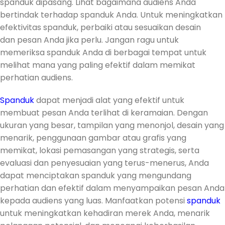
spanduk dipasang. Lihat bagaimana audiens Anda
bertindak terhadap spanduk Anda. Untuk meningkatkan
efektivitas spanduk, perbaiki atau sesuaikan desain
dan pesan Anda jika perlu. Jangan ragu untuk
memeriksa spanduk Anda di berbagai tempat untuk
melihat mana yang paling efektif dalam memikat
perhatian audiens.
Spanduk
dapat menjadi alat yang efektif untuk
membuat pesan Anda terlihat di keramaian. Dengan
ukuran yang besar, tampilan yang menonjol, desain yang
menarik, penggunaan gambar atau grafis yang
memikat, lokasi pemasangan yang strategis, serta
evaluasi dan penyesuaian yang terus-menerus, Anda
dapat menciptakan spanduk yang mengundang
perhatian dan efektif dalam menyampaikan pesan Anda
kepada audiens yang luas. Manfaatkan potensi
spanduk
untuk meningkatkan kehadiran merek Anda, menarik