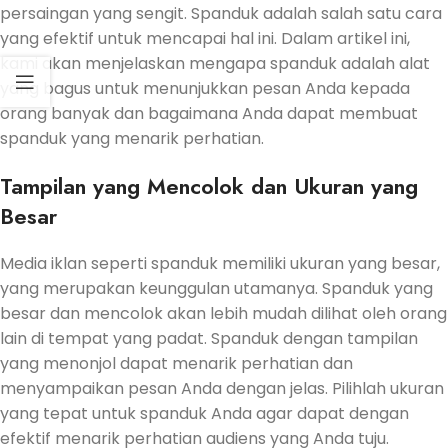
persaingan yang sengit. Spanduk adalah salah satu cara
yang efektif untuk mencapai hal ini. Dalam artikel ini,
kami akan menjelaskan mengapa spanduk adalah alat
yang bagus untuk menunjukkan pesan Anda kepada
orang banyak dan bagaimana Anda dapat membuat
spanduk yang menarik perhatian.
Tampilan yang Mencolok dan Ukuran yang
Besar
Media iklan seperti spanduk memiliki ukuran yang besar,
yang merupakan keunggulan utamanya. Spanduk yang
besar dan mencolok akan lebih mudah dilihat oleh orang
lain di tempat yang padat. Spanduk dengan tampilan
yang menonjol dapat menarik perhatian dan
menyampaikan pesan Anda dengan jelas. Pilihlah ukuran
yang tepat untuk spanduk Anda agar dapat dengan
efektif menarik perhatian audiens yang Anda tuju.