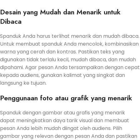
Desain yang Mudah dan Menarik untuk
Dibaca
Spanduk Anda harus terlihat menarik dan mudah dibaca.
Untuk membuat spanduk Anda mencolok, kombinasikan
warna yang cerah dan kontras. Pastikan teks yang
digunakan tidak terlalu kecil, mudah dibaca, dan mudah
dipahami. Agar pesan Anda tersampaikan dengan cepat
kepada audiens, gunakan kalimat yang singkat dan
langsung ke tujuan.
Penggunaan foto atau grafik yang menarik
Spanduk dengan gambar atau grafis yang menarik
dapat meningkatkan daya tarik visual dan membuat
pesan Anda lebih mudah diingat oleh audiens. Pilih
gambar yang relevan dengan pesan Anda dan pastikan