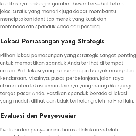
kualitasnya baik agar gambar besar tersebut tetap
jelas. Grafis yang menarik juga dapat membantu
menciptakan identitas merek yang kuat dan
membedakan spanduk Anda dari pesaing.
Lokasi Pemasangan yang Strategis
Pilihan lokasi pemasangan yang strategis sangat penting
untuk memastikan spanduk Anda terlihat di tempat
umum. Pilih lokasi yang ramai dengan banyak orang dan
kendaraan. Misalnya, pusat perbelanjaan, jalan raya
utama, atau lokasi umum lainnya yang sering dikunjungi
target pasar Anda. Pastikan spanduk berada di lokasi
yang mudah dilihat dan tidak terhalang oleh hal-hal lain.
Evaluasi dan Penyesuaian
Evaluasi dan penyesuaian harus dilakukan setelah