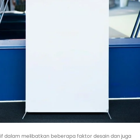
ktif dalam melibatkan beberapa faktor desain dan juga