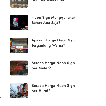
Neon Sign Menggunakan
Bahan Apa Saja?
Apakah Harga Neon Sign
Tergantung Warna?
Berapa Harga Neon Sign
per Meter?
Berapa Harga Neon Sign
per Huruf?
n