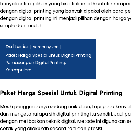
banyak sekali pilihan yang bisa kalian pilih untuk mempe
dengan
digital printing
yang banyak dipakai oleh para pe
dengan digital printing ini menjadi pilihan dengan har
simple dan mudah.
Daftar isi
sembunyikan
Paket Harga Spesial Untuk Digital Printing
Pemasangan Digital Printing:
Kesimpulan:
Paket Harga Spesial Untuk Digital Printing
Meski penggunaanya sedang naik daun, tapi pada keny
dan mengetahui apa sih digital printing itu sendiri. Jadi
dengan melibatkan teknik digital. Metode ini digunakan 
cetak yang dilakukan secara rapi dan presisi.