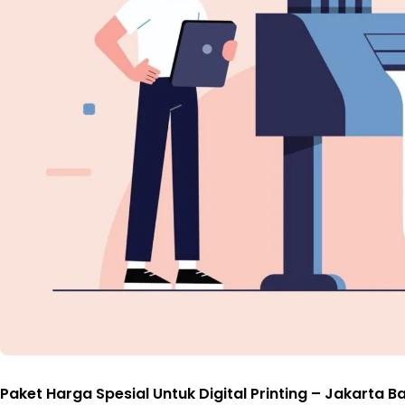
Paket Harga Spesial Untuk Digital Printing
– Jakarta Ba