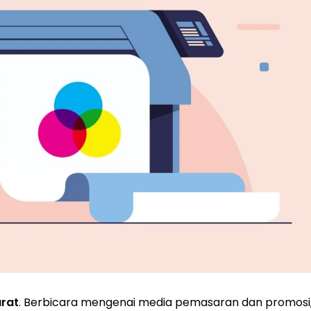
rat
. Berbicara mengenai media pemasaran dan promosi