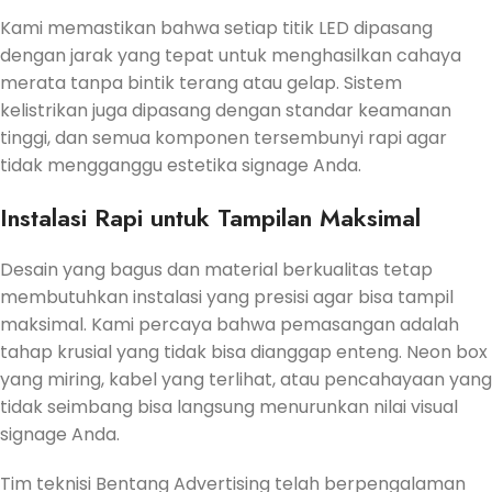
Kami memastikan bahwa setiap titik LED dipasang
dengan jarak yang tepat untuk menghasilkan cahaya
merata tanpa bintik terang atau gelap. Sistem
kelistrikan juga dipasang dengan standar keamanan
tinggi, dan semua komponen tersembunyi rapi agar
tidak mengganggu estetika signage Anda.
Instalasi Rapi untuk Tampilan Maksimal
Desain yang bagus dan material berkualitas tetap
membutuhkan instalasi yang presisi agar bisa tampil
maksimal. Kami percaya bahwa pemasangan adalah
tahap krusial yang tidak bisa dianggap enteng. Neon box
yang miring, kabel yang terlihat, atau pencahayaan yang
tidak seimbang bisa langsung menurunkan nilai visual
signage Anda.
Tim teknisi Bentang Advertising telah berpengalaman