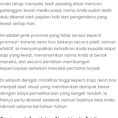
Anda tetap menyala. Saat pesaing sibuk mencari
pelanggan lewat media sosial, nama Anda sudah lebih
dulu dikenal oleh pejalan kaki dan pengendara yang
lewat setiap hari.
Ini adalah jenis promosi yang tidak terasa seperti
promosi—karena neon box bekerja secara pasif, namun
efektif. Ia menyampaikan kehadiran Anda kepada siapa
saja yang lewat, menanamkan nama Anda di benak
mereka, dan secara perlahan membangun
kepercayaan sebelum interaksi pertama terjadi.
Di wilayah dengan mobilitas tinggi seperti Koja, neon box
menjadi aset visual yang memberikan dampak besar
dengan biaya pemeliharaan yang sangat rendah. Ia
hanya perlu dirawat sesekali, namun hasilnya bisa Anda
nikmati selama bertahun-tahun.