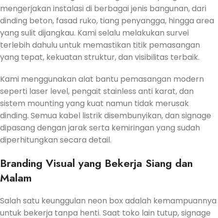
mengerjakan instalasi di berbagai jenis bangunan, dari
dinding beton, fasad ruko, tiang penyangga, hingga area
yang sulit dijangkau. Kami selalu melakukan survei
terlebih dahulu untuk memastikan titik pemasangan
yang tepat, kekuatan struktur, dan visibilitas terbaik.
Kami menggunakan alat bantu pemasangan modern
seperti laser level, pengait stainless anti karat, dan
sistem mounting yang kuat namun tidak merusak
dinding. Semua kabel listrik disembunyikan, dan signage
dipasang dengan jarak serta kemiringan yang sudah
diperhitungkan secara detail.
Branding Visual yang Bekerja Siang dan
Malam
Salah satu keunggulan neon box adalah kemampuannya
untuk bekerja tanpa henti. Saat toko lain tutup, signage