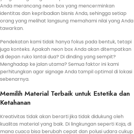
Anda merancang neon box yang mencerminkan
identitas dan kepribadian bisnis Anda, sehingga setiap
orang yang melihat langsung memahami nilai yang Anda
tawarkan.
Pendekatan kami tidak hanya fokus pada bentuk, tetapi
juga konteks. Apakah neon box Anda akan ditempatkan
di depan ruko lantai dua? Di dinding yang sempit?
Menghadap ke jalan utama? Semua faktor ini kami
perhitungkan agar signage Anda tampil optimal di lokasi
sebenarnya.
Memilih Material Terbaik untuk Estetika dan
Ketahanan
Kreativitas tidak akan berarti jika tidak didukung oleh
kualitas material yang baik. Di lingkungan seperti Koja, di
mana cuaca bisa berubah cepat dan polusi udara cukup