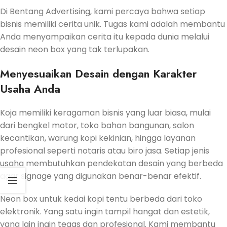
Di Bentang Advertising, kami percaya bahwa setiap
bisnis memiliki cerita unik. Tugas kami adalah membantu
Anda menyampaikan cerita itu kepada dunia melalui
desain neon box yang tak terlupakan.
Menyesuaikan Desain dengan Karakter
Usaha Anda
Koja memiliki keragaman bisnis yang luar biasa, mulai
dari bengkel motor, toko bahan bangunan, salon
kecantikan, warung kopi kekinian, hingga layanan
profesional seperti notaris atau biro jasa. Setiap jenis
usaha membutuhkan pendekatan desain yang berbeda
agar signage yang digunakan benar-benar efektif.
Neon box untuk kedai kopi tentu berbeda dari toko
elektronik. Yang satu ingin tampil hangat dan estetik,
yang lain ingin tegas dan profesional. Kami membantu