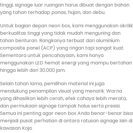
tinggi, signage luar ruangan harus dibuat dengan bahan
yang tahan terhadap panas, hujan, dan debu.
Untuk bagian depan neon box, kami menggunakan akrilik
berkualitas tinggi yang tidak mudah menguning dan
tahan benturan. Rangkanya terbuat dari aluminium
composite panel (ACP) yang ringan tapi sangat kuat.
Sementara untuk pencahayaan, kami hanya
menggunakan LED hemat energi yang mampu bertahan
hingga lebih dari 30.000 jam.
Selain tahan lama, pemilihan material ini juga
mendukung penampilan visual yang menarik. Warna
yang dihasilkan lebih cerah, efek cahaya lebih merata,
dan permukaan signage tampak halus serta presisi.
Semua ini penting agar neon box Anda benar-benar bisa
menjadi pusat perhatian di antara ratusan signage lain di
kawasan Koja.