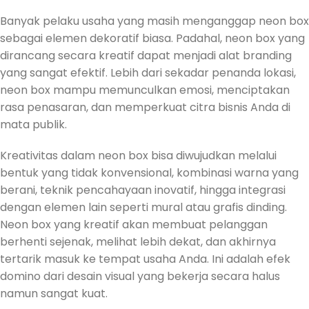
Banyak pelaku usaha yang masih menganggap neon box
sebagai elemen dekoratif biasa. Padahal, neon box yang
dirancang secara kreatif dapat menjadi alat branding
yang sangat efektif. Lebih dari sekadar penanda lokasi,
neon box mampu memunculkan emosi, menciptakan
rasa penasaran, dan memperkuat citra bisnis Anda di
mata publik.
Kreativitas dalam neon box bisa diwujudkan melalui
bentuk yang tidak konvensional, kombinasi warna yang
berani, teknik pencahayaan inovatif, hingga integrasi
dengan elemen lain seperti mural atau grafis dinding.
Neon box yang kreatif akan membuat pelanggan
berhenti sejenak, melihat lebih dekat, dan akhirnya
tertarik masuk ke tempat usaha Anda. Ini adalah efek
domino dari desain visual yang bekerja secara halus
namun sangat kuat.