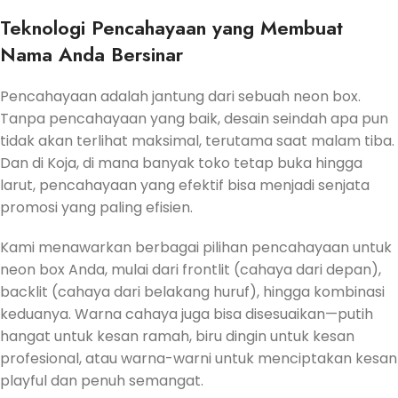
Teknologi Pencahayaan yang Membuat
Nama Anda Bersinar
Pencahayaan adalah jantung dari sebuah neon box.
Tanpa pencahayaan yang baik, desain seindah apa pun
tidak akan terlihat maksimal, terutama saat malam tiba.
Dan di Koja, di mana banyak toko tetap buka hingga
larut, pencahayaan yang efektif bisa menjadi senjata
promosi yang paling efisien.
Kami menawarkan berbagai pilihan pencahayaan untuk
neon box Anda, mulai dari frontlit (cahaya dari depan),
backlit (cahaya dari belakang huruf), hingga kombinasi
keduanya. Warna cahaya juga bisa disesuaikan—putih
hangat untuk kesan ramah, biru dingin untuk kesan
profesional, atau warna-warni untuk menciptakan kesan
playful dan penuh semangat.