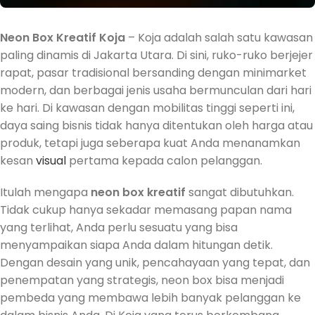
Neon Box Kreatif Koja
– Koja adalah salah satu kawasan
paling dinamis di Jakarta Utara. Di sini, ruko-ruko berjejer
rapat, pasar tradisional bersanding dengan minimarket
modern, dan berbagai jenis usaha bermunculan dari hari
ke hari. Di kawasan dengan mobilitas tinggi seperti ini,
daya saing bisnis tidak hanya ditentukan oleh harga atau
produk, tetapi juga seberapa kuat Anda menanamkan
kesan
visual
pertama kepada calon pelanggan.
Itulah mengapa
neon box kreatif
sangat dibutuhkan.
Tidak cukup hanya sekadar memasang papan nama
yang terlihat, Anda perlu sesuatu yang bisa
menyampaikan siapa Anda dalam hitungan detik.
Dengan desain yang unik, pencahayaan yang tepat, dan
penempatan yang strategis, neon box bisa menjadi
pembeda yang membawa lebih banyak pelanggan ke