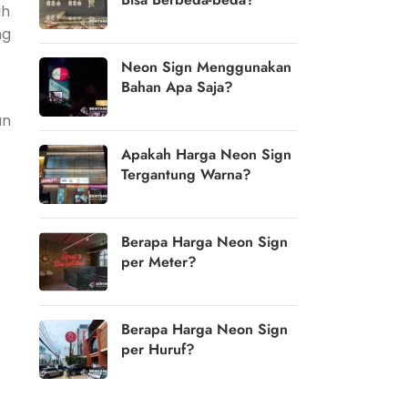
ah
ng
Neon Sign Menggunakan
Bahan Apa Saja?
an
Apakah Harga Neon Sign
Tergantung Warna?
Berapa Harga Neon Sign
per Meter?
Berapa Harga Neon Sign
per Huruf?