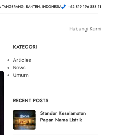
A TANGERANG, BANTEN, INDONESIA
+62 819 196 888 11
Hubungi Kami
KATEGORI
Articles
News
Umum
RECENT POSTS
Standar Keselamatan
Papan Nama Listrik