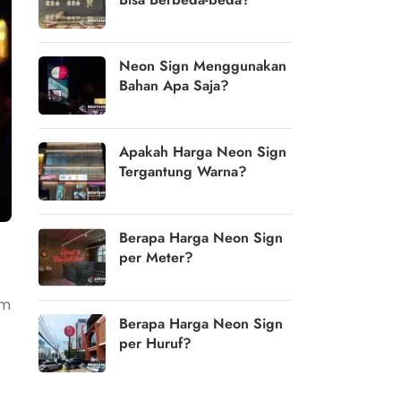
Neon Sign Menggunakan
Bahan Apa Saja?
Apakah Harga Neon Sign
Tergantung Warna?
Berapa Harga Neon Sign
per Meter?
am
Berapa Harga Neon Sign
per Huruf?