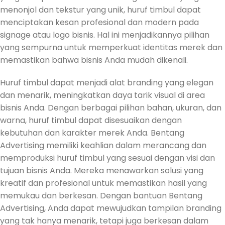
menonjol dan tekstur yang unik, huruf timbul dapat
menciptakan kesan profesional dan modern pada
signage atau logo bisnis. Hal ini menjadikannya pilihan
yang sempurna untuk memperkuat identitas merek dan
memastikan bahwa bisnis Anda mudah dikenali.
Huruf timbul dapat menjadi alat branding yang elegan
dan menarik, meningkatkan daya tarik visual di area
bisnis Anda. Dengan berbagai pilihan bahan, ukuran, dan
warna, huruf timbul dapat disesuaikan dengan
kebutuhan dan karakter merek Anda. Bentang
Advertising memiliki keahlian dalam merancang dan
memproduksi huruf timbul yang sesuai dengan visi dan
tujuan bisnis Anda. Mereka menawarkan solusi yang
kreatif dan profesional untuk memastikan hasil yang
memukau dan berkesan. Dengan bantuan Bentang
Advertising, Anda dapat mewujudkan tampilan branding
yang tak hanya menarik, tetapi juga berkesan dalam