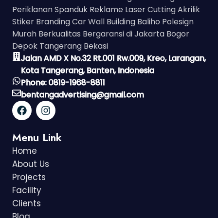
Periklanan Spanduk Reklame Laser Cutting Akrilik
Stiker Branding Car Wall Building Baliho Polesign
Murah Berkualitas Bergaransi di Jakarta Bogor
Depok Tangerang Bekasi
Jalan AMD X No.32 Rt.001 Rw.009, Kreo, Larangan,
Kota Tangerang, Banten, Indonesia
Phone: 0819-1968-8811
bentangadvertising@gmail.com
Menu Link
Home
About Us
Projects
Facility
Clients
Blog