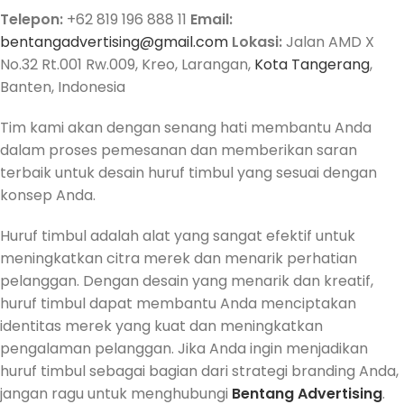
Telepon:
+62 819 196 888 11
Email:
bentangadvertising@gmail.com
Lokasi:
Jalan AMD X
No.32 Rt.001 Rw.009, Kreo, Larangan,
Kota Tangerang
,
Banten, Indonesia
Tim kami akan dengan senang hati membantu Anda
dalam proses pemesanan dan memberikan saran
terbaik untuk desain huruf timbul yang sesuai dengan
konsep Anda.
Huruf timbul adalah alat yang sangat efektif untuk
meningkatkan citra merek dan menarik perhatian
pelanggan. Dengan desain yang menarik dan kreatif,
huruf timbul dapat membantu Anda menciptakan
identitas merek yang kuat dan meningkatkan
pengalaman pelanggan. Jika Anda ingin menjadikan
huruf timbul sebagai bagian dari strategi branding Anda,
jangan ragu untuk menghubungi
Bentang Advertising
.