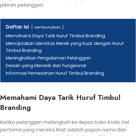
pikiran pelanggan.
Daftar isi
sembunyikan
Memahami Daya Tarik Huruf Timbul Branding
Menciptakan Identitas Merek yang Kuat dengan Huruf
Timbul Branding
Meningkatkan Pengalaman Pelanggan
Desain yang Menarik dan Fungsional
Informasi Pemesanan Huruf Timbul Branding
Memahami Daya Tarik Huruf Timbul
Branding
Ketika pelanggan melangkah ke depan toko Anda, hal
pertama yang mereka lihat adalah papan nama dan