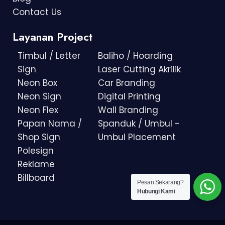
Contact Us
Layanan Project
Timbul / Letter
Baliho / Hoarding
Sign
Laser Cutting Akrilik
Neon Box
Car Branding
Neon Sign
Digital Printing
Neon Flex
Wall Branding
Papan Nama /
Spanduk / Umbul -
Shop Sign
Umbul Placement
Polesign
Reklame
Billboard
Pesan Sekarang?
Hubungi Kami