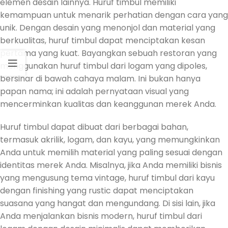
elemen desain lainnya. Huruf timbul memiliki
kemampuan untuk menarik perhatian dengan cara yang
unik. Dengan desain yang menonjol dan material yang
berkualitas, huruf timbul dapat menciptakan kesan
pertama yang kuat. Bayangkan sebuah restoran yang
menggunakan huruf timbul dari logam yang dipoles,
bersinar di bawah cahaya malam. Ini bukan hanya
papan nama; ini adalah pernyataan visual yang
mencerminkan kualitas dan keanggunan merek Anda.
Huruf timbul dapat dibuat dari berbagai bahan,
termasuk akrilik, logam, dan kayu, yang memungkinkan
Anda untuk memilih material yang paling sesuai dengan
identitas merek Anda. Misalnya, jika Anda memiliki bisnis
yang mengusung tema vintage, huruf timbul dari kayu
dengan finishing yang rustic dapat menciptakan
suasana yang hangat dan mengundang. Di sisi lain, jika
Anda menjalankan bisnis modern, huruf timbul dari