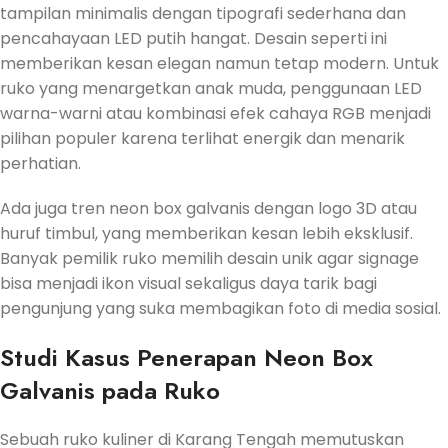
tampilan minimalis dengan tipografi sederhana dan
pencahayaan LED putih hangat. Desain seperti ini
memberikan kesan elegan namun tetap modern. Untuk
ruko yang menargetkan anak muda, penggunaan LED
warna-warni atau kombinasi efek cahaya RGB menjadi
pilihan populer karena terlihat energik dan menarik
perhatian.
Ada juga tren neon box galvanis dengan logo 3D atau
huruf timbul, yang memberikan kesan lebih eksklusif.
Banyak pemilik ruko memilih desain unik agar signage
bisa menjadi ikon visual sekaligus daya tarik bagi
pengunjung yang suka membagikan foto di media sosial.
Studi Kasus Penerapan Neon Box
Galvanis pada Ruko
Sebuah ruko kuliner di Karang Tengah memutuskan