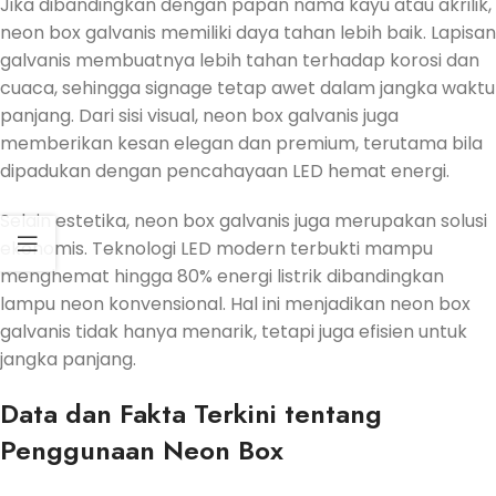
Jika dibandingkan dengan papan nama kayu atau akrilik,
neon box galvanis memiliki daya tahan lebih baik. Lapisan
galvanis membuatnya lebih tahan terhadap korosi dan
cuaca, sehingga signage tetap awet dalam jangka waktu
panjang. Dari sisi visual, neon box galvanis juga
memberikan kesan elegan dan premium, terutama bila
dipadukan dengan pencahayaan LED hemat energi.
Selain estetika, neon box galvanis juga merupakan solusi
ekonomis. Teknologi LED modern terbukti mampu
menghemat hingga 80% energi listrik dibandingkan
lampu neon konvensional. Hal ini menjadikan neon box
galvanis tidak hanya menarik, tetapi juga efisien untuk
jangka panjang.
Data dan Fakta Terkini tentang
Penggunaan Neon Box