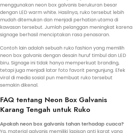
menggunakan neon box galvanis berukuran besar
dengan LED warm white. Hasilnya, ruko tersebut lebih
mudah ditemukan dan menjadi perhatian utama di
kawasan tersebut. Jumlah pelanggan meningkat karena
signage berhasil menciptakan rasa penasaran.
Contoh lain adalah sebuah ruko fashion yang memilih
neon box galvanis dengan desain huruf timbul dan LED
biru. Signage ini tidak hanya memperkuat branding,
tetapi juga menjadi latar foto favorit pengunjung. Efek
viral di media sosial pun membuat ruko tersebut
semakin dikenal.
FAQ tentang Neon Box Galvanis
Karang Tengah untuk Ruko
Apakah neon box galvanis tahan terhadap cuaca?
Ya, material galvanis memiliki lapisan anti karat yang