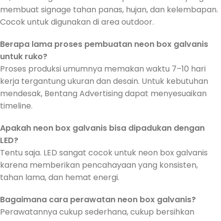
membuat signage tahan panas, hujan, dan kelembapan.
Cocok untuk digunakan di area outdoor.
Berapa lama proses pembuatan neon box galvanis
untuk ruko?
Proses produksi umumnya memakan waktu 7–10 hari
kerja tergantung ukuran dan desain. Untuk kebutuhan
mendesak, Bentang Advertising dapat menyesuaikan
timeline.
Apakah neon box galvanis bisa dipadukan dengan
LED?
Tentu saja. LED sangat cocok untuk neon box galvanis
karena memberikan pencahayaan yang konsisten,
tahan lama, dan hemat energi.
Bagaimana cara perawatan neon box galvanis?
Perawatannya cukup sederhana, cukup bersihkan