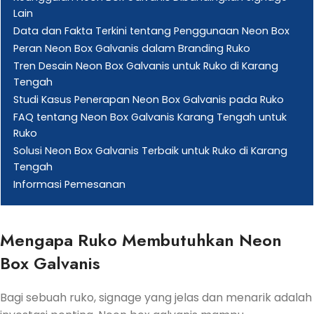
Lain
Data dan Fakta Terkini tentang Penggunaan Neon Box
Peran Neon Box Galvanis dalam Branding Ruko
Tren Desain Neon Box Galvanis untuk Ruko di Karang
Tengah
Studi Kasus Penerapan Neon Box Galvanis pada Ruko
FAQ tentang Neon Box Galvanis Karang Tengah untuk
Ruko
Solusi Neon Box Galvanis Terbaik untuk Ruko di Karang
Tengah
Informasi Pemesanan
Mengapa Ruko Membutuhkan Neon
Box Galvanis
Bagi sebuah ruko, signage yang jelas dan menarik adalah