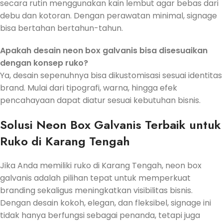
secara rutin menggunakan kain lembut agar bebas dari
debu dan kotoran. Dengan perawatan minimal, signage
bisa bertahan bertahun-tahun.
Apakah desain neon box galvanis bisa disesuaikan
dengan konsep ruko?
Ya, desain sepenuhnya bisa dikustomisasi sesuai identitas
brand. Mulai dari tipografi, warna, hingga efek
pencahayaan dapat diatur sesuai kebutuhan bisnis.
Solusi Neon Box Galvanis Terbaik untuk
Ruko di Karang Tengah
Jika Anda memiliki ruko di Karang Tengah, neon box
galvanis adalah pilihan tepat untuk memperkuat
branding sekaligus meningkatkan visibilitas bisnis.
Dengan desain kokoh, elegan, dan fleksibel, signage ini
tidak hanya berfungsi sebagai penanda, tetapi juga