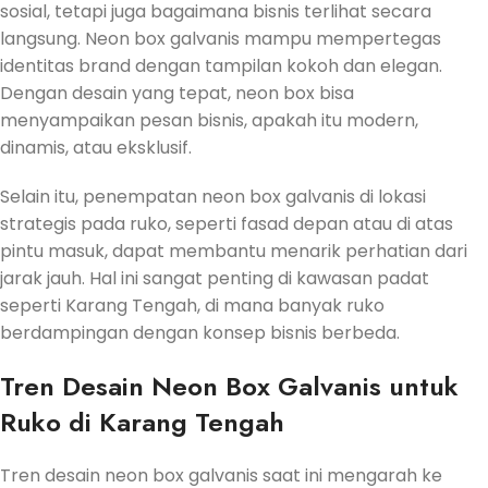
sosial, tetapi juga bagaimana bisnis terlihat secara
langsung. Neon box galvanis mampu mempertegas
identitas brand dengan tampilan kokoh dan elegan.
Dengan desain yang tepat, neon box bisa
menyampaikan pesan bisnis, apakah itu modern,
dinamis, atau eksklusif.
Selain itu, penempatan neon box galvanis di lokasi
strategis pada ruko, seperti fasad depan atau di atas
pintu masuk, dapat membantu menarik perhatian dari
jarak jauh. Hal ini sangat penting di kawasan padat
seperti Karang Tengah, di mana banyak ruko
berdampingan dengan konsep bisnis berbeda.
Tren Desain Neon Box Galvanis untuk
Ruko di Karang Tengah
Tren desain neon box galvanis saat ini mengarah ke