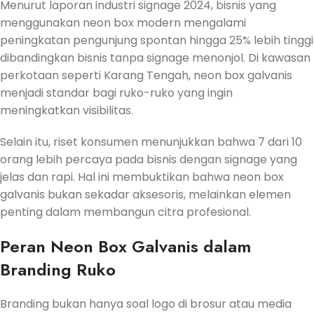
Menurut laporan industri signage 2024, bisnis yang
menggunakan neon box modern mengalami
peningkatan pengunjung spontan hingga 25% lebih tinggi
dibandingkan bisnis tanpa signage menonjol. Di kawasan
perkotaan seperti Karang Tengah, neon box galvanis
menjadi standar bagi ruko-ruko yang ingin
meningkatkan visibilitas.
Selain itu, riset konsumen menunjukkan bahwa 7 dari 10
orang lebih percaya pada bisnis dengan signage yang
jelas dan rapi. Hal ini membuktikan bahwa neon box
galvanis bukan sekadar aksesoris, melainkan elemen
penting dalam membangun citra profesional.
Peran Neon Box Galvanis dalam
Branding Ruko
Branding bukan hanya soal logo di brosur atau media