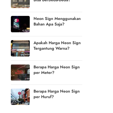
Neon Sign Menggunakan
Bahan Apa Saja?
Apakah Harga Neon Sign
Tergantung Warna?
Berapa Harga Neon Sign
per Meter?
Berapa Harga Neon Sign
per Huruf?