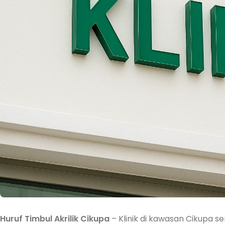
Huruf Timbul Akrilik Cikupa
– Klinik di kawasan Cikupa 