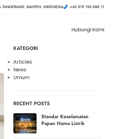
A TANGERANG, BANTEN, INDONESIA
+62 819 196 888 11
Hubungi Kami
KATEGORI
Articles
News
Umum
RECENT POSTS
Standar Keselamatan
Papan Nama Listrik