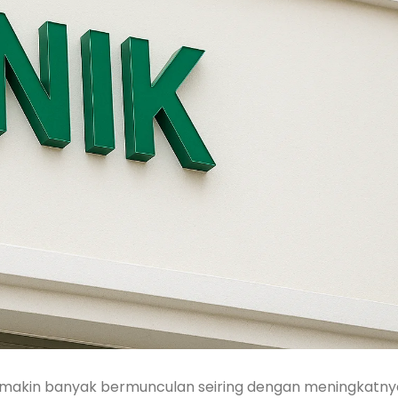
semakin banyak bermunculan seiring dengan meningkatny