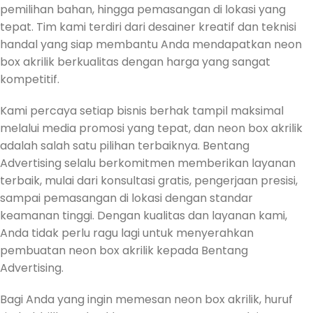
pemilihan bahan, hingga pemasangan di lokasi yang
tepat. Tim kami terdiri dari desainer kreatif dan teknisi
handal yang siap membantu Anda mendapatkan neon
box akrilik berkualitas dengan harga yang sangat
kompetitif.
Kami percaya setiap bisnis berhak tampil maksimal
melalui media promosi yang tepat, dan neon box akrilik
adalah salah satu pilihan terbaiknya. Bentang
Advertising selalu berkomitmen memberikan layanan
terbaik, mulai dari konsultasi gratis, pengerjaan presisi,
sampai pemasangan di lokasi dengan standar
keamanan tinggi. Dengan kualitas dan layanan kami,
Anda tidak perlu ragu lagi untuk menyerahkan
pembuatan neon box akrilik kepada Bentang
Advertising.
Bagi Anda yang ingin memesan neon box akrilik, huruf