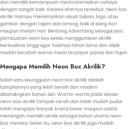
dan memiliki kemampuan mentransmisikan cahaya
dengan sangat baik. Karena sifatnya tersebut, neon box
akrilik mampu menampilkan visual tulisan, logo, atau
gambar dengan tajam dan terang, baik di siang hari
maupun malam hari. Bentang Advertising sebagai jasa
pembuatan neon box selalu menggunakan akrilik
berkualitas tinggi agar hasilnya tahan lama dan tidak
mudah berubah warna meski terpapar panas dan hujan.
Mengapa Memilih Neon Box Akrilik?
Salah satu keunggulan neon box akrilik adalah
tampilannya yang lebih bersih dan modern
dibandingkan bahan lain. Warna-warna pada desain
neon box akrilik tampak cerah dan tidak mudah pudar.
Inilah mengapa banyak brand besar maupun usaha
menengah memilih akrilik sebagai bahan utama neon
box mereka. Selain itu, neon box akrilik juga mudah