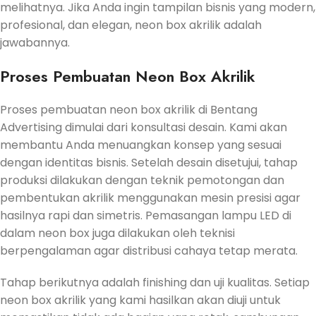
melihatnya. Jika Anda ingin tampilan bisnis yang modern,
profesional, dan elegan, neon box akrilik adalah
jawabannya.
Proses Pembuatan Neon Box Akrilik
Proses pembuatan neon box akrilik di Bentang
Advertising dimulai dari konsultasi desain. Kami akan
membantu Anda menuangkan konsep yang sesuai
dengan identitas bisnis. Setelah desain disetujui, tahap
produksi dilakukan dengan teknik pemotongan dan
pembentukan akrilik menggunakan mesin presisi agar
hasilnya rapi dan simetris. Pemasangan lampu LED di
dalam neon box juga dilakukan oleh teknisi
berpengalaman agar distribusi cahaya tetap merata.
Tahap berikutnya adalah finishing dan uji kualitas. Setiap
neon box akrilik yang kami hasilkan akan diuji untuk