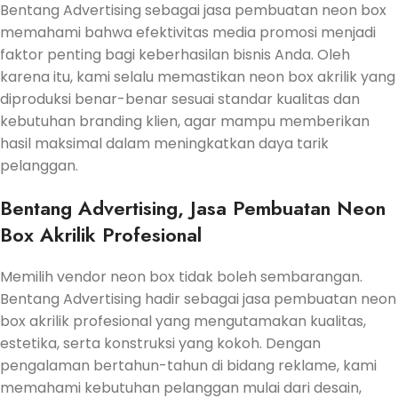
Bentang Advertising sebagai jasa pembuatan neon box
memahami bahwa efektivitas media promosi menjadi
faktor penting bagi keberhasilan bisnis Anda. Oleh
karena itu, kami selalu memastikan neon box akrilik yang
diproduksi benar-benar sesuai standar kualitas dan
kebutuhan branding klien, agar mampu memberikan
hasil maksimal dalam meningkatkan daya tarik
pelanggan.
Bentang Advertising, Jasa Pembuatan Neon
Box Akrilik Profesional
Memilih vendor neon box tidak boleh sembarangan.
Bentang Advertising hadir sebagai jasa pembuatan neon
box akrilik profesional yang mengutamakan kualitas,
estetika, serta konstruksi yang kokoh. Dengan
pengalaman bertahun-tahun di bidang reklame, kami
memahami kebutuhan pelanggan mulai dari desain,