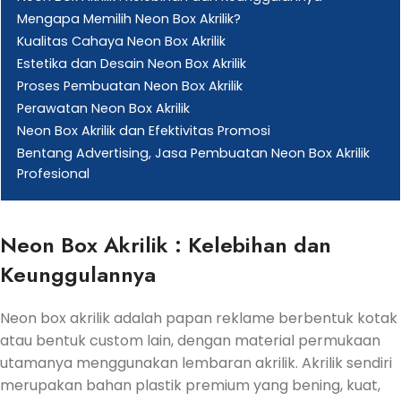
Mengapa Memilih Neon Box Akrilik?
Kualitas Cahaya Neon Box Akrilik
Estetika dan Desain Neon Box Akrilik
Proses Pembuatan Neon Box Akrilik
Perawatan Neon Box Akrilik
Neon Box Akrilik dan Efektivitas Promosi
Bentang Advertising, Jasa Pembuatan Neon Box Akrilik
Profesional
Neon Box Akrilik : Kelebihan dan
Keunggulannya
Neon box akrilik adalah papan reklame berbentuk kotak
atau bentuk custom lain, dengan material permukaan
utamanya menggunakan lembaran akrilik. Akrilik sendiri
merupakan bahan plastik premium yang bening, kuat,