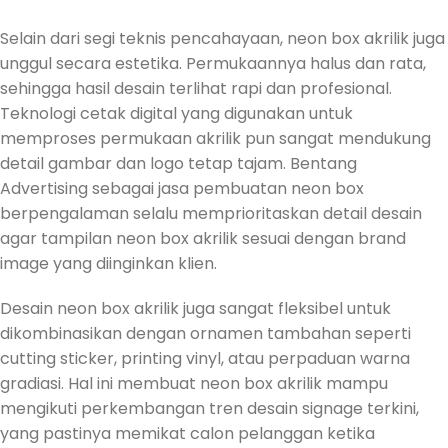
Selain dari segi teknis pencahayaan, neon box akrilik juga
unggul secara estetika. Permukaannya halus dan rata,
sehingga hasil desain terlihat rapi dan profesional.
Teknologi cetak digital yang digunakan untuk
memproses permukaan akrilik pun sangat mendukung
detail gambar dan logo tetap tajam. Bentang
Advertising sebagai jasa pembuatan neon box
berpengalaman selalu memprioritaskan detail desain
agar tampilan neon box akrilik sesuai dengan brand
image yang diinginkan klien.
Desain neon box akrilik juga sangat fleksibel untuk
dikombinasikan dengan ornamen tambahan seperti
cutting sticker, printing vinyl, atau perpaduan warna
gradiasi. Hal ini membuat neon box akrilik mampu
mengikuti perkembangan tren desain signage terkini,
yang pastinya memikat calon pelanggan ketika