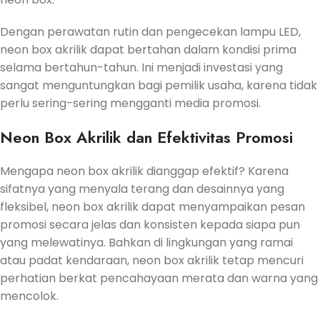
Dengan perawatan rutin dan pengecekan lampu LED,
neon box akrilik dapat bertahan dalam kondisi prima
selama bertahun-tahun. Ini menjadi investasi yang
sangat menguntungkan bagi pemilik usaha, karena tidak
perlu sering-sering mengganti media promosi.
Neon Box Akrilik dan Efektivitas Promosi
Mengapa neon box akrilik dianggap efektif? Karena
sifatnya yang menyala terang dan desainnya yang
fleksibel, neon box akrilik dapat menyampaikan pesan
promosi secara jelas dan konsisten kepada siapa pun
yang melewatinya. Bahkan di lingkungan yang ramai
atau padat kendaraan, neon box akrilik tetap mencuri
perhatian berkat pencahayaan merata dan warna yang
mencolok.