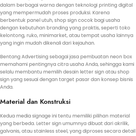
dalam berbagai warna dengan teknologi printing digital
yang mempermudah proses produksi. Karena
berbentuk panel utuh, shop sign cocok bagi usaha
dengan kebutuhan branding yang praktis, seperti toko
kelontong, ruko, minimarket, atau tempat usaha lainnya
yang ingin mudah dikenali dari kejauhan.
Bentang Advertising sebagai jasa pembuatan neon box
memahami pentingnya citra usaha Anda, sehingga kami
selalu membantu memilih desain letter sign atau shop
sign yang sesuai dengan target pasar dan konsep bisnis
Anda.
Material dan Konstruksi
Kedua media signage ini tentu memiliki pilihan material
yang berbeda. Letter sign umumnya dibuat dari akrilik,
galvanis, atau stainless steel, yang diproses secara detail