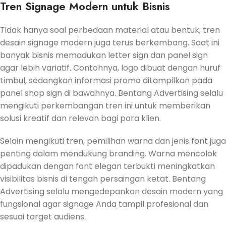
Tren Signage Modern untuk Bisnis
Tidak hanya soal perbedaan material atau bentuk, tren
desain signage modern juga terus berkembang. Saat ini
banyak bisnis memadukan letter sign dan panel sign
agar lebih variatif. Contohnya, logo dibuat dengan huruf
timbul, sedangkan informasi promo ditampilkan pada
panel shop sign di bawahnya. Bentang Advertising selalu
mengikuti perkembangan tren ini untuk memberikan
solusi kreatif dan relevan bagi para klien.
Selain mengikuti tren, pemilihan warna dan jenis font juga
penting dalam mendukung branding. Warna mencolok
dipadukan dengan font elegan terbukti meningkatkan
visibilitas bisnis di tengah persaingan ketat. Bentang
Advertising selalu mengedepankan desain modern yang
fungsional agar signage Anda tampil profesional dan
sesuai target audiens.