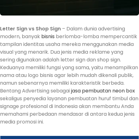
Letter Sign vs Shop Sign
– Dalam dunia advertising
modern, banyak
bisnis
berlomba-lomba mempercantik
tampilan identitas usaha mereka menggunakan media
visual yang menarik. Dua jenis media reklame yang
sering digunakan adalah letter sign dan shop sign.
Keduanya memiliki fungsi yang sama, yaitu menampilkan
nama atau logo bisnis agar lebih mudah dikenali publik,
namun sebenarnya memiliki karakteristik berbeda.
Bentang Advertising sebagai
jasa pembuatan neon box
sekaligus penyedia layanan pembuatan huruf timbul dan
signage profesional di Indonesia akan membantu Anda
memahami perbedaan mendasar di antara kedua jenis
media promosi ini.