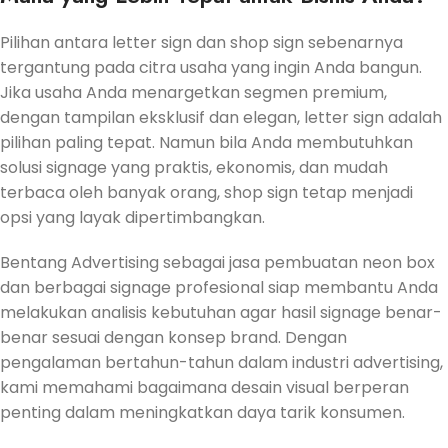
Pilihan antara letter sign dan shop sign sebenarnya
tergantung pada citra usaha yang ingin Anda bangun.
Jika usaha Anda menargetkan segmen premium,
dengan tampilan eksklusif dan elegan, letter sign adalah
pilihan paling tepat. Namun bila Anda membutuhkan
solusi signage yang praktis, ekonomis, dan mudah
terbaca oleh banyak orang, shop sign tetap menjadi
opsi yang layak dipertimbangkan.
Bentang Advertising sebagai jasa pembuatan neon box
dan berbagai signage profesional siap membantu Anda
melakukan analisis kebutuhan agar hasil signage benar-
benar sesuai dengan konsep brand. Dengan
pengalaman bertahun-tahun dalam industri advertising,
kami memahami bagaimana desain visual berperan
penting dalam meningkatkan daya tarik konsumen.