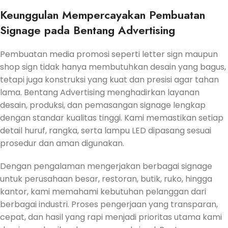
Keunggulan Mempercayakan Pembuatan
Signage pada Bentang Advertising
Pembuatan media promosi seperti letter sign maupun
shop sign tidak hanya membutuhkan desain yang bagus,
tetapi juga konstruksi yang kuat dan presisi agar tahan
lama. Bentang Advertising menghadirkan layanan
desain, produksi, dan pemasangan signage lengkap
dengan standar kualitas tinggi. Kami memastikan setiap
detail huruf, rangka, serta lampu LED dipasang sesuai
prosedur dan aman digunakan.
Dengan pengalaman mengerjakan berbagai signage
untuk perusahaan besar, restoran, butik, ruko, hingga
kantor, kami memahami kebutuhan pelanggan dari
berbagai industri. Proses pengerjaan yang transparan,
cepat, dan hasil yang rapi menjadi prioritas utama kami