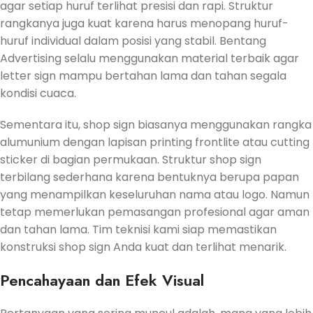
agar setiap huruf terlihat presisi dan rapi. Struktur
rangkanya juga kuat karena harus menopang huruf-
huruf individual dalam posisi yang stabil. Bentang
Advertising selalu menggunakan material terbaik agar
letter sign mampu bertahan lama dan tahan segala
kondisi cuaca.
Sementara itu, shop sign biasanya menggunakan rangka
alumunium dengan lapisan printing frontlite atau cutting
sticker di bagian permukaan. Struktur shop sign
terbilang sederhana karena bentuknya berupa papan
yang menampilkan keseluruhan nama atau logo. Namun
tetap memerlukan pemasangan profesional agar aman
dan tahan lama. Tim teknisi kami siap memastikan
konstruksi shop sign Anda kuat dan terlihat menarik.
Pencahayaan dan Efek Visual