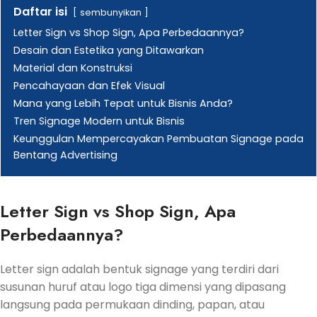
Daftar isi
sembunyikan
Letter Sign vs Shop Sign, Apa Perbedaannya?
Desain dan Estetika yang Ditawarkan
Material dan Konstruksi
Pencahayaan dan Efek Visual
Mana yang Lebih Tepat untuk Bisnis Anda?
Tren Signage Modern untuk Bisnis
Keunggulan Mempercayakan Pembuatan Signage pada
Bentang Advertising
Letter Sign vs Shop Sign, Apa
Perbedaannya?
Letter sign adalah bentuk signage yang terdiri dari
susunan huruf atau logo tiga dimensi yang dipasang
langsung pada permukaan dinding, papan, atau