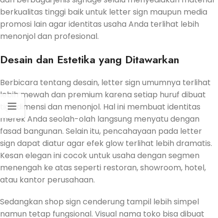
berkualitas tinggi baik untuk letter sign maupun media
promosi lain agar identitas usaha Anda terlihat lebih
menonjol dan profesional.
Desain dan Estetika yang Ditawarkan
Berbicara tentang desain, letter sign umumnya terlihat
lebih mewah dan premium karena setiap huruf dibuat
tiga dimensi dan menonjol. Hal ini membuat identitas
merek Anda seolah-olah langsung menyatu dengan
fasad bangunan. Selain itu, pencahayaan pada letter
sign dapat diatur agar efek glow terlihat lebih dramatis.
Kesan elegan ini cocok untuk usaha dengan segmen
menengah ke atas seperti restoran, showroom, hotel,
atau kantor perusahaan.
Sedangkan shop sign cenderung tampil lebih simpel
namun tetap fungsional. Visual nama toko bisa dibuat