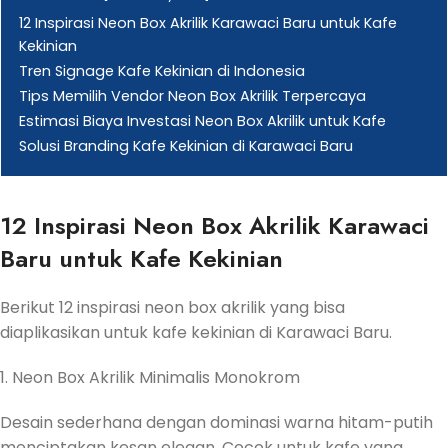
12 Inspirasi Neon Box Akrilik Karawaci Baru untuk Kafe
Kekinian
Tren Signage Kafe Kekinian di Indonesia
Tips Memilih Vendor Neon Box Akrilik Terpercaya
Estimasi Biaya Investasi Neon Box Akrilik untuk Kafe
Solusi Branding Kafe Kekinian di Karawaci Baru
12 Inspirasi Neon Box Akrilik Karawaci
Baru untuk Kafe Kekinian
Berikut 12 inspirasi neon box akrilik yang bisa
diaplikasikan untuk kafe kekinian di Karawaci Baru.
1. Neon Box Akrilik Minimalis Monokrom
Desain sederhana dengan dominasi warna hitam-putih
menciptakan kesan elegan. Cocok untuk kafe yang