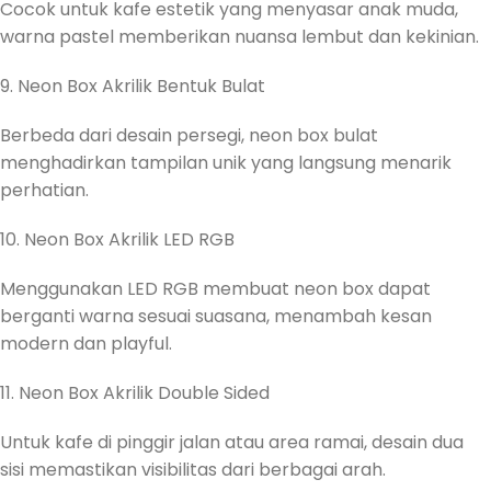
Cocok untuk kafe estetik yang menyasar anak muda,
warna pastel memberikan nuansa lembut dan kekinian.
9. Neon Box Akrilik Bentuk Bulat
Berbeda dari desain persegi, neon box bulat
menghadirkan tampilan unik yang langsung menarik
perhatian.
10. Neon Box Akrilik LED RGB
Menggunakan LED RGB membuat neon box dapat
berganti warna sesuai suasana, menambah kesan
modern dan playful.
11. Neon Box Akrilik Double Sided
Untuk kafe di pinggir jalan atau area ramai, desain dua
sisi memastikan visibilitas dari berbagai arah.