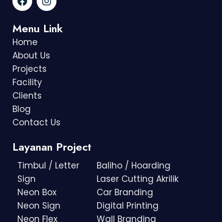
Menu Link
Home
About Us
Projects
Facility
Clients
Blog
Contact Us
Layanan Project
Timbul / Letter
Baliho / Hoarding
Sign
Laser Cutting Akrilik
Neon Box
Car Branding
Neon Sign
Digital Printing
Neon Flex
Wall Branding