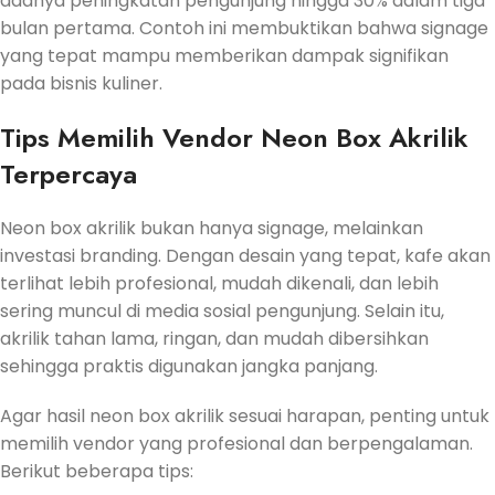
adanya peningkatan pengunjung hingga 30% dalam tiga
bulan pertama. Contoh ini membuktikan bahwa signage
yang tepat mampu memberikan dampak signifikan
pada bisnis kuliner.
Tips Memilih Vendor Neon Box Akrilik
Terpercaya
Neon box akrilik bukan hanya signage, melainkan
investasi branding. Dengan desain yang tepat, kafe akan
terlihat lebih profesional, mudah dikenali, dan lebih
sering muncul di media sosial pengunjung. Selain itu,
akrilik tahan lama, ringan, dan mudah dibersihkan
sehingga praktis digunakan jangka panjang.
Agar hasil neon box akrilik sesuai harapan, penting untuk
memilih vendor yang profesional dan berpengalaman.
Berikut beberapa tips: