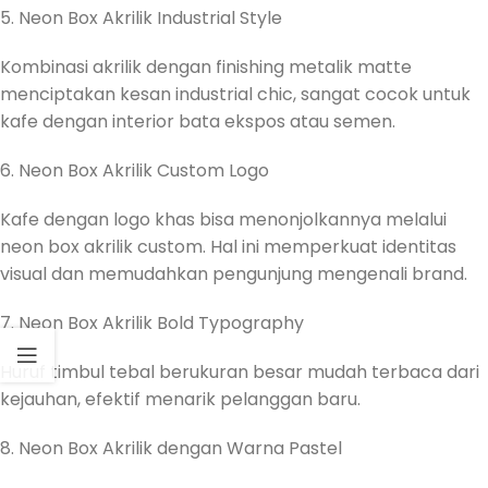
5. Neon Box Akrilik Industrial Style
Kombinasi akrilik dengan finishing metalik matte
menciptakan kesan industrial chic, sangat cocok untuk
kafe dengan interior bata ekspos atau semen.
6. Neon Box Akrilik Custom Logo
Kafe dengan logo khas bisa menonjolkannya melalui
neon box akrilik custom. Hal ini memperkuat identitas
visual dan memudahkan pengunjung mengenali brand.
7. Neon Box Akrilik Bold Typography
Huruf timbul tebal berukuran besar mudah terbaca dari
kejauhan, efektif menarik pelanggan baru.
8. Neon Box Akrilik dengan Warna Pastel