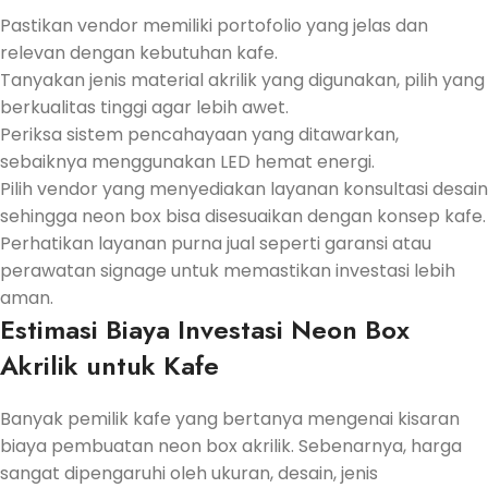
Pastikan vendor memiliki portofolio yang jelas dan
relevan dengan kebutuhan kafe.
Tanyakan jenis material akrilik yang digunakan, pilih yang
berkualitas tinggi agar lebih awet.
Periksa sistem pencahayaan yang ditawarkan,
sebaiknya menggunakan LED hemat energi.
Pilih vendor yang menyediakan layanan konsultasi desain
sehingga neon box bisa disesuaikan dengan konsep kafe.
Perhatikan layanan purna jual seperti garansi atau
perawatan signage untuk memastikan investasi lebih
aman.
Estimasi Biaya Investasi Neon Box
Akrilik untuk Kafe
Banyak pemilik kafe yang bertanya mengenai kisaran
biaya pembuatan neon box akrilik. Sebenarnya, harga
sangat dipengaruhi oleh ukuran, desain, jenis