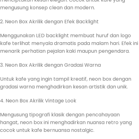
mengusung konsep clean dan modern.
2. Neon Box Akrilik dengan Efek Backlight
Menggunakan LED backlight membuat huruf dan logo
kafe terlihat menyala dramatis pada malam hari. Efek ini
menarik perhatian pejalan kaki maupun pengendara.
3. Neon Box Akrilik dengan Gradasi Warna
Untuk kafe yang ingin tampil kreatif, neon box dengan
gradasi warna menghadirkan kesan artistik dan unik.
4. Neon Box Akrilik Vintage Look
Mengusung tipografi klasik dengan pencahayaan
hangat, neon box ini menghadirkan nuansa retro yang
cocok untuk kafe bernuansa nostalgic.