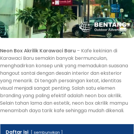
Neon Box Akrilik Karawaci Baru
– Kafe kekinian di
Karawaci Baru semakin banyak bermunculan,
menghadirkan konsep unik yang memadukan suasana
hangout santai dengan desain interior dan eksterior
yang menarik. Di tengah persaingan ketat, identitas
visual menjadi sangat penting. Salah satu elemen
branding yang paling efektif adalah neon box akrilik.
Selain tahan lama dan estetik, neon box akrilik mampu
menambah daya tarik kafe sehingga mudah dikenali.
Daftar isi
sembunyikan