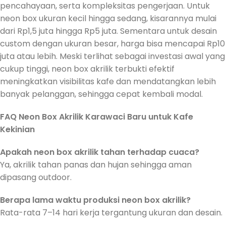
pencahayaan, serta kompleksitas pengerjaan. Untuk
neon box ukuran kecil hingga sedang, kisarannya mulai
dari Rp1,5 juta hingga Rp5 juta. Sementara untuk desain
custom dengan ukuran besar, harga bisa mencapai Rp10
juta atau lebih. Meski terlihat sebagai investasi awal yang
cukup tinggi, neon box akrilik terbukti efektif
meningkatkan visibilitas kafe dan mendatangkan lebih
banyak pelanggan, sehingga cepat kembali modal.
FAQ Neon Box Akrilik Karawaci Baru untuk Kafe
Kekinian
Apakah neon box akrilik tahan terhadap cuaca?
Ya, akrilik tahan panas dan hujan sehingga aman
dipasang outdoor.
Berapa lama waktu produksi neon box akrilik?
Rata-rata 7–14 hari kerja tergantung ukuran dan desain.