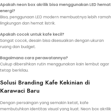
Apakah neon box akrilik bisa menggunakan LED hemat
energi?
Bisa, penggunaan LED modern membuatnya lebih ramah
lingkungan dan hemat listrik.
Apakah cocok untuk kafe kecil?
Sangat cocok, desain bisa disesuaikan dengan ukuran
ruang dan budget.
Bagaimana cara perawatannya?
Cukup dibersihkan rutin menggunakan kain lembut agar
tetap berkilau.
Solusi Branding Kafe Kekinian di
Karawaci Baru
Dengan persaingan yang semakin ketat, kafe
membutuhkan identitas visual yang kuat. Neon box akrilik