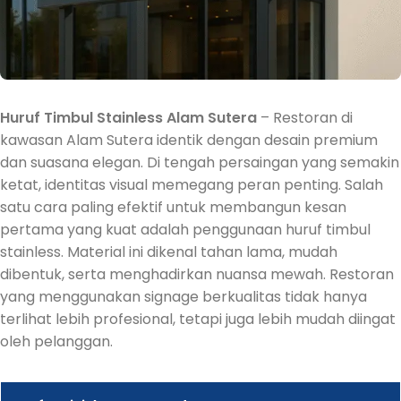
Huruf Timbul Stainless Alam Sutera
– Restoran di
kawasan Alam Sutera identik dengan desain premium
dan suasana elegan. Di tengah persaingan yang semakin
ketat, identitas visual memegang peran penting. Salah
satu cara paling efektif untuk membangun kesan
pertama yang kuat adalah penggunaan huruf timbul
stainless. Material ini dikenal tahan lama, mudah
dibentuk, serta menghadirkan nuansa mewah. Restoran
yang menggunakan signage berkualitas tidak hanya
terlihat lebih profesional, tetapi juga lebih mudah diingat
oleh pelanggan.