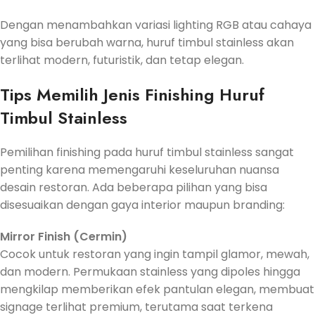
Dengan menambahkan variasi lighting RGB atau cahaya
yang bisa berubah warna, huruf timbul stainless akan
terlihat modern, futuristik, dan tetap elegan.
Tips Memilih Jenis Finishing Huruf
Timbul Stainless
Pemilihan finishing pada huruf timbul stainless sangat
penting karena memengaruhi keseluruhan nuansa
desain restoran. Ada beberapa pilihan yang bisa
disesuaikan dengan gaya interior maupun branding:
Mirror Finish (Cermin)
Cocok untuk restoran yang ingin tampil glamor, mewah,
dan modern. Permukaan stainless yang dipoles hingga
mengkilap memberikan efek pantulan elegan, membuat
signage terlihat premium, terutama saat terkena