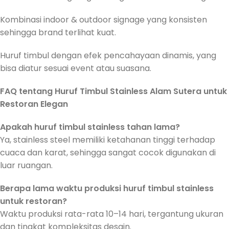
Kombinasi indoor & outdoor signage yang konsisten
sehingga brand terlihat kuat.
Huruf timbul dengan efek pencahayaan dinamis, yang
bisa diatur sesuai event atau suasana.
FAQ tentang Huruf Timbul Stainless Alam Sutera untuk
Restoran Elegan
Apakah huruf timbul stainless tahan lama?
Ya, stainless steel memiliki ketahanan tinggi terhadap
cuaca dan karat, sehingga sangat cocok digunakan di
luar ruangan.
Berapa lama waktu produksi huruf timbul stainless
untuk restoran?
Waktu produksi rata-rata 10–14 hari, tergantung ukuran
dan tingkat kompleksitas desain.