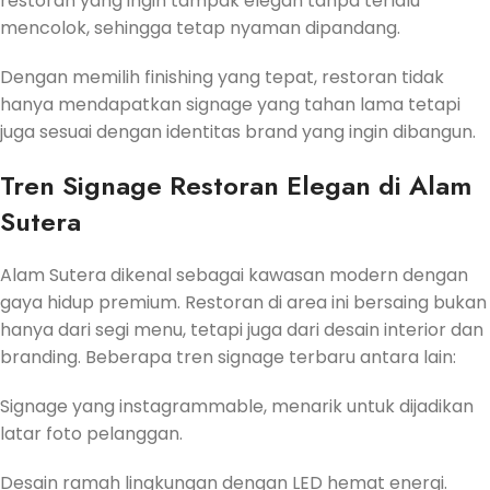
restoran yang ingin tampak elegan tanpa terlalu
mencolok, sehingga tetap nyaman dipandang.
Dengan memilih finishing yang tepat, restoran tidak
hanya mendapatkan signage yang tahan lama tetapi
juga sesuai dengan identitas brand yang ingin dibangun.
Tren Signage Restoran Elegan di Alam
Sutera
Alam Sutera dikenal sebagai kawasan modern dengan
gaya hidup premium. Restoran di area ini bersaing bukan
hanya dari segi menu, tetapi juga dari desain interior dan
branding. Beberapa tren signage terbaru antara lain:
Signage yang instagrammable, menarik untuk dijadikan
latar foto pelanggan.
Desain ramah lingkungan dengan LED hemat energi.