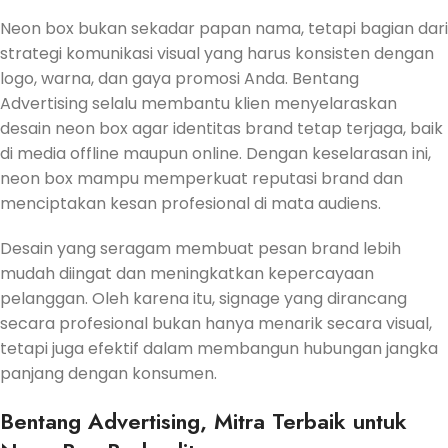
Neon box bukan sekadar papan nama, tetapi bagian dari
strategi komunikasi visual yang harus konsisten dengan
logo, warna, dan gaya promosi Anda. Bentang
Advertising selalu membantu klien menyelaraskan
desain neon box agar identitas brand tetap terjaga, baik
di media offline maupun online. Dengan keselarasan ini,
neon box mampu memperkuat reputasi brand dan
menciptakan kesan profesional di mata audiens.
Desain yang seragam membuat pesan brand lebih
mudah diingat dan meningkatkan kepercayaan
pelanggan. Oleh karena itu, signage yang dirancang
secara profesional bukan hanya menarik secara visual,
tetapi juga efektif dalam membangun hubungan jangka
panjang dengan konsumen.
Bentang Advertising, Mitra Terbaik untuk