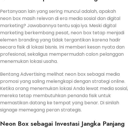
Pertanyaan lain yang sering muncul adalah, apakah
neon box masih relevan di era media sosial dan digital
marketing? Jawabannya tentu saja iya. Meski digital
marketing berkembang pesat, neon box tetap menjadi
elemen branding yang tidak tergantikan karena hadir
secara fisik di lokasi bisnis. Ini memberi kesan nyata dan
profesional, sekaligus mempermudah calon pelanggan
menemukan lokasi usaha.
Bentang Advertising melihat neon box sebagai media
promosi yang saling melengkapi dengan strategi online.
Ketika orang menemukan lokasi Anda lewat media sosial,
mereka tetap membutuhkan penanda fisik untuk
memastikan datang ke tempat yang benar. Di sinilah
signage memegang peran strategis.
Neon Box sebagai Investasi Jangka Panjang