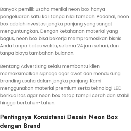
Banyak pemilik usaha menilai neon box hanya
pengeluaran satu kali tanpa nilai tambah. Padahal, neon
box adalah investasi jangka panjang yang sangat
menguntungkan. Dengan ketahanan material yang
bagus, neon box bisa bekerja mempromosikan bisnis
Anda tanpa batas waktu, selama 24 jam sehari, dan
tanpa biaya tambahan bulanan.
Bentang Advertising selalu membantu klien
memaksimalkan signage agar awet dan mendukung
branding usaha dalam jangka panjang. Kami
menggunakan material premium serta teknologi LED
berkualitas agar neon box tetap tampil cerah dan stabil
hingga bertahun-tahun.
Pentingnya Konsistensi Desain Neon Box
dengan Brand