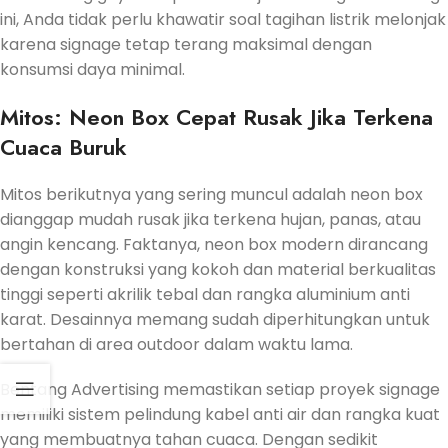
ini, Anda tidak perlu khawatir soal tagihan listrik melonjak
karena signage tetap terang maksimal dengan
konsumsi daya minimal.
Mitos: Neon Box Cepat Rusak Jika Terkena
Cuaca Buruk
Mitos berikutnya yang sering muncul adalah neon box
dianggap mudah rusak jika terkena hujan, panas, atau
angin kencang. Faktanya, neon box modern dirancang
dengan konstruksi yang kokoh dan material berkualitas
tinggi seperti akrilik tebal dan rangka aluminium anti
karat. Desainnya memang sudah diperhitungkan untuk
bertahan di area outdoor dalam waktu lama.
Bentang Advertising memastikan setiap proyek signage
memiliki sistem pelindung kabel anti air dan rangka kuat
yang membuatnya tahan cuaca. Dengan sedikit