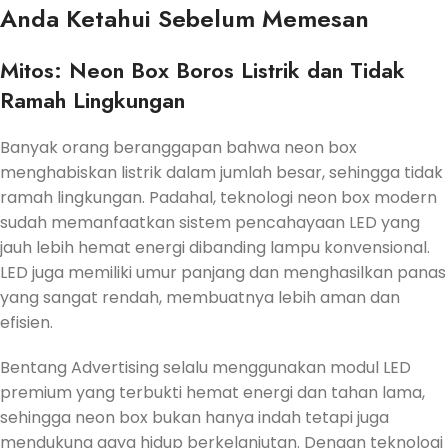
Anda Ketahui Sebelum Memesan
Mitos: Neon Box Boros Listrik dan Tidak
Ramah Lingkungan
Banyak orang beranggapan bahwa neon box
menghabiskan listrik dalam jumlah besar, sehingga tidak
ramah lingkungan. Padahal, teknologi neon box modern
sudah memanfaatkan sistem pencahayaan LED yang
jauh lebih hemat energi dibanding lampu konvensional.
LED juga memiliki umur panjang dan menghasilkan panas
yang sangat rendah, membuatnya lebih aman dan
efisien.
Bentang Advertising selalu menggunakan modul LED
premium yang terbukti hemat energi dan tahan lama,
sehingga neon box bukan hanya indah tetapi juga
mendukung gaya hidup berkelanjutan. Dengan teknologi