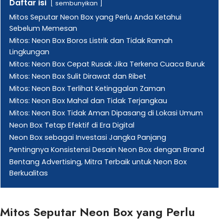
Daftar isi
sembunyikan
Mitos Seputar Neon Box yang Perlu Anda Ketahui
Sebelum Memesan
Mitos: Neon Box Boros Listrik dan Tidak Ramah
Lingkungan
Mitos: Neon Box Cepat Rusak Jika Terkena Cuaca Buruk
Mitos: Neon Box Sulit Dirawat dan Ribet
Mitos: Neon Box Terlihat Ketinggalan Zaman
Mitos: Neon Box Mahal dan Tidak Terjangkau
Mitos: Neon Box Tidak Aman Dipasang di Lokasi Umum
Neon Box Tetap Efektif di Era Digital
Neon Box sebagai Investasi Jangka Panjang
Pentingnya Konsistensi Desain Neon Box dengan Brand
Bentang Advertising, Mitra Terbaik untuk Neon Box
Berkualitas
Mitos Seputar Neon Box yang Perlu