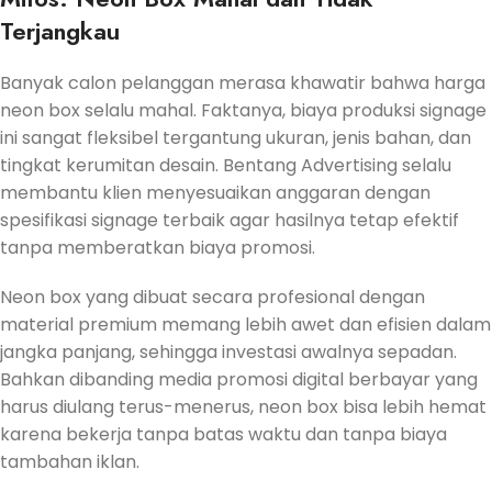
Terjangkau
Banyak calon pelanggan merasa khawatir bahwa harga
neon box selalu mahal. Faktanya, biaya produksi signage
ini sangat fleksibel tergantung ukuran, jenis bahan, dan
tingkat kerumitan desain. Bentang Advertising selalu
membantu klien menyesuaikan anggaran dengan
spesifikasi signage terbaik agar hasilnya tetap efektif
tanpa memberatkan biaya promosi.
Neon box yang dibuat secara profesional dengan
material premium memang lebih awet dan efisien dalam
jangka panjang, sehingga investasi awalnya sepadan.
Bahkan dibanding media promosi digital berbayar yang
harus diulang terus-menerus, neon box bisa lebih hemat
karena bekerja tanpa batas waktu dan tanpa biaya
tambahan iklan.