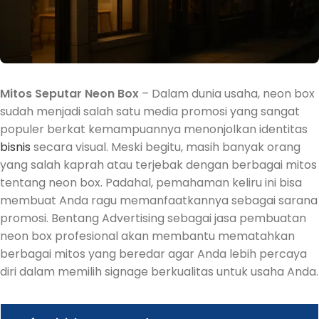
Mitos Seputar Neon Box
– Dalam dunia usaha, neon box
sudah menjadi salah satu media promosi yang sangat
populer berkat kemampuannya menonjolkan identitas
bisnis
secara visual. Meski begitu, masih banyak orang
yang salah kaprah atau terjebak dengan berbagai mitos
tentang neon box. Padahal, pemahaman keliru ini bisa
membuat Anda ragu memanfaatkannya sebagai sarana
promosi. Bentang Advertising sebagai jasa pembuatan
neon box profesional akan membantu mematahkan
berbagai mitos yang beredar agar Anda lebih percaya
diri dalam memilih signage berkualitas untuk usaha Anda.