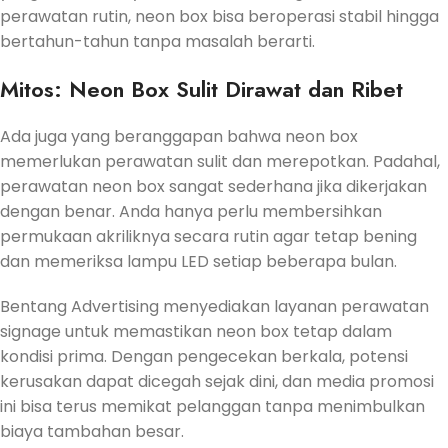
perawatan rutin, neon box bisa beroperasi stabil hingga
bertahun-tahun tanpa masalah berarti.
Mitos: Neon Box Sulit Dirawat dan Ribet
Ada juga yang beranggapan bahwa neon box
memerlukan perawatan sulit dan merepotkan. Padahal,
perawatan neon box sangat sederhana jika dikerjakan
dengan benar. Anda hanya perlu membersihkan
permukaan akriliknya secara rutin agar tetap bening
dan memeriksa lampu LED setiap beberapa bulan.
Bentang Advertising menyediakan layanan perawatan
signage untuk memastikan neon box tetap dalam
kondisi prima. Dengan pengecekan berkala, potensi
kerusakan dapat dicegah sejak dini, dan media promosi
ini bisa terus memikat pelanggan tanpa menimbulkan
biaya tambahan besar.