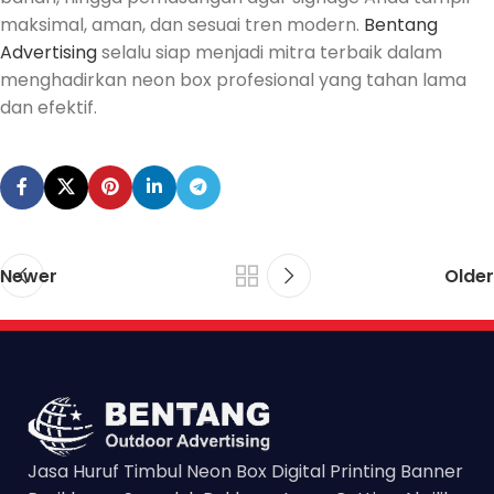
maksimal, aman, dan sesuai tren modern.
Bentang
Advertising
selalu siap menjadi mitra terbaik dalam
menghadirkan neon box profesional yang tahan lama
dan efektif.
Newer
Older
Jasa Huruf Timbul Neon Box Digital Printing Banner