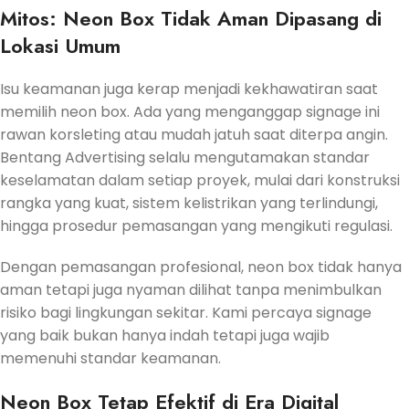
Mitos: Neon Box Tidak Aman Dipasang di
Lokasi Umum
Isu keamanan juga kerap menjadi kekhawatiran saat
memilih neon box. Ada yang menganggap signage ini
rawan korsleting atau mudah jatuh saat diterpa angin.
Bentang Advertising selalu mengutamakan standar
keselamatan dalam setiap proyek, mulai dari konstruksi
rangka yang kuat, sistem kelistrikan yang terlindungi,
hingga prosedur pemasangan yang mengikuti regulasi.
Dengan pemasangan profesional, neon box tidak hanya
aman tetapi juga nyaman dilihat tanpa menimbulkan
risiko bagi lingkungan sekitar. Kami percaya signage
yang baik bukan hanya indah tetapi juga wajib
memenuhi standar keamanan.
Neon Box Tetap Efektif di Era Digital