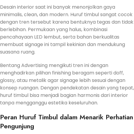
Desain interior saat ini banyak menonjolkan gaya
minimalis, clean, dan modern. Huruf timbul sangat cocok
dengan tren tersebut karena bentuknya tegas dan tidak
berlebihan. Permukaan yang halus, kombinasi
pencahayaan LED lembut, serta bahan berkualitas
membuat signage ini tampil kekinian dan mendukung
suasana ruang.
Bentang Advertising mengikuti tren ini dengan
menghadirkan pilihan finishing beragam seperti doff,
glossy, atau metalik agar signage lebih sesuai dengan
konsep ruangan. Dengan pendekatan desain yang tepat,
huruf timbul bisa menjadi bagian harmonis dari interior
tanpa mengganggu estetika keseluruhan.
Peran Huruf Timbul dalam Menarik Perhatian
Pengunjung