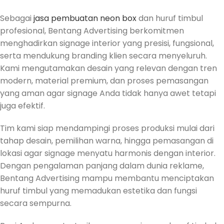
Sebagai
jasa pembuatan neon box
dan huruf timbul
profesional, Bentang Advertising berkomitmen
menghadirkan signage interior yang presisi, fungsional,
serta mendukung branding klien secara menyeluruh.
Kami mengutamakan desain yang relevan dengan tren
modern, material premium, dan proses pemasangan
yang aman agar signage Anda tidak hanya awet tetapi
juga efektif.
Tim kami siap mendampingi proses produksi mulai dari
tahap desain, pemilihan warna, hingga pemasangan di
lokasi agar signage menyatu harmonis dengan interior.
Dengan pengalaman panjang dalam dunia reklame,
Bentang Advertising mampu membantu menciptakan
huruf timbul yang memadukan estetika dan fungsi
secara sempurna.