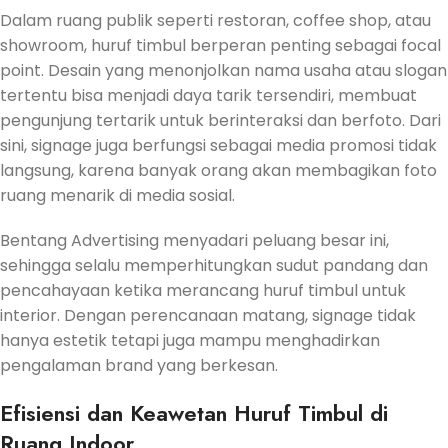
Dalam ruang publik seperti restoran, coffee shop, atau
showroom, huruf timbul berperan penting sebagai focal
point. Desain yang menonjolkan nama usaha atau slogan
tertentu bisa menjadi daya tarik tersendiri, membuat
pengunjung tertarik untuk berinteraksi dan berfoto. Dari
sini, signage juga berfungsi sebagai media promosi tidak
langsung, karena banyak orang akan membagikan foto
ruang menarik di media sosial.
Bentang Advertising menyadari peluang besar ini,
sehingga selalu memperhitungkan sudut pandang dan
pencahayaan ketika merancang huruf timbul untuk
interior. Dengan perencanaan matang, signage tidak
hanya estetik tetapi juga mampu menghadirkan
pengalaman brand yang berkesan.
Efisiensi dan Keawetan Huruf Timbul di
Ruang Indoor