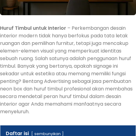
Huruf Timbul untuk Interior
– Perkembangan desain
interior modern tidak hanya berfokus pada tata letak
ruangan dan pemilihan furnitur, tetapi juga mencakup
elemen-elemen visual yang memperkuat identitas
sebuah ruang. Salah satunya adalah penggunaan huruf
timbul. Banyak yang bertanya, apakah signage ini
sekadar untuk estetika atau memang memiliki fungsi
penting? Bentang Advertising sebagai jasa pembuatan
neon box dan huruf timbul profesional akan membahas
secara mendetail peran huruf timbul dalam desain
interior agar Anda memahami manfaatnya secara
menyeluruh.
Daftar isi
sembunyikan