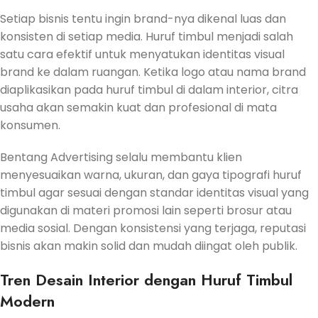
Setiap bisnis tentu ingin brand-nya dikenal luas dan
konsisten di setiap media. Huruf timbul menjadi salah
satu cara efektif untuk menyatukan identitas visual
brand ke dalam ruangan. Ketika logo atau nama brand
diaplikasikan pada huruf timbul di dalam interior, citra
usaha akan semakin kuat dan profesional di mata
konsumen.
Bentang Advertising selalu membantu klien
menyesuaikan warna, ukuran, dan gaya tipografi huruf
timbul agar sesuai dengan standar identitas visual yang
digunakan di materi promosi lain seperti brosur atau
media sosial. Dengan konsistensi yang terjaga, reputasi
bisnis akan makin solid dan mudah diingat oleh publik.
Tren Desain Interior dengan Huruf Timbul
Modern