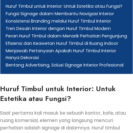
Huruf Timbul untuk Interior: Untuk Estetika atau Fungsi?
Fungsi Signage dalam Membantu Navigasi Interior
Konsistensi Branding melalui Huruf Timbul Interior
Tren Desain Interior dengan Huruf Timbul Modern
Peran Huruf Timbul dalam Menarik Perhatian Pengunjung
Efisiensi dan Keawetan Huruf Timbul di Ruang Indoor
Menjawab Pertanyaan Apakah Huruf Timbul Interior
Hanya Dekorasi
Bentang Advertising, Solusi Signage Interior Profesional
Huruf Timbul untuk Interior: Untuk
Estetika atau Fungsi?
Saat pertama kali masuk ke sebuah kantor, kafe, atau
ruang komersial, elemen yang langsung mencuri
perhatian adalah signage di dalamnya. Huruf timbul