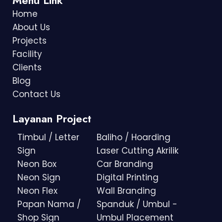
Home
About Us
Projects
Facility
Clients
Blog
Contact Us
Layanan Project
Timbul / Letter
Baliho / Hoarding
Sign
Laser Cutting Akrilik
Neon Box
Car Branding
Neon Sign
Digital Printing
Neon Flex
Wall Branding
Papan Nama /
Spanduk / Umbul -
Shop Sign
Umbul Placement