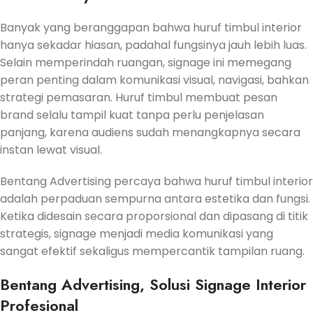
Banyak yang beranggapan bahwa huruf timbul interior
hanya sekadar hiasan, padahal fungsinya jauh lebih luas.
Selain memperindah ruangan, signage ini memegang
peran penting dalam komunikasi visual, navigasi, bahkan
strategi pemasaran. Huruf timbul membuat pesan
brand selalu tampil kuat tanpa perlu penjelasan
panjang, karena audiens sudah menangkapnya secara
instan lewat visual.
Bentang Advertising percaya bahwa huruf timbul interior
adalah perpaduan sempurna antara estetika dan fungsi.
Ketika didesain secara proporsional dan dipasang di titik
strategis, signage menjadi media komunikasi yang
sangat efektif sekaligus mempercantik tampilan ruang.
Bentang Advertising, Solusi Signage Interior
Profesional