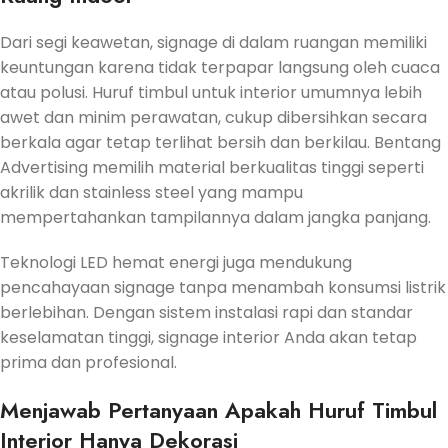
Dari segi keawetan, signage di dalam ruangan memiliki
keuntungan karena tidak terpapar langsung oleh cuaca
atau polusi. Huruf timbul untuk interior umumnya lebih
awet dan minim perawatan, cukup dibersihkan secara
berkala agar tetap terlihat bersih dan berkilau. Bentang
Advertising memilih material berkualitas tinggi seperti
akrilik dan stainless steel yang mampu
mempertahankan tampilannya dalam jangka panjang.
Teknologi LED hemat energi juga mendukung
pencahayaan signage tanpa menambah konsumsi listrik
berlebihan. Dengan sistem instalasi rapi dan standar
keselamatan tinggi, signage interior Anda akan tetap
prima dan profesional.
Menjawab Pertanyaan Apakah Huruf Timbul
Interior Hanya Dekorasi