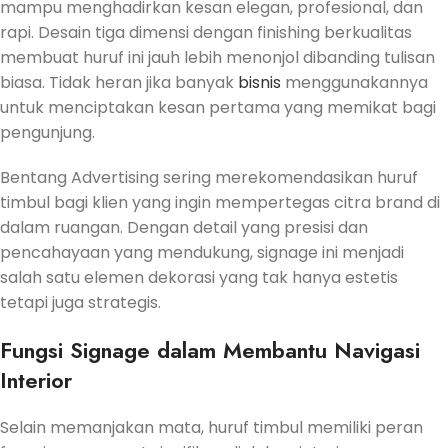
mampu menghadirkan kesan elegan, profesional, dan
rapi. Desain tiga dimensi dengan finishing berkualitas
membuat huruf ini jauh lebih menonjol dibanding tulisan
biasa. Tidak heran jika banyak
bisnis
menggunakannya
untuk menciptakan kesan pertama yang memikat bagi
pengunjung.
Bentang Advertising sering merekomendasikan huruf
timbul bagi klien yang ingin mempertegas citra brand di
dalam ruangan. Dengan detail yang presisi dan
pencahayaan yang mendukung, signage ini menjadi
salah satu elemen dekorasi yang tak hanya estetis
tetapi juga strategis.
Fungsi Signage dalam Membantu Navigasi
Interior
Selain memanjakan mata, huruf timbul memiliki peran