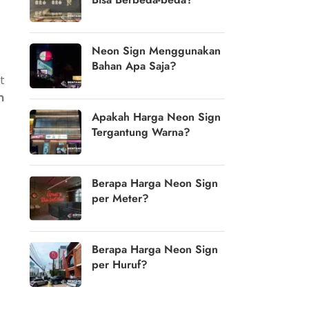
Neon Sign Menggunakan
Bahan Apa Saja?
t
n
Apakah Harga Neon Sign
Tergantung Warna?
Berapa Harga Neon Sign
per Meter?
Berapa Harga Neon Sign
per Huruf?