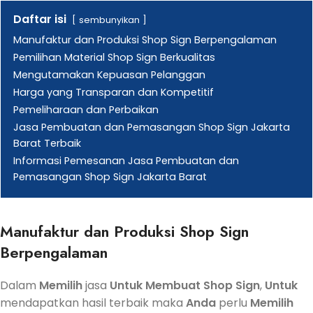
Daftar isi
sembunyikan
Manufaktur dan Produksi Shop Sign Berpengalaman
Pemilihan Material Shop Sign Berkualitas
Mengutamakan Kepuasan Pelanggan
Harga yang Transparan dan Kompetitif
Pemeliharaan dan Perbaikan
Jasa Pembuatan dan Pemasangan Shop Sign Jakarta
Barat Terbaik
Informasi Pemesanan Jasa Pembuatan dan
Pemasangan Shop Sign Jakarta Barat
Manufaktur dan Produksi
Shop Sign
Berpengalaman
Dalam
Memilih
jasa
Untuk
Membuat
Shop Sign
,
Untuk
mendapatkan hasil terbaik maka
Anda
perlu
Memilih