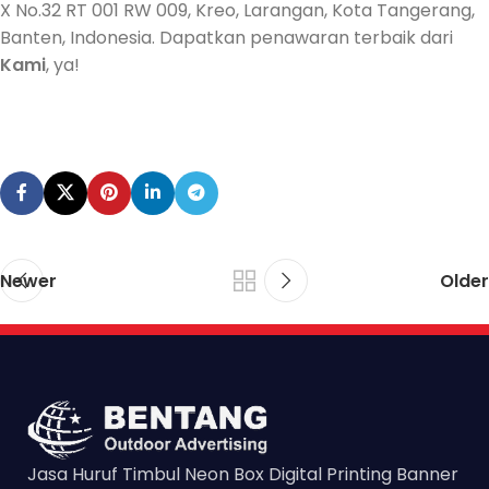
X No.32 RT 001 RW 009, Kreo, Larangan, Kota Tangerang,
Banten, Indonesia. Dapatkan penawaran terbaik dari
Kami
, ya!
Newer
Older
Jasa Huruf Timbul Neon Box Digital Printing Banner