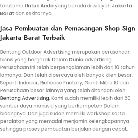
terutama
Untuk
Anda
yang berada di wilayah
Jakarta
Barat
dan sekitarnya.
Jasa
Pembuatan dan Pemasangan Shop Sign
Jakarta Barat Terbaik
Bentang Outdoor Advertising merupakan perusahaan
bisnis yang bergerak Dalam
Dunia
advertising.
Perusahaan ini telah berpengalaman lebih dari 10 tahun
lamanya. Dan telah dipercaya oleh banyak klien besar.
Seperti Indosiar, Richeese Factory, Giant, Mitra 10 dan
Perusahaan besar lainnya yang telah ditangani oleh
Bentang Advertising
. Kami sudah memiliki lebih dari 50
sumber daya manusia yang berkompeten Dalam
bidangnya. Dan juga sudah memiliki workshop serta
peralatan yang memadai menjamin kelengkapannya
sehingga proses pembuatan berjalan dengan cepat.