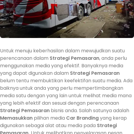
Untuk menuju keberhasilan dalam mewujudkan suatu
perencanaan dalam
Strategi Pemasaran
, anda perlu
menggunakan media yang efektif. Banyaknya media
yang dapat digunakan dalam
Strategi Pemasaran
belum tentu membuktikan keefektifan suatu media. Ada
baiknya untuk anda yang perlu mempertimbangkan
media satu dengan yang lain untuk melihat media mana
yang lebih efektif dan sesuai dengan perencanaan
Strategi Pemasaran
bisnis anda. Salah satunya adalah
Memasukkan
pilihan media
Car Branding
yang kerap
digunakan sebagai alat atau media pada
Strategi
Pemasaran.
Untuk melibatkan penyelarasan pesan