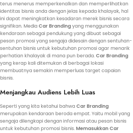
terus menerus memperkenalkan dan memperlihatkan
identitas bisnis anda dengan jelas kepada khalayak, hal
ini dapat meningkatkan kesadaran merek bisnis secara
signifikan. Media
Car Branding
yang menggunakan
kendaraan sebagai pendukung yang dibuat sebagai
pesan promosi yang sengaja didesain dengan sentuhan-
sentuhan bisnis untuk kebutuhan promosi agar menarik
perhatian khalayak di mana pun berada.
Car Branding
yang kerap kali ditemukan di berbagai lokasi
membuatnya semakin memperluas target capaian
bisnis.
Menjangkau Audiens Lebih Luas
Seperti yang kita ketahui bahwa
Car Branding
merupakan kendaraan beroda empat. Yaitu mobil yang
sengaja dilengkapi dengan informasi atau pesan bisnis
untuk kebutuhan promosi bisnis.
Memasukkan
Car