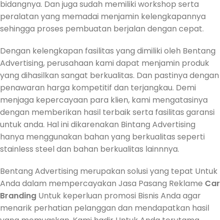
bidangnya. Dan juga sudah memiliki workshop serta
peralatan yang memadai menjamin kelengkapannya
sehingga proses pembuatan berjalan dengan cepat.
Dengan kelengkapan fasilitas yang dimiliki oleh Bentang
Advertising, perusahaan kami dapat menjamin produk
yang dihasilkan sangat berkualitas. Dan pastinya dengan
penawaran harga kompetitif dan terjangkau. Demi
menjaga kepercayaan para klien, kami mengatasinya
dengan memberikan hasil terbaik serta fasilitas garansi
untuk anda. Hal ini dikarenakan Bintang Advertising
hanya menggunakan bahan yang berkualitas seperti
stainless steel dan bahan berkualitas lainnnya.
Bentang Advertising merupakan solusi yang tepat Untuk
Anda dalam mempercayakan Jasa Pasang Reklame
Car
Branding
Untuk keperluan promosi Bisnis Anda agar
menarik perhatian pelanggan dan mendapatkan hasil