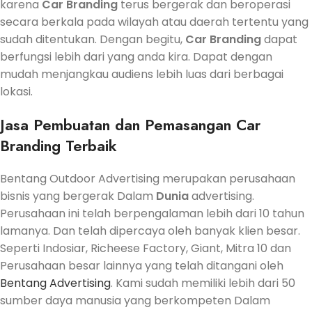
karena
Car Branding
terus bergerak dan beroperasi
secara berkala pada wilayah atau daerah tertentu yang
sudah ditentukan. Dengan begitu,
Car Branding
dapat
berfungsi lebih dari yang anda kira. Dapat dengan
mudah menjangkau audiens lebih luas dari berbagai
lokasi.
Jasa
Pembuatan dan Pemasangan Car
Branding Terbaik
Bentang Outdoor Advertising merupakan perusahaan
bisnis yang bergerak Dalam
Dunia
advertising.
Perusahaan ini telah berpengalaman lebih dari 10 tahun
lamanya. Dan telah dipercaya oleh banyak klien besar.
Seperti Indosiar, Richeese Factory, Giant, Mitra 10 dan
Perusahaan besar lainnya yang telah ditangani oleh
Bentang Advertising
. Kami sudah memiliki lebih dari 50
sumber daya manusia yang berkompeten Dalam