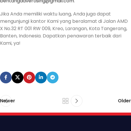
bentangadvertising@gmail.com
.
Jika Anda memiliki waktu luang, Anda juga dapat
mengunjungi kantor Kami yang beralamat di Jalan AMD
X No.32 RT 001 RW 009, Kreo, Larangan, Kota Tangerang,
Banten, Indonesia. Dapatkan penawaran terbaik dari
Kami, ya!
Newer
Older