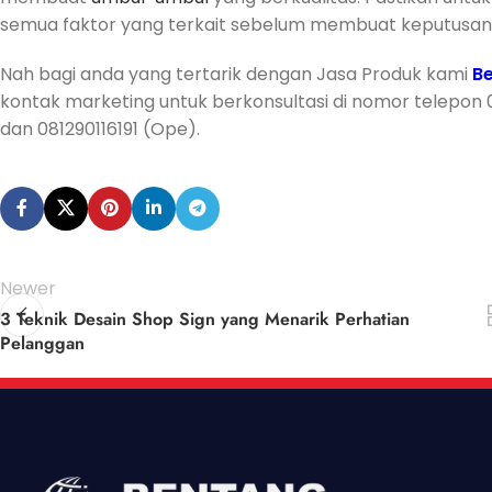
semua faktor yang terkait sebelum membuat keputusan 
Nah bagi anda yang tertarik dengan Jasa Produk kami
Be
kontak marketing untuk berkonsultasi di nomor telepon
dan 081290116191 (Ope).
Newer
3 Teknik Desain Shop Sign yang Menarik Perhatian
Pelanggan