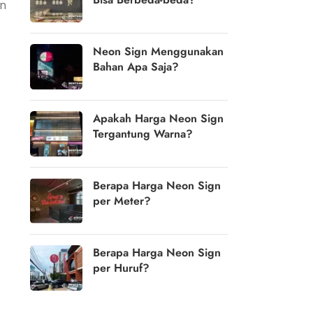
an
Neon Sign Menggunakan
Bahan Apa Saja?
Apakah Harga Neon Sign
Tergantung Warna?
Berapa Harga Neon Sign
per Meter?
Berapa Harga Neon Sign
per Huruf?