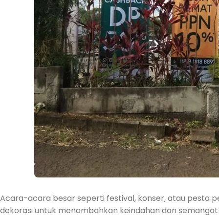
Acara-acara besar seperti festival, konser, atau pesta
dekorasi untuk menambahkan keindahan dan semangat p