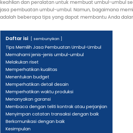
keahlian dan peralatan untuk membuat umbul-umbul sen
jasa pembuatan umbul-umbul. Namun, bagaimana memil
adalah beberapa tips yang dapat membantu Anda dalam
Daftar isi
sembunyikan
Tips Memilih Jasa Pembuatan Umbul-Umbul
Memahami jenis-jenis umbul-umbul
Melakukan riset
Memperhatikan kualitas
Menentukan budget
Memperhatikan detail desain
Memperhatikan waktu produksi
Menanyakan garansi
Membaca dengan teliti kontrak atau perjanjian
Menyimpan catatan transaksi dengan baik
Berkomunikasi dengan baik
Kesimpulan