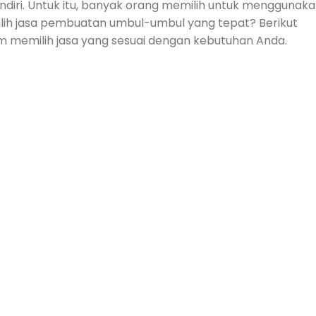
diri. Untuk itu, banyak orang memilih untuk menggunak
ih jasa pembuatan umbul-umbul yang tepat? Berikut
 memilih jasa yang sesuai dengan kebutuhan Anda.