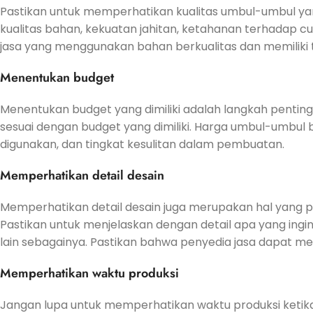
Pastikan untuk memperhatikan kualitas umbul-umbul yang 
kualitas bahan, kekuatan jahitan, ketahanan terhadap cu
jasa yang menggunakan bahan berkualitas dan memiliki
Menentukan budget
Menentukan budget yang dimiliki adalah langkah pentin
sesuai dengan budget yang dimiliki. Harga umbul-umbul 
digunakan, dan tingkat kesulitan dalam pembuatan.
Memperhatikan detail desain
Memperhatikan detail desain juga merupakan hal yang 
Pastikan untuk menjelaskan dengan detail apa yang ingin
lain sebagainya. Pastikan bahwa penyedia jasa dapat 
Memperhatikan waktu produksi
Jangan lupa untuk memperhatikan waktu produksi ketik