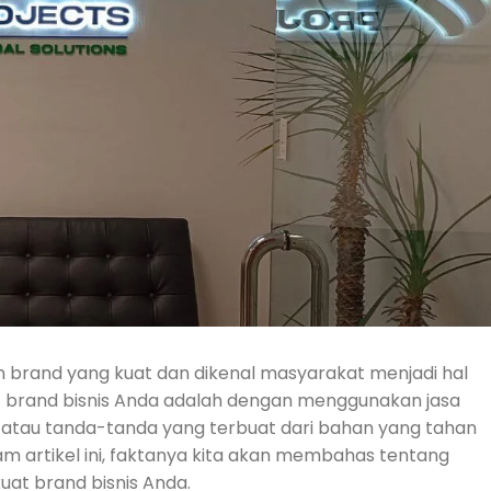
 brand yang kuat dan dikenal masyarakat menjadi hal
t brand bisnis Anda adalah dengan menggunakan jasa
ge atau tanda-tanda yang terbuat dari bahan yang tahan
m artikel ini, faktanya kita akan membahas tentang
t brand bisnis Anda.