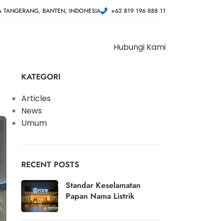
A TANGERANG, BANTEN, INDONESIA
+62 819 196 888 11
Hubungi Kami
KATEGORI
Articles
News
Umum
RECENT POSTS
Standar Keselamatan
Papan Nama Listrik