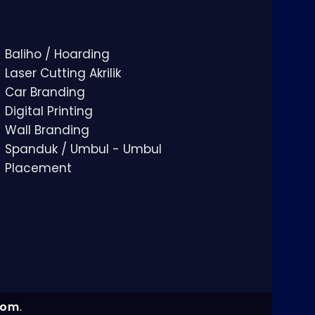
Baliho / Hoarding
Laser Cutting Akrilik
Car Branding
Digital Printing
Wall Branding
Spanduk / Umbul - Umbul
Placement
com
.