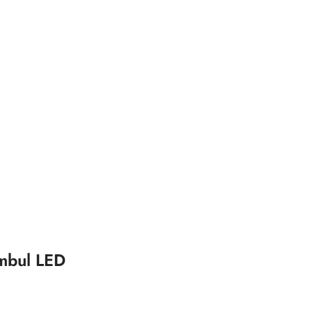
mbul LED