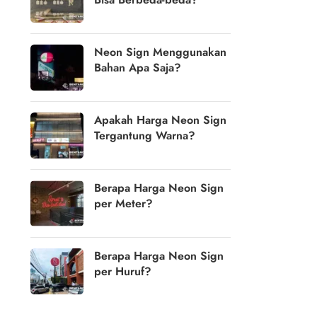
Neon Sign Menggunakan
Bahan Apa Saja?
Apakah Harga Neon Sign
Tergantung Warna?
Berapa Harga Neon Sign
per Meter?
Berapa Harga Neon Sign
per Huruf?