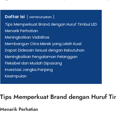
Daftar isi
sembunyikan
Tips Memperkuat Brand dengan Huruf Timbul LED
Menarik Perhatian
Meningkatkan Visibilitas
Membangun Citra Merek yang Lebih Kuat
Dapat Didesain Sesuai dengan Kebutuhan
Meningkatkan Pengalaman Pelanggan
Fleksibel dan Mudah Dipasang
Investasi Jangka Panjang
Kesimpulan
Tips Memperkuat Brand dengan Huruf Ti
Menarik Perhatian