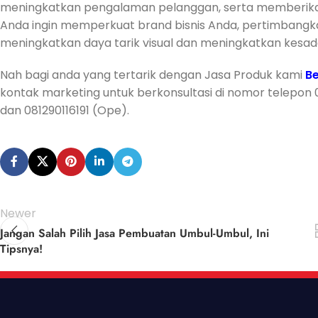
meningkatkan pengalaman pelanggan, serta memberikan fl
Anda ingin memperkuat brand bisnis Anda, pertimbangk
meningkatkan daya tarik visual dan meningkatkan kesa
Nah bagi anda yang tertarik dengan Jasa Produk kami
Be
kontak marketing untuk berkonsultasi di nomor telepon
dan 081290116191 (Ope).
Newer
Jangan Salah Pilih Jasa Pembuatan Umbul-Umbul, Ini
Tipsnya!