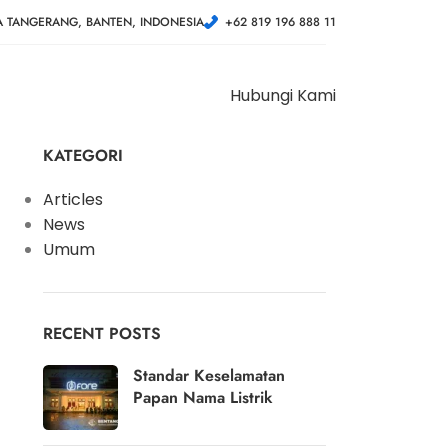
A TANGERANG, BANTEN, INDONESIA
+62 819 196 888 11
Hubungi Kami
KATEGORI
Articles
News
Umum
RECENT POSTS
Standar Keselamatan
Papan Nama Listrik