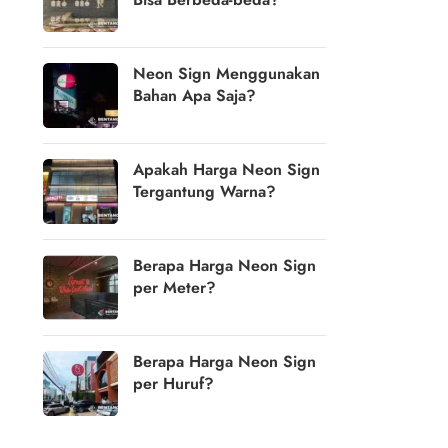
Neon Sign Menggunakan
Bahan Apa Saja?
Apakah Harga Neon Sign
Tergantung Warna?
Berapa Harga Neon Sign
per Meter?
Berapa Harga Neon Sign
per Huruf?