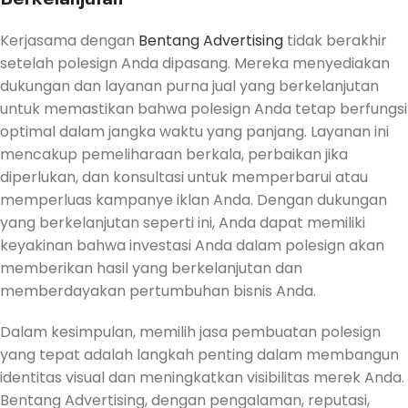
Kerjasama dengan
Bentang Advertising
tidak berakhir
setelah polesign Anda dipasang. Mereka menyediakan
dukungan dan layanan purna jual yang berkelanjutan
untuk memastikan bahwa polesign Anda tetap berfungsi
optimal dalam jangka waktu yang panjang. Layanan ini
mencakup pemeliharaan berkala, perbaikan jika
diperlukan, dan konsultasi untuk memperbarui atau
memperluas kampanye iklan Anda. Dengan dukungan
yang berkelanjutan seperti ini, Anda dapat memiliki
keyakinan bahwa investasi Anda dalam polesign akan
memberikan hasil yang berkelanjutan dan
memberdayakan pertumbuhan bisnis Anda.
Dalam kesimpulan, memilih jasa pembuatan polesign
yang tepat adalah langkah penting dalam membangun
identitas visual dan meningkatkan visibilitas merek Anda.
Bentang Advertising, dengan pengalaman, reputasi,