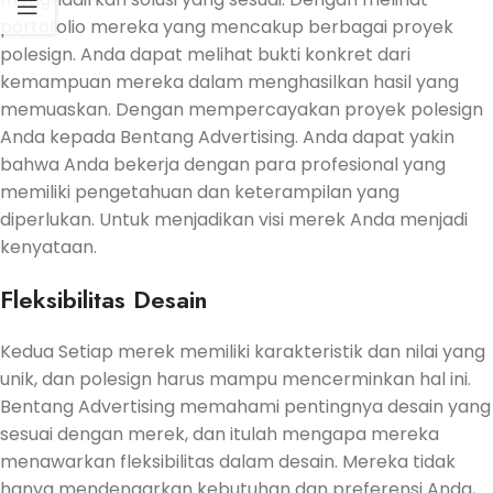
portofolio mereka yang mencakup berbagai proyek
polesign. Anda dapat melihat bukti konkret dari
kemampuan mereka dalam menghasilkan hasil yang
memuaskan. Dengan mempercayakan proyek polesign
Anda kepada Bentang Advertising. Anda dapat yakin
bahwa Anda bekerja dengan para profesional yang
memiliki pengetahuan dan keterampilan yang
diperlukan. Untuk menjadikan visi merek Anda menjadi
kenyataan.
Fleksibilitas Desain
Kedua Setiap merek memiliki karakteristik dan nilai yang
unik, dan polesign harus mampu mencerminkan hal ini.
Bentang Advertising memahami pentingnya desain yang
sesuai dengan merek, dan itulah mengapa mereka
menawarkan fleksibilitas dalam desain. Mereka tidak
hanya mendengarkan kebutuhan dan preferensi Anda,