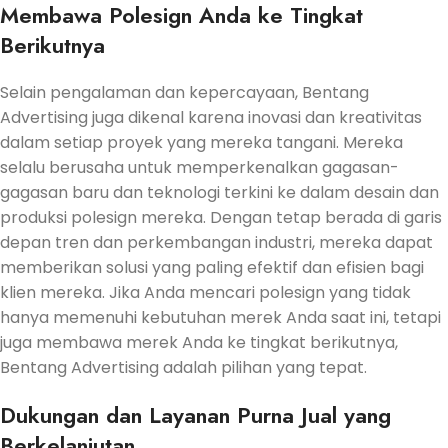
Membawa Polesign Anda ke Tingkat
Berikutnya
Selain pengalaman dan kepercayaan, Bentang
Advertising juga dikenal karena inovasi dan kreativitas
dalam setiap proyek yang mereka tangani. Mereka
selalu berusaha untuk memperkenalkan gagasan-
gagasan baru dan teknologi terkini ke dalam desain dan
produksi polesign mereka. Dengan tetap berada di garis
depan tren dan perkembangan industri, mereka dapat
memberikan solusi yang paling efektif dan efisien bagi
klien mereka. Jika Anda mencari polesign yang tidak
hanya memenuhi kebutuhan merek Anda saat ini, tetapi
juga membawa merek Anda ke tingkat berikutnya,
Bentang Advertising adalah pilihan yang tepat.
Dukungan dan Layanan Purna Jual yang
Berkelanjutan