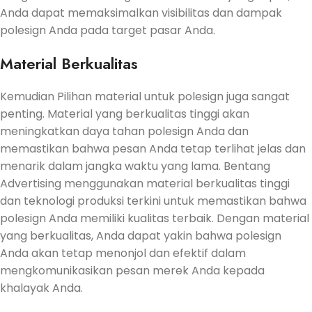
Anda dapat memaksimalkan visibilitas dan dampak
polesign Anda pada target pasar Anda.
Material Berkualitas
Kemudian Pilihan material untuk polesign juga sangat
penting. Material yang berkualitas tinggi akan
meningkatkan daya tahan polesign Anda dan
memastikan bahwa pesan Anda tetap terlihat jelas dan
menarik dalam jangka waktu yang lama. Bentang
Advertising menggunakan material berkualitas tinggi
dan teknologi produksi terkini untuk memastikan bahwa
polesign Anda memiliki kualitas terbaik. Dengan material
yang berkualitas, Anda dapat yakin bahwa polesign
Anda akan tetap menonjol dan efektif dalam
mengkomunikasikan pesan merek Anda kepada
khalayak Anda.