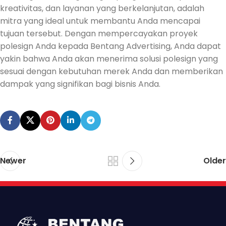
kreativitas, dan layanan yang berkelanjutan, adalah
mitra yang ideal untuk membantu Anda mencapai
tujuan tersebut. Dengan mempercayakan proyek
polesign Anda kepada Bentang Advertising, Anda dapat
yakin bahwa Anda akan menerima solusi polesign yang
sesuai dengan kebutuhan merek Anda dan memberikan
dampak yang signifikan bagi bisnis Anda.
Newer
Older