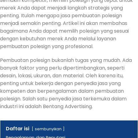
semakin kompetitif, memilih polesign yang tepat untuk
merek Anda dapat menjadi langkah strategis yang
penting. Itulah mengapa jasa pembuatan polesign
menjadi semakin penting. Artikel ini akan membahas
bagaimana Anda dapat memilih polesign yang sesuai
dengan kebutuhan merek Anda melalui layanan
pembuatan polesign yang profesional.
Pembuatan polesign bukanlah tugas yang mudah. Ada
banyak faktor yang perlu dipertimbangkan, seperti
desain, lokasi, ukuran, dan material. Oleh karena itu,
penting untuk bekerja dengan penyedia jasa yang
kompeten dan berpengalaman dalam pembuatan
polesign. Salah satu penyedia jasa terkemuka dalam
industri ini adalah Bentang Advertising.
Daftar isi
sembunyikan
Pengalaman dan Reputasi