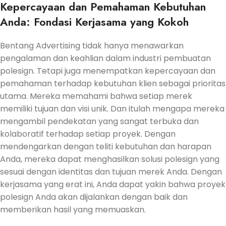
Kepercayaan dan Pemahaman Kebutuhan
Anda: Fondasi Kerjasama yang Kokoh
Bentang Advertising tidak hanya menawarkan
pengalaman dan keahlian dalam industri pembuatan
polesign. Tetapi juga menempatkan kepercayaan dan
pemahaman terhadap kebutuhan klien sebagai prioritas
utama. Mereka memahami bahwa setiap merek
memiliki tujuan dan visi unik. Dan itulah mengapa mereka
mengambil pendekatan yang sangat terbuka dan
kolaboratif terhadap setiap proyek. Dengan
mendengarkan dengan teliti kebutuhan dan harapan
Anda, mereka dapat menghasilkan solusi polesign yang
sesuai dengan identitas dan tujuan merek Anda. Dengan
kerjasama yang erat ini, Anda dapat yakin bahwa proyek
polesign Anda akan dijalankan dengan baik dan
memberikan hasil yang memuaskan.