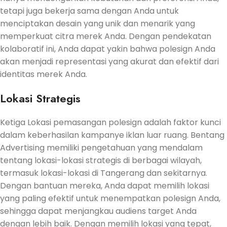
tetapi juga bekerja sama dengan Anda untuk
menciptakan desain yang unik dan menarik yang
memperkuat citra merek Anda. Dengan pendekatan
kolaboratif ini, Anda dapat yakin bahwa polesign Anda
akan menjadi representasi yang akurat dan efektif dari
identitas merek Anda.
Lokasi Strategis
Ketiga Lokasi pemasangan polesign adalah faktor kunci
dalam keberhasilan kampanye iklan luar ruang. Bentang
Advertising memiliki pengetahuan yang mendalam
tentang lokasi-lokasi strategis di berbagai wilayah,
termasuk lokasi-lokasi di Tangerang dan sekitarnya.
Dengan bantuan mereka, Anda dapat memilih lokasi
yang paling efektif untuk menempatkan polesign Anda,
sehingga dapat menjangkau audiens target Anda
dengan lebih baik. Dengan memilih lokasi yang tepat,