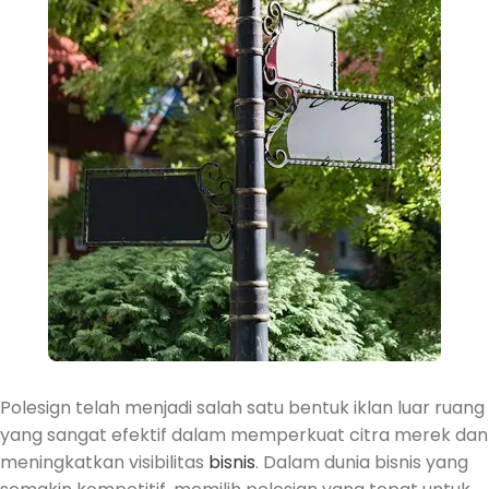
Polesign telah menjadi salah satu bentuk iklan luar ruang
yang sangat efektif dalam memperkuat citra merek dan
meningkatkan visibilitas
bisnis
. Dalam dunia bisnis yang