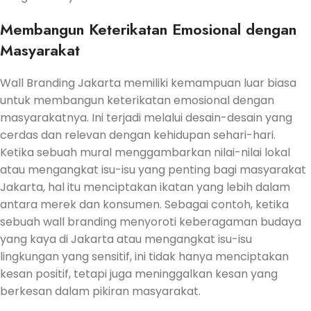
Membangun Keterikatan Emosional dengan
Masyarakat
Wall Branding Jakarta memiliki kemampuan luar biasa
untuk membangun keterikatan emosional dengan
masyarakatnya. Ini terjadi melalui desain-desain yang
cerdas dan relevan dengan kehidupan sehari-hari.
Ketika sebuah mural menggambarkan nilai-nilai lokal
atau mengangkat isu-isu yang penting bagi masyarakat
Jakarta, hal itu menciptakan ikatan yang lebih dalam
antara merek dan konsumen. Sebagai contoh, ketika
sebuah wall branding menyoroti keberagaman budaya
yang kaya di Jakarta atau mengangkat isu-isu
lingkungan yang sensitif, ini tidak hanya menciptakan
kesan positif, tetapi juga meninggalkan kesan yang
berkesan dalam pikiran masyarakat.