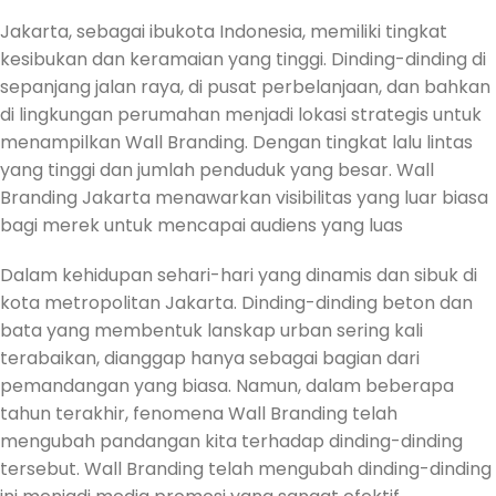
Jakarta, sebagai ibukota Indonesia, memiliki tingkat
kesibukan dan keramaian yang tinggi. Dinding-dinding di
sepanjang jalan raya, di pusat perbelanjaan, dan bahkan
di lingkungan perumahan menjadi lokasi strategis untuk
menampilkan Wall Branding. Dengan tingkat lalu lintas
yang tinggi dan jumlah penduduk yang besar. Wall
Branding Jakarta menawarkan visibilitas yang luar biasa
bagi merek untuk mencapai audiens yang luas
Dalam kehidupan sehari-hari yang dinamis dan sibuk di
kota metropolitan Jakarta. Dinding-dinding beton dan
bata yang membentuk lanskap urban sering kali
terabaikan, dianggap hanya sebagai bagian dari
pemandangan yang biasa. Namun, dalam beberapa
tahun terakhir, fenomena Wall Branding telah
mengubah pandangan kita terhadap dinding-dinding
tersebut. Wall Branding telah mengubah dinding-dinding