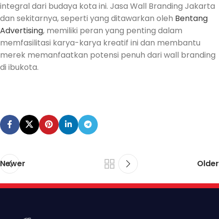
integral dari budaya kota ini. Jasa Wall Branding Jakarta
dan sekitarnya, seperti yang ditawarkan oleh
Bentang
Advertising
, memiliki peran yang penting dalam
memfasilitasi karya-karya kreatif ini dan membantu
merek memanfaatkan potensi penuh dari wall branding
di ibukota.
Newer
Older