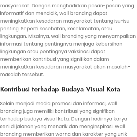
masyarakat. Dengan menghadirkan pesan-pesan yang
informatif dan mendidik, wall branding dapat
meningkatkan kesadaran masyarakat tentang isu-isu
penting. Seperti kesehatan, keselamatan, atau
lingkungan. Misalnya, wall branding yang menyampaikan
informasi tentang pentingnya menjaga kebersihan
lingkungan atau pentingnya vaksinasi dapat
memberikan kontribusi yang signifikan dalam
meningkatkan kesadaran masyarakat akan masalah-
masalah tersebut.
Kontribusi terhadap Budaya Visual Kota
Selain menjadi media promosi dan informasi, wall
branding juga memiliki kontribusi yang signifikan
terhadap budaya visual kota. Dengan hadirnya karya
seni di jalanan yang menarik dan menginspirasi. Wall
branding memberikan warna dan karakter yang unik