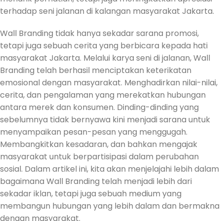
terhadap seni jalanan di kalangan masyarakat Jakarta.
Wall Branding tidak hanya sekadar sarana promosi,
tetapi juga sebuah cerita yang berbicara kepada hati
masyarakat Jakarta. Melalui karya seni di jalanan, Wall
Branding telah berhasil menciptakan keterikatan
emosional dengan masyarakat. Menghadirkan nilai-nilai,
cerita, dan pengalaman yang merekatkan hubungan
antara merek dan konsumen. Dinding-dinding yang
sebelumnya tidak bernyawa kini menjadi sarana untuk
menyampaikan pesan-pesan yang menggugah.
Membangkitkan kesadaran, dan bahkan mengajak
masyarakat untuk berpartisipasi dalam perubahan
sosial. Dalam artikel ini, kita akan menjelajahi lebih dalam
bagaimana Wall Branding telah menjadi lebih dari
sekadar iklan, tetapi juga sebuah medium yang
membangun hubungan yang lebih dalam dan bermakna
dengan masyarakat.