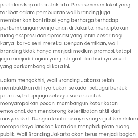
pada lanskap urban Jakarta. Para seniman lokal yang
terlibat dalam pembuatan wall branding juga
memberikan kontribusi yang berharga terhadap
perkembangan seni jalanan di Jakarta, menciptakan
ruang ekspresi dan apresiasi yang lebih besar bagi
karya-karya seni mereka. Dengan demikian, wall
branding tidak hanya menjadi medium promosi, tetapi
juga menjadi bagian yang integral dari budaya visual
yang berkembang di kota ini.
Dalam mengakhiri, Wall Branding Jakarta telah
membuktikan dirinya bukan sekadar sebagai bentuk
promosi, tetapi juga sebagai sarana untuk
menyampaikan pesan, membangun keterikatan
emosional, dan mendorong keterlibatan aktif dari
masyarakat. Dengan kontribusinya yang signifikan dalam
memperkaya lanskap kota dan menghidupkan ruang
publik, Wall Branding Jakarta akan terus menjadi bagian