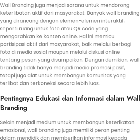
Wall Branding juga menjadi sarana untuk mendorong
keterlibatan aktif dari masyarakat. Banyak wall branding
yang dirancang dengan elemen-elemen interaktif,
seperti ruang untuk foto atau QR code yang
mengarahkan ke konten online. Hal ini memicu
partisipasi aktif dari masyarakat, baik melalui berbagi
foto di media sosial maupun melalui diskusi online
tentang pesan yang disampaikan. Dengan demikian, wall
branding tidak hanya menjadi media promosi pasif,
tetapi juga alat untuk membangun komunitas yang
terlibat dan terkoneksi secara lebih luas.
Pentingnya Edukasi dan Informasi dalam Wall
Branding
Selain menjadi medium untuk membangun keterikatan
emosional, wall branding juga memiliki peran penting
dalam mendidik dan memberikan informasi kepada