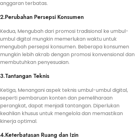
anggaran terbatas.
2.Perubahan Persepsi Konsumen
Kedua, Mengubah dari promosi tradisional ke umbul-
umbul digital mungkin memerlukan waktu untuk
mengubah persepsi konsumen. Beberapa konsumen
mungkin lebih akrab dengan promosi konvensional dan
membutuhkan penyesuaian.
3.Tantangan Teknis
Ketiga, Menangani aspek teknis umbul-umbul digital,
seperti pembaruan konten dan pemeliharaan
perangkat, dapat menjadi tantangan. Diperlukan
keahlian khusus untuk mengelola dan memastikan
kinerja optimal.
4.Keterbatasan Ruang dan Izin