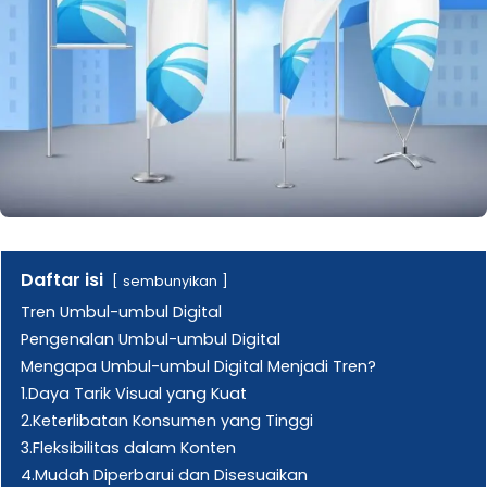
Daftar isi
sembunyikan
Tren Umbul-umbul Digital
Pengenalan Umbul-umbul Digital
Mengapa Umbul-umbul Digital Menjadi Tren?
1.Daya Tarik Visual yang Kuat
2.Keterlibatan Konsumen yang Tinggi
3.Fleksibilitas dalam Konten
4.Mudah Diperbarui dan Disesuaikan