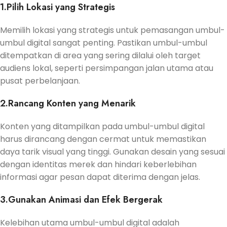
1.Pilih Lokasi yang Strategis
Memilih lokasi yang strategis untuk pemasangan umbul-
umbul digital sangat penting. Pastikan umbul-umbul
ditempatkan di area yang sering dilalui oleh target
audiens lokal, seperti persimpangan jalan utama atau
pusat perbelanjaan.
2.Rancang Konten yang Menarik
Konten yang ditampilkan pada umbul-umbul digital
harus dirancang dengan cermat untuk memastikan
daya tarik visual yang tinggi. Gunakan desain yang sesuai
dengan identitas merek dan hindari keberlebihan
informasi agar pesan dapat diterima dengan jelas.
3.Gunakan Animasi dan Efek Bergerak
Kelebihan utama umbul-umbul digital adalah