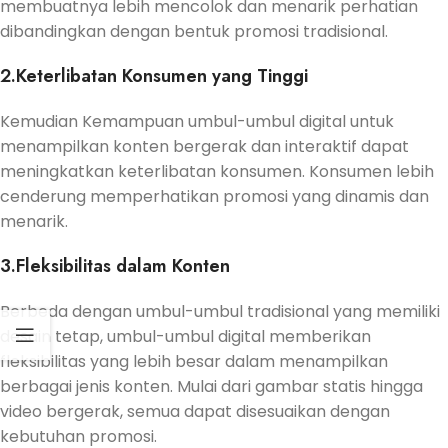
membuatnya lebih mencolok dan menarik perhatian
dibandingkan dengan bentuk promosi tradisional.
2.Keterlibatan Konsumen yang Tinggi
Kemudian Kemampuan umbul-umbul digital untuk
menampilkan konten bergerak dan interaktif dapat
meningkatkan keterlibatan konsumen. Konsumen lebih
cenderung memperhatikan promosi yang dinamis dan
menarik.
3.Fleksibilitas dalam Konten
Berbeda dengan umbul-umbul tradisional yang memiliki
desain tetap, umbul-umbul digital memberikan
fleksibilitas yang lebih besar dalam menampilkan
berbagai jenis konten. Mulai dari gambar statis hingga
video bergerak, semua dapat disesuaikan dengan
kebutuhan promosi.