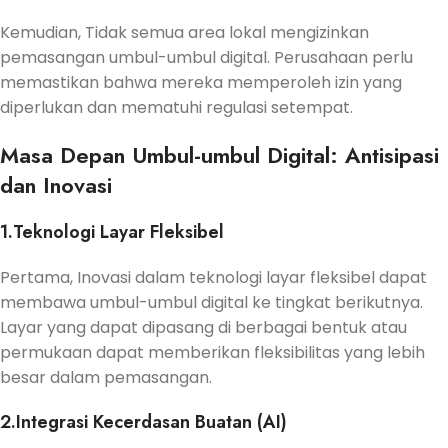
Kemudian, Tidak semua area lokal mengizinkan
pemasangan umbul-umbul digital. Perusahaan perlu
memastikan bahwa mereka memperoleh izin yang
diperlukan dan mematuhi regulasi setempat.
Masa Depan Umbul-umbul Digital: Antisipasi
dan Inovasi
1.Teknologi Layar Fleksibel
Pertama, Inovasi dalam teknologi layar fleksibel dapat
membawa umbul-umbul digital ke tingkat berikutnya.
Layar yang dapat dipasang di berbagai bentuk atau
permukaan dapat memberikan fleksibilitas yang lebih
besar dalam pemasangan.
2.Integrasi Kecerdasan Buatan (AI)