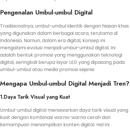
Pengenalan Umbul-umbul Digital
Tradisionalnya, umbul-umbul identik dengan hiasan khas
yang digunakan dalam berbagai acara, terutama di
Indonesia. Namun, dalam era digital, konsep ini
mengalami evolusi menjadi umbul-umbul digital. Ini
adalah bentuk promosi yang menggunakan teknologi
digital, seringkali berupa layar LED yang dipasang pada
umbul-umbul atau media promosi sejenis.
Mengapa Umbul-umbul Digital Menjadi Tren?
1.Daya Tarik Visual yang Kuat
Umbul-umbul digital menawarkan daya tarik visual yang
kuat dengan kombinasi warna-warna cerah dan
kemampuan menampilkan konten digital. Hal ini