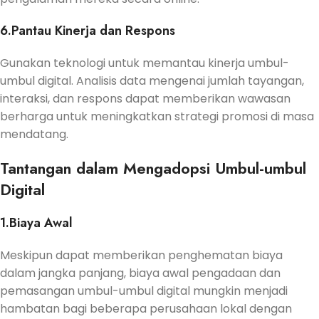
6.Pantau Kinerja dan Respons
Gunakan teknologi untuk memantau kinerja umbul-
umbul digital. Analisis data mengenai jumlah tayangan,
interaksi, dan respons dapat memberikan wawasan
berharga untuk meningkatkan strategi promosi di masa
mendatang.
Tantangan dalam Mengadopsi Umbul-umbul
Digital
1.Biaya Awal
Meskipun dapat memberikan penghematan biaya
dalam jangka panjang, biaya awal pengadaan dan
pemasangan umbul-umbul digital mungkin menjadi
hambatan bagi beberapa perusahaan lokal dengan