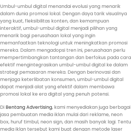
Umbul-umbul digital menandai evolusi yang menarik
dalam dunia promosi lokal. Dengan daya tarik visualnya
yang kuat, fleksibilitas konten, dan kemampuan
interaktif, umbul-umbul digital menjadi pilihan yang
menarik bagi perusahaan lokal yang ingin
memanfaatkan teknologi untuk meningkatkan promosi
mereka. Dalam mengadopsi tren ini, perusahaan perlu
mempertimbangkan tantangan dan berfokus pada cara
efektif mengintegrasikan umbul-umbul digital ke dalam
strategi pemasaran mereka. Dengan berinovasi dan
menjaga keterlibatan konsumen, umbul-umbul digital
dapat menjadi alat yang efektif dalam membawa
promosi lokal ke era digital yang penuh potensi.
Di
Bentang Advertising
, kami menyediakan juga berbagai
jasa pembuatan media iklan mulai dari reklame, neon
box, huruf timbul, neon sign, dan masih banyak lagi. Tentu
media iklan tersebut kami buat dengan metode laser