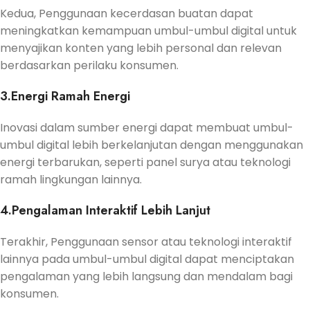
Kedua, Penggunaan kecerdasan buatan dapat
meningkatkan kemampuan umbul-umbul digital untuk
menyajikan konten yang lebih personal dan relevan
berdasarkan perilaku konsumen.
3.Energi Ramah Energi
Inovasi dalam sumber energi dapat membuat umbul-
umbul digital lebih berkelanjutan dengan menggunakan
energi terbarukan, seperti panel surya atau teknologi
ramah lingkungan lainnya.
4.Pengalaman Interaktif Lebih Lanjut
Terakhir, Penggunaan sensor atau teknologi interaktif
lainnya pada umbul-umbul digital dapat menciptakan
pengalaman yang lebih langsung dan mendalam bagi
konsumen.