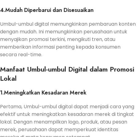
4.Mudah Diperbarui dan Disesuaikan
Umbul-umbul digital memungkinkan pembaruan konten
dengan mudah. Ini memungkinkan perusahaan untuk
menyajikan promosi terkini, mengikuti tren, atau
memberikan informasi penting kepada konsumen
secara real-time.
Manfaat Umbul-umbul Digital dalam Promosi
Lokal
1.Meningkatkan Kesadaran Merek
Pertama, Umbul-umbul digital dapat menjadi cara yang
efektif untuk meningkatkan kesadaran merek di tingkat
lokal. Dengan menampilkan logo, produk, atau pesan
merek, perusahaan dapat memperkuat identitas