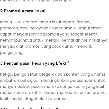
mereka di mata konsumen setempat.
2.Promosi Acara Lokal
Kedua, Untuk acara-acara lokal seperti festival,
pameran, atau perayaan khusus, umbul-umbul digital
dapat menjadi sarana promosi yang sangat efektif.
Kemampuannya untuk menarik perhatian membuatnya
menjadi alat promosi yang cocok untuk menarik
pengunjung.
3.Penyampaian Pesan yang Efektif
Ketiga, Dengan fitur bergerak dan konten yang dinamis,
umbul-umbul digital memungkinkan perusahaan untuk
menyampaikan pesan mereka dengan cara yang lebih
menarik dan efektif. Ini dapat membantu pesan promosi
lebih mudah diingat oleh konsumen.