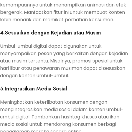
kemampuannya untuk menampilkan animasi dan efek
bergerak. Manfaatkan fitur ini untuk membuat konten
lebih menarik dan memikat perhatian konsumen.
4.Sesuaikan dengan Kejadian atau Musim
Umbul-umbul digital dapat digunakan untuk
menyampaikan pesan yang berkaitan dengan kejadian
atau musim tertentu. Misalnya, promosi spesial untuk
hari libur atau penawaran musiman dapat disesuaikan
dengan konten umbul-umbul.
5.Integrasikan Media Sosial
Meningkatkan keterlibatan konsumen dengan
mengintegrasikan media sosial dalam konten umbul-
umbul digital. Tambahkan hashtag khusus atau ikon
media sosial untuk mendorong konsumen berbagi
pengalaman mereka secara online.