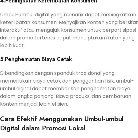
4.Peningkatan Keterlibatan Konsumen
Umbul-umbul digital yang menarik dapat meningkatkan
keterlibatan konsumen. Menyajikan konten yang bersifat
interaktif atau mengajak konsumen untuk berpartisipasi
dalam promo tertentu dapat menciptakan ikatan yang
lebih kuat.
5.Penghematan Biaya Cetak
Dibandingkan dengan spanduk tradisional yang
memerlukan biaya cetak dan penggantian fisik, umbul-
umbul digital dapat memberikan penghematan biaya
dalam jangka panjang. Biaya produksi dan pembaruan
konten menjadi lebih efisien.
Cara Efektif Menggunakan Umbul-umbul
Digital dalam Promosi Lokal