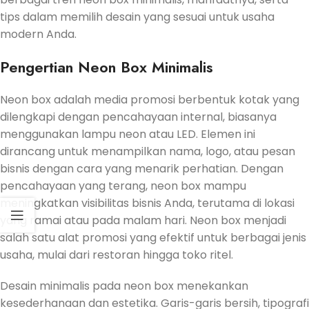
tips dalam memilih desain yang sesuai untuk usaha
modern Anda.
Pengertian Neon Box Minimalis
Neon box adalah media promosi berbentuk kotak yang
dilengkapi dengan pencahayaan internal, biasanya
menggunakan lampu neon atau LED. Elemen ini
dirancang untuk menampilkan nama, logo, atau pesan
bisnis dengan cara yang menarik perhatian. Dengan
pencahayaan yang terang, neon box mampu
meningkatkan visibilitas bisnis Anda, terutama di lokasi
yang ramai atau pada malam hari. Neon box menjadi
salah satu alat promosi yang efektif untuk berbagai jenis
usaha, mulai dari restoran hingga toko ritel.
Desain minimalis pada neon box menekankan
kesederhanaan dan estetika. Garis-garis bersih, tipografi