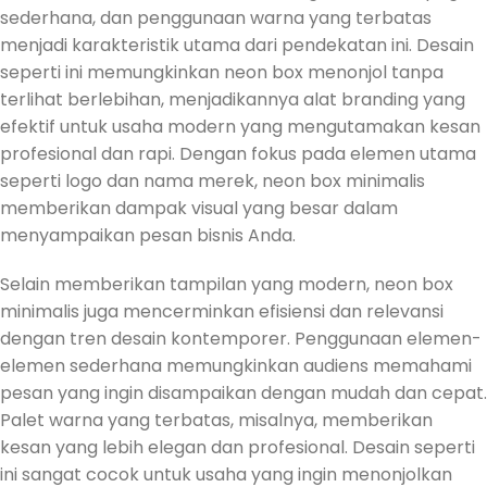
sederhana, dan penggunaan warna yang terbatas
menjadi karakteristik utama dari pendekatan ini. Desain
seperti ini memungkinkan neon box menonjol tanpa
terlihat berlebihan, menjadikannya alat branding yang
efektif untuk usaha modern yang mengutamakan kesan
profesional dan rapi. Dengan fokus pada elemen utama
seperti logo dan nama merek, neon box minimalis
memberikan dampak visual yang besar dalam
menyampaikan pesan bisnis Anda.
Selain memberikan tampilan yang modern, neon box
minimalis juga mencerminkan efisiensi dan relevansi
dengan tren desain kontemporer. Penggunaan elemen-
elemen sederhana memungkinkan audiens memahami
pesan yang ingin disampaikan dengan mudah dan cepat.
Palet warna yang terbatas, misalnya, memberikan
kesan yang lebih elegan dan profesional. Desain seperti
ini sangat cocok untuk usaha yang ingin menonjolkan