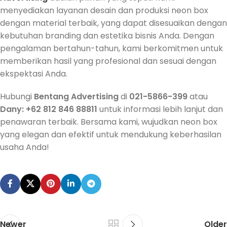
menyediakan layanan desain dan produksi neon box
dengan material terbaik, yang dapat disesuaikan dengan
kebutuhan branding dan estetika bisnis Anda. Dengan
pengalaman bertahun-tahun, kami berkomitmen untuk
memberikan hasil yang profesional dan sesuai dengan
ekspektasi Anda.
Hubungi
Bentang Advertising
di
021-5866-399
atau
Dany: +62 812 846 88811
untuk informasi lebih lanjut dan
penawaran terbaik. Bersama kami, wujudkan neon box
yang elegan dan efektif untuk mendukung keberhasilan
usaha Anda!
Newer
Older