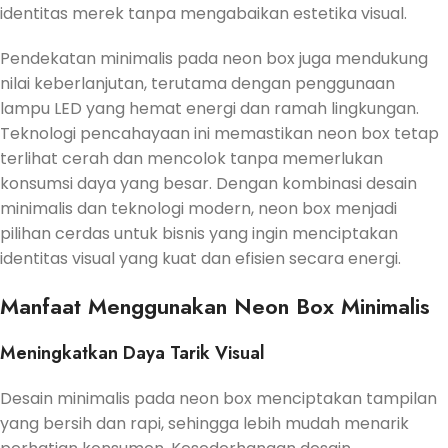
identitas merek tanpa mengabaikan estetika visual.
Pendekatan minimalis pada neon box juga mendukung
nilai keberlanjutan, terutama dengan penggunaan
lampu LED yang hemat energi dan ramah lingkungan.
Teknologi pencahayaan ini memastikan neon box tetap
terlihat cerah dan mencolok tanpa memerlukan
konsumsi daya yang besar. Dengan kombinasi desain
minimalis dan teknologi modern, neon box menjadi
pilihan cerdas untuk bisnis yang ingin menciptakan
identitas visual yang kuat dan efisien secara energi.
Manfaat Menggunakan Neon Box Minimalis
Meningkatkan Daya Tarik Visual
Desain minimalis pada neon box menciptakan tampilan
yang bersih dan rapi, sehingga lebih mudah menarik