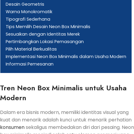
Desain Geometris
Warna Monokromatik
Tipografi Sederhana
Tips Memilih Desain Neon Box Minimalis
Sesuaikan dengan Identitas Merek
Pertimbangkan Lokasi Pemasangan
Pilih Material Berkualitas
Implementasi Neon Box Minimalis dalam Usaha Modern
Informasi Pemesanan
Tren Neon Box Minimalis untuk Usaha
Modern
Dalam era bisnis modern, memiliki identitas visual yang
kuat dan menarik adalah kunci untuk menarik perhatian
konsumen
sekaligus membedakan diri dari pesaing. Neon