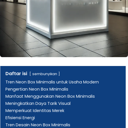
Daftar isi
sembunyikan
Tren Neon Box Minimalis untuk Usaha Modern
Pengertian Neon Box Minimalis
Manfaat Menggunakan Neon Box Minimalis
Meningkatkan Daya Tarik Visual
Memperkuat Identitas Merek
Efisiensi Energi
Tren Desain Neon Box Minimalis