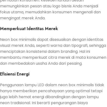
perhatian konsumen. Kesederhanaan desain
memungkinkan pesan atau logo bisnis Anda menjadi
fokus utama, memudahkan konsumen mengenali dan
mengingat merek Anda.
Memperkuat Identitas Merek
Neon box minimalis dapat disesuaikan dengan identitas
visual merek Anda, seperti warna dan tipografi, sehingga
menciptakan konsistensi dalam branding. Hal ini
membantu memperkuat citra merek di mata konsumen
dan membedakan usaha Anda dari pesaing.
Efisiensi Energi
Penggunaan lampu LED dalam neon box minimalis tidak
hanya memberikan pencahayaan yang optimal tetapi
juga lebih hemat energi dibandingkan dengan lampu
neon tradisional. Ini berarti pengurangan biaya