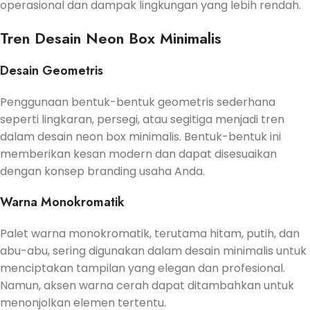
operasional dan dampak lingkungan yang lebih rendah.
Tren Desain Neon Box Minimalis
Desain Geometris
Penggunaan bentuk-bentuk geometris sederhana
seperti lingkaran, persegi, atau segitiga menjadi tren
dalam desain neon box minimalis. Bentuk-bentuk ini
memberikan kesan modern dan dapat disesuaikan
dengan konsep branding usaha Anda.
Warna Monokromatik
Palet warna monokromatik, terutama hitam, putih, dan
abu-abu, sering digunakan dalam desain minimalis untuk
menciptakan tampilan yang elegan dan profesional.
Namun, aksen warna cerah dapat ditambahkan untuk
menonjolkan elemen tertentu.