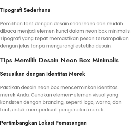
Tipografi Sederhana
Pemilihan font dengan desain sederhana dan mudah
dibaca menjadi elemen kunci dalam neon box minimalis.
Tipografi yang tepat memastikan pesan tersampaikan
dengan jelas tanpa mengurangi estetika desain.
Tips Memilih Desain Neon Box Minimalis
Sesuaikan dengan Identitas Merek
Pastikan desain neon box mencerminkan identitas
merek Anda. Gunakan elemen-elemen visual yang
konsisten dengan branding, seperti logo, warna, dan
font, untuk memperkuat pengenalan merek.
Pertimbangkan Lokasi Pemasangan