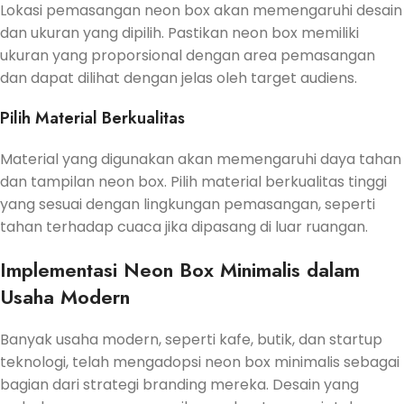
Lokasi pemasangan neon box akan memengaruhi desain
dan ukuran yang dipilih. Pastikan neon box memiliki
ukuran yang proporsional dengan area pemasangan
dan dapat dilihat dengan jelas oleh target audiens.
Pilih Material Berkualitas
Material yang digunakan akan memengaruhi daya tahan
dan tampilan neon box. Pilih material berkualitas tinggi
yang sesuai dengan lingkungan pemasangan, seperti
tahan terhadap cuaca jika dipasang di luar ruangan.
Implementasi Neon Box Minimalis dalam
Usaha Modern
Banyak usaha modern, seperti kafe, butik, dan startup
teknologi, telah mengadopsi neon box minimalis sebagai
bagian dari strategi branding mereka. Desain yang