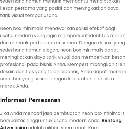
sederhana namun menarik membantu menciptakan
kesan pertama yang positif dan meningkatkan daya
tarik visual tempat usaha.
Neon box minimalis menawarkan solusi efektif bagi
usaha modern yang ingin memperkuat identitas merek
dan menarik perhatian konsumen. Dengan desain yang
sederhana namun elegan, neon box minimalis dapat
meningkatkan daya tarik visual dan memberikan kesan
profesional pada bisnis Anda. Mempertimbangkan tren
desain dan tips yang telah dibahas, Anda dapat memilih
neon box yang sesuai dengan kebutuhan dan citra
merek Anda.
Informasi Pemesanan
Jika Anda mencari jasa pembuatan neon box minimalis
berkualitas tinggi untuk usaha modern Anda,
Bentang
Advertising
adalah pilihan yang tepat. Kami