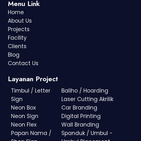
Menu Link
Home
About Us
Projects
Facility
Clients
Blog
Contact Us
Layanan Project
Timbul / Letter
Baliho / Hoarding
Sign
Laser Cutting Akrilik
Neon Box
Car Branding
Neon Sign
Digital Printing
Neon Flex
Wall Branding
Papan Nama /
Spanduk / Umbul -