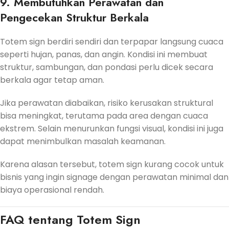
9. Membutuhkan Perawatan dan
Pengecekan Struktur Berkala
Totem sign berdiri sendiri dan terpapar langsung cuaca
seperti hujan, panas, dan angin. Kondisi ini membuat
struktur, sambungan, dan pondasi perlu dicek secara
berkala agar tetap aman.
Jika perawatan diabaikan, risiko kerusakan struktural
bisa meningkat, terutama pada area dengan cuaca
ekstrem. Selain menurunkan fungsi visual, kondisi ini juga
dapat menimbulkan masalah keamanan.
Karena alasan tersebut, totem sign kurang cocok untuk
bisnis yang ingin signage dengan perawatan minimal dan
biaya operasional rendah.
FAQ tentang Totem Sign