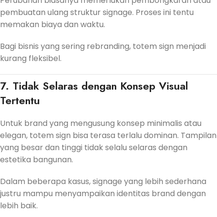
Perubahan biasanya memerlukan pembongkaran atau
pembuatan ulang struktur signage. Proses ini tentu
memakan biaya dan waktu.
Bagi bisnis yang sering rebranding, totem sign menjadi
kurang fleksibel.
7. Tidak Selaras dengan Konsep Visual
Tertentu
Untuk brand yang mengusung konsep minimalis atau
elegan, totem sign bisa terasa terlalu dominan. Tampilan
yang besar dan tinggi tidak selalu selaras dengan
estetika bangunan.
Dalam beberapa kasus, signage yang lebih sederhana
justru mampu menyampaikan identitas brand dengan
lebih baik.