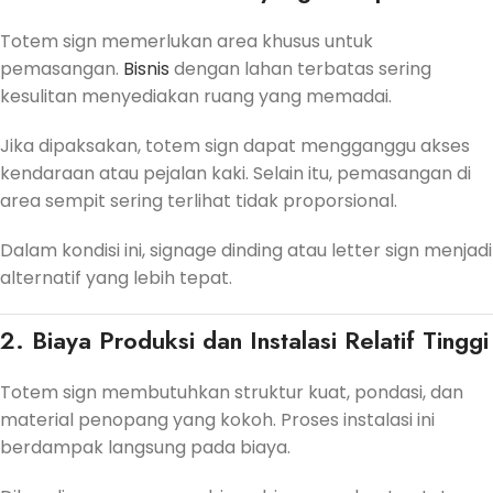
Totem sign memerlukan area khusus untuk
pemasangan.
Bisnis
dengan lahan terbatas sering
kesulitan menyediakan ruang yang memadai.
Jika dipaksakan, totem sign dapat mengganggu akses
kendaraan atau pejalan kaki. Selain itu, pemasangan di
area sempit sering terlihat tidak proporsional.
Dalam kondisi ini, signage dinding atau letter sign menjadi
alternatif yang lebih tepat.
2. Biaya Produksi dan Instalasi Relatif Tinggi
Totem sign membutuhkan struktur kuat, pondasi, dan
material penopang yang kokoh. Proses instalasi ini
berdampak langsung pada biaya.