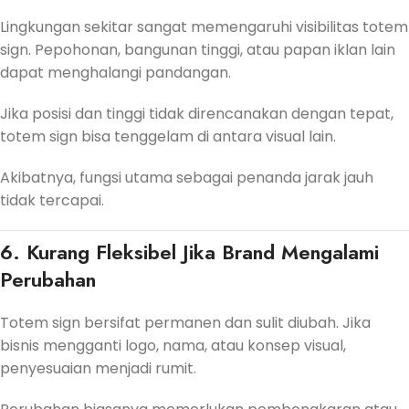
Lingkungan sekitar sangat memengaruhi visibilitas totem
sign. Pepohonan, bangunan tinggi, atau papan iklan lain
dapat menghalangi pandangan.
Jika posisi dan tinggi tidak direncanakan dengan tepat,
totem sign bisa tenggelam di antara visual lain.
Akibatnya, fungsi utama sebagai penanda jarak jauh
tidak tercapai.
6. Kurang Fleksibel Jika Brand Mengalami
Perubahan
Totem sign bersifat permanen dan sulit diubah. Jika
bisnis mengganti logo, nama, atau konsep visual,
penyesuaian menjadi rumit.