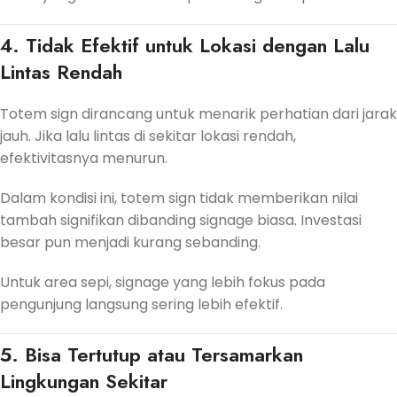
4. Tidak Efektif untuk Lokasi dengan Lalu
Lintas Rendah
Totem sign dirancang untuk menarik perhatian dari jarak
jauh. Jika lalu lintas di sekitar lokasi rendah,
efektivitasnya menurun.
Dalam kondisi ini, totem sign tidak memberikan nilai
tambah signifikan dibanding signage biasa. Investasi
besar pun menjadi kurang sebanding.
Untuk area sepi, signage yang lebih fokus pada
pengunjung langsung sering lebih efektif.
5. Bisa Tertutup atau Tersamarkan
Lingkungan Sekitar