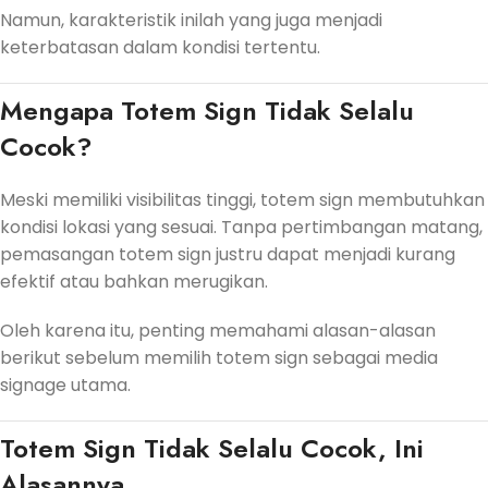
Namun, karakteristik inilah yang juga menjadi
keterbatasan dalam kondisi tertentu.
Mengapa Totem Sign Tidak Selalu
Cocok?
Meski memiliki visibilitas tinggi, totem sign membutuhkan
kondisi lokasi yang sesuai. Tanpa pertimbangan matang,
pemasangan totem sign justru dapat menjadi kurang
efektif atau bahkan merugikan.
Oleh karena itu, penting memahami alasan-alasan
berikut sebelum memilih totem sign sebagai media
signage utama.
Totem Sign Tidak Selalu Cocok, Ini
Alasannya