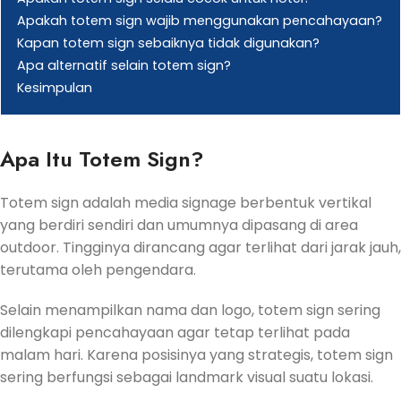
Apakah totem sign wajib menggunakan pencahayaan?
Kapan totem sign sebaiknya tidak digunakan?
Apa alternatif selain totem sign?
Kesimpulan
Apa Itu Totem Sign?
Totem sign adalah media signage berbentuk vertikal
yang berdiri sendiri dan umumnya dipasang di area
outdoor. Tingginya dirancang agar terlihat dari jarak jauh,
terutama oleh pengendara.
Selain menampilkan nama dan logo, totem sign sering
dilengkapi pencahayaan agar tetap terlihat pada
malam hari. Karena posisinya yang strategis, totem sign
sering berfungsi sebagai landmark visual suatu lokasi.