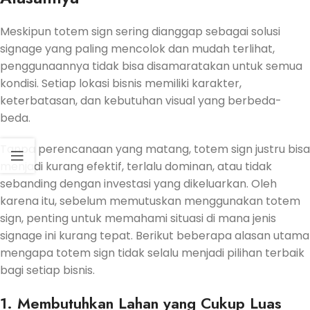
Meskipun totem sign sering dianggap sebagai solusi
signage yang paling mencolok dan mudah terlihat,
penggunaannya tidak bisa disamaratakan untuk semua
kondisi. Setiap lokasi bisnis memiliki karakter,
keterbatasan, dan kebutuhan visual yang berbeda-
beda.
Tanpa perencanaan yang matang, totem sign justru bisa
menjadi kurang efektif, terlalu dominan, atau tidak
sebanding dengan investasi yang dikeluarkan. Oleh
karena itu, sebelum memutuskan menggunakan totem
sign, penting untuk memahami situasi di mana jenis
signage ini kurang tepat. Berikut beberapa alasan utama
mengapa totem sign tidak selalu menjadi pilihan terbaik
bagi setiap bisnis.
1. Membutuhkan Lahan yang Cukup Luas