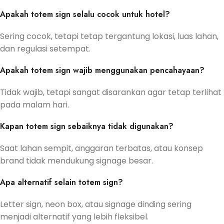
Apakah totem sign selalu cocok untuk hotel?
Sering cocok, tetapi tetap tergantung lokasi, luas lahan,
dan regulasi setempat.
Apakah totem sign wajib menggunakan pencahayaan?
Tidak wajib, tetapi sangat disarankan agar tetap terlihat
pada malam hari.
Kapan totem sign sebaiknya tidak digunakan?
Saat lahan sempit, anggaran terbatas, atau konsep
brand tidak mendukung signage besar.
Apa alternatif selain totem sign?
Letter sign, neon box, atau signage dinding sering
menjadi alternatif yang lebih fleksibel.