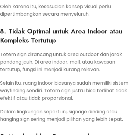
Oleh karena itu, kesesuaian konsep visual perlu
dipertimbangkan secara menyeluruh.
8. Tidak Optimal untuk Area Indoor atau
Kompleks Tertutup
Totem sign dirancang untuk area outdoor dan jarak
pandang jauh. Di area indoor, mall, atau kawasan
tertutup, fungsi ini menjadi kurang relevan.
Selain itu, ruang indoor biasanya sudah memiliki sistem
wayfinding sendiri. Totem sign justru bisa terlihat tidak
efektif atau tidak proporsional.
Dalam lingkungan seperti ini, signage dinding atau
hanging sign sering menjadi pilihan yang lebih tepat.