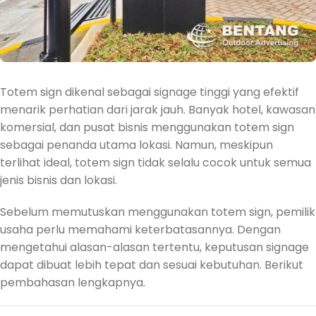
Totem sign dikenal sebagai signage tinggi yang efektif
menarik perhatian dari jarak jauh. Banyak hotel, kawasan
komersial, dan pusat bisnis menggunakan totem sign
sebagai penanda utama lokasi. Namun, meskipun
terlihat ideal, totem sign tidak selalu cocok untuk semua
jenis bisnis dan lokasi.
Sebelum memutuskan menggunakan totem sign, pemilik
usaha perlu memahami keterbatasannya. Dengan
mengetahui alasan-alasan tertentu, keputusan signage
dapat dibuat lebih tepat dan sesuai kebutuhan. Berikut
pembahasan lengkapnya.