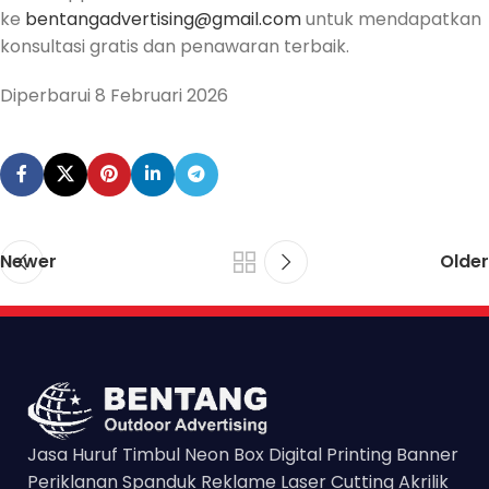
ke
bentangadvertising@gmail.com
untuk mendapatkan
konsultasi gratis dan penawaran terbaik.
Diperbarui 8 Februari 2026
Newer
Older
Jasa Huruf Timbul Neon Box Digital Printing Banner
Periklanan Spanduk Reklame Laser Cutting Akrilik