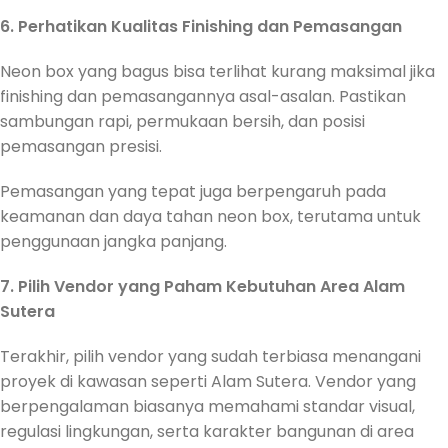
6. Perhatikan Kualitas Finishing dan Pemasangan
Neon box yang bagus bisa terlihat kurang maksimal jika
finishing dan pemasangannya asal-asalan. Pastikan
sambungan rapi, permukaan bersih, dan posisi
pemasangan presisi.
Pemasangan yang tepat juga berpengaruh pada
keamanan dan daya tahan neon box, terutama untuk
penggunaan jangka panjang.
7. Pilih Vendor yang Paham Kebutuhan Area Alam
Sutera
Terakhir, pilih vendor yang sudah terbiasa menangani
proyek di kawasan seperti Alam Sutera. Vendor yang
berpengalaman biasanya memahami standar visual,
regulasi lingkungan, serta karakter bangunan di area