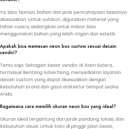
Ya, bisa. Namun, bahan dan jenis pencahayaan biasanya
disesuaikan. Untuk outdoor, digunakan material yang
tahan cuaca, sedangkan untuk indoor bisa
menggunakan bahan yang lebih ringan dan estetik.
Apakah bisa memesan neon box custom sesuai desain
sendiri?
Tentu saja. Sebagian besar vendor di Alam Sutera,
termasuk Bentang Advertising, menyediakan layanan
desain custom yang dapat disesuaikan dengan
kebutuhan brand dan gaya arsitektur tempat usaha
Anda.
Bagaimana cara memilih ukuran neon box yang ideal?
Ukuran ideal tergantung dari jarak pandang, lokasi, dan
kebutuhan visual. Untuk toko di pinggir jalan besar,