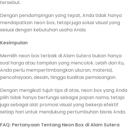
tersebut.
Dengan pendampingan yang tepat, Anda tidak hanya
mendapatkan neon box, tetapi juga solusi visual yang
sesuai dengan kebutuhan usaha Anda.
Kesimpulan
Memilih neon box terbaik di Alam Sutera bukan hanya
soal harga atau tampilan yang mencolok. Lebih dari itu,
Anda perlu mempertimbangkan ukuran, material,
pencahayaan, desain, hingga kualitas pemasangan.
Dengan mengikuti tujuh tips di atas, neon box yang Anda
pilih tidak hanya berfungsi sebagai papan nama, tetapi
juga sebagai alat promosi visual yang bekerja efektif
setiap hari untuk mendukung pertumbuhan bisnis Anda.
FAQ: Pertanyaan Tentang Neon Box di Alam Sutera