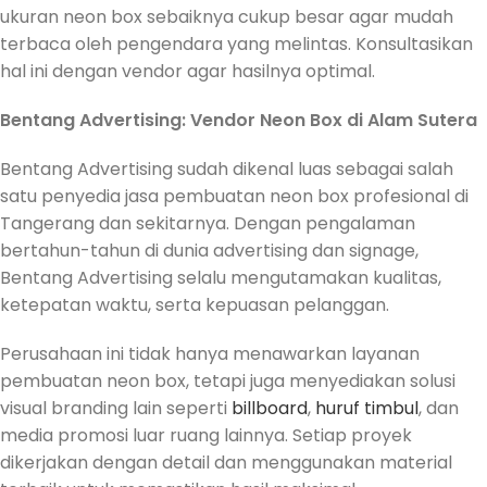
ukuran neon box sebaiknya cukup besar agar mudah
terbaca oleh pengendara yang melintas. Konsultasikan
hal ini dengan vendor agar hasilnya optimal.
Bentang Advertising: Vendor Neon Box di Alam Sutera
Bentang Advertising sudah dikenal luas sebagai salah
satu penyedia jasa pembuatan neon box profesional di
Tangerang dan sekitarnya. Dengan pengalaman
bertahun-tahun di dunia advertising dan signage,
Bentang Advertising selalu mengutamakan kualitas,
ketepatan waktu, serta kepuasan pelanggan.
Perusahaan ini tidak hanya menawarkan layanan
pembuatan neon box, tetapi juga menyediakan solusi
visual branding lain seperti
billboard
,
huruf timbul
, dan
media promosi luar ruang lainnya. Setiap proyek
dikerjakan dengan detail dan menggunakan material