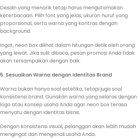
Desain yang menarik tetap harus mengutamakan
keterbacaan. Pilih font yang jelas, ukuran huruf yang
proporsional, serta warna yang kontras dengan
background.
Ingat, neon box dilihat dalam hitungan detik oleh orang
yang lewat. Jika sulit dibaca, pesan promosi Anda tidak
akan tersampaikan dengan baik.
5. Sesuaikan Warna dengan Identitas Brand
Warna bukan hanya soal estetika, tetapi juga soal
konsistensi brand. Gunakan warna yang selaras dengan
logo atau konsep usaha Anda agar neon box terasa
menyatu dengan identitas bisnis.
Dengan konsistensi visual, pelanggan akan lebih mudah
mengingat dan mengenali usaha Anda.