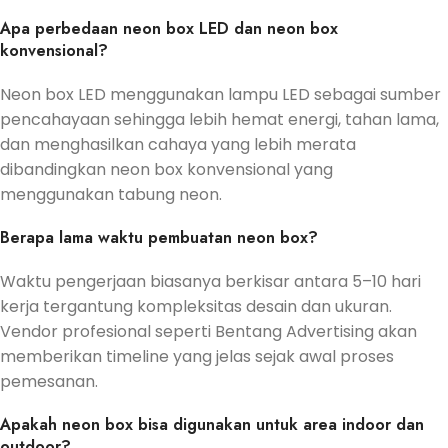
Apa perbedaan neon box LED dan neon box
konvensional?
Neon box LED menggunakan lampu LED sebagai sumber
pencahayaan sehingga lebih hemat energi, tahan lama,
dan menghasilkan cahaya yang lebih merata
dibandingkan neon box konvensional yang
menggunakan tabung neon.
Berapa lama waktu pembuatan neon box?
Waktu pengerjaan biasanya berkisar antara 5–10 hari
kerja tergantung kompleksitas desain dan ukuran.
Vendor profesional seperti Bentang Advertising akan
memberikan timeline yang jelas sejak awal proses
pemesanan.
Apakah neon box bisa digunakan untuk area indoor dan
outdoor?