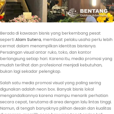
Berada di kawasan bisnis yang berkembang pesat
seperti
Alam Sutera
, membuat pelaku usaha perlu lebih
cermat dalam menampilkan identitas bisnisnya.
Persaingan visual antar ruko, toko, dan kantor
berlangsung setiap hari. Karena itu, media promosi yang
mudah terlihat dan profesional menjadi kebutuhan,
bukan lagi sekadar pelengkap.
Salah satu media promosi visual yang paling sering
digunakan adalah neon box. Banyak bisnis lokal
mengandalkannya karena mampu menarik perhatian
secara cepat, terutama di area dengan lalu lintas tinggi.
Namun, di tengah banyaknya pilihan desain dan kualitas