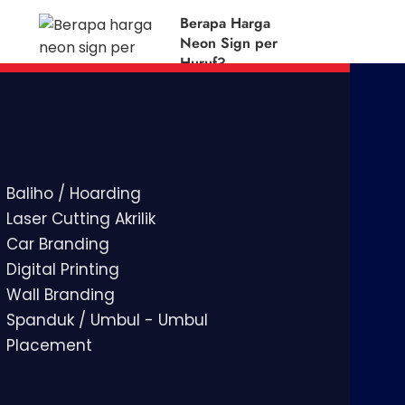
Berapa Harga
Neon Sign per
Huruf?
Baliho / Hoarding
Laser Cutting Akrilik
Car Branding
Digital Printing
Wall Branding
Spanduk / Umbul - Umbul
Placement