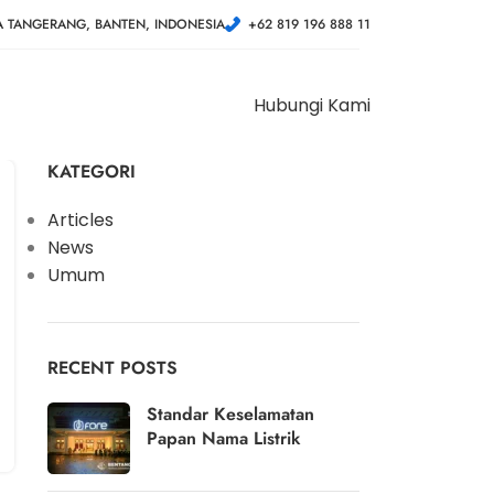
A TANGERANG, BANTEN, INDONESIA
+62 819 196 888 11
Hubungi Kami
KATEGORI
Articles
News
Umum
RECENT POSTS
Standar Keselamatan
Papan Nama Listrik