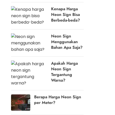
Kenapa Harga
Neon Sign Bisa
Berbeda-beda?
Neon Sign
Menggunakan
Bahan Apa Saja?
Apakah Harga
Neon Sign
Tergantung
Warna?
Berapa Harga Neon Sign
per Meter?