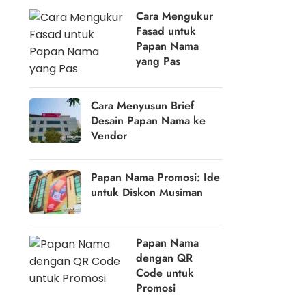
Cara Mengukur
Fasad untuk
Papan Nama
yang Pas
Cara Menyusun Brief
Desain Papan Nama ke
Vendor
Papan Nama Promosi: Ide
untuk Diskon Musiman
Papan Nama
dengan QR
Code untuk
Promosi