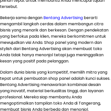
pilihan tepat untuk membantu Anda mencapai tujuan
tersebut.
Bekerja sama dengan
Bentang Advertising
berarti
mengambil langkah cerdas dalam membangun citra
bisnis yang menarik dan berkesan. Dengan pendekatan
yang berfokus pada klien, mereka berkomitmen untuk
mewujudkan visi Anda. Shop panel yang modern dan
stylish dari Bentang Advertising akan membuat toko
Anda tidak hanya menonjol tetapi juga meninggalkan
kesan yang positif pada pelanggan.
Dalam dunia bisnis yang kompetitif, memilih mitra yang
tepat untuk pembuatan shop panel adalah kunci sukses.
Bentang Advertising menawarkan kombinasi desain
yang inovatif, material berkualitas tinggi, dan layanan
profesional. Mereka siap membantu Anda
mengoptimalkan tampilan toko Anda di Tangerang,
membuat bisnis Anda berbeda dan menonjol.