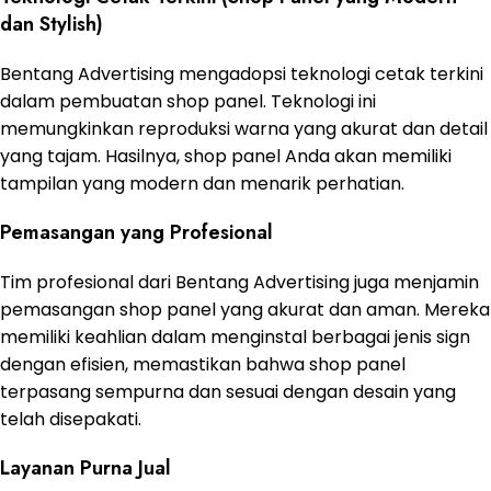
dan Stylish)
Bentang Advertising mengadopsi teknologi cetak terkini
dalam pembuatan shop panel. Teknologi ini
memungkinkan reproduksi warna yang akurat dan detail
yang tajam. Hasilnya, shop panel Anda akan memiliki
tampilan yang modern dan menarik perhatian.
Pemasangan yang Profesional
Tim profesional dari Bentang Advertising juga menjamin
pemasangan shop panel yang akurat dan aman. Mereka
memiliki keahlian dalam menginstal berbagai jenis sign
dengan efisien, memastikan bahwa shop panel
terpasang sempurna dan sesuai dengan desain yang
telah disepakati.
Layanan Purna Jual