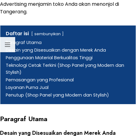
Advertising menjamin toko Anda akan menonjol di
Tangerang.
Daftar isi
sembunyikan
Paragraf Utama
Desain yang Disesuaikan dengan Merek Anda
Penggunaan Material Berkualitas Tinggi
Teknologi Cetak Terkini (Shop Panel yang Modern dan
Stylish)
Pemasangan yang Profesional
Layanan Purna Jual
Penutup (Shop Panel yang Modern dan Stylish)
Paragraf Utama
Desain yang Disesuaikan dengan Merek Anda