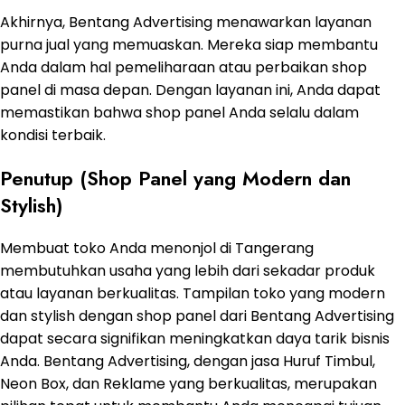
Akhirnya, Bentang Advertising menawarkan layanan
purna jual yang memuaskan. Mereka siap membantu
Anda dalam hal pemeliharaan atau perbaikan shop
panel di masa depan. Dengan layanan ini, Anda dapat
memastikan bahwa shop panel Anda selalu dalam
kondisi terbaik.
Penutup (Shop Panel yang Modern dan
Stylish)
Membuat toko Anda menonjol di Tangerang
membutuhkan usaha yang lebih dari sekadar produk
atau layanan berkualitas. Tampilan toko yang modern
dan stylish dengan shop panel dari Bentang Advertising
dapat secara signifikan meningkatkan daya tarik bisnis
Anda. Bentang Advertising, dengan jasa Huruf Timbul,
Neon Box, dan Reklame yang berkualitas, merupakan