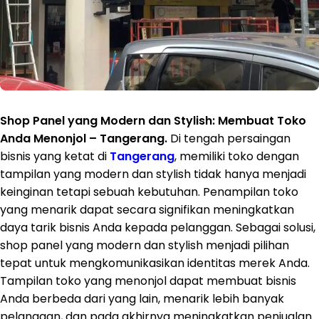
Shop Panel yang Modern dan Stylish: Membuat Toko
Anda Menonjol – Tangerang.
Di tengah persaingan
bisnis yang ketat di
Tangerang
, memiliki toko dengan
tampilan yang modern dan stylish tidak hanya menjadi
keinginan tetapi sebuah kebutuhan. Penampilan toko
yang menarik dapat secara signifikan meningkatkan
daya tarik bisnis Anda kepada pelanggan. Sebagai solusi,
shop panel yang modern dan stylish menjadi pilihan
tepat untuk mengkomunikasikan identitas merek Anda.
Tampilan toko yang menonjol dapat membuat bisnis
Anda berbeda dari yang lain, menarik lebih banyak
pelanggan, dan pada akhirnya meningkatkan penjualan.