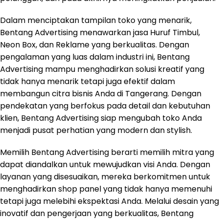
Dalam menciptakan tampilan toko yang menarik,
Bentang Advertising menawarkan jasa Huruf Timbul,
Neon Box, dan Reklame yang berkualitas. Dengan
pengalaman yang luas dalam industri ini, Bentang
Advertising mampu menghadirkan solusi kreatif yang
tidak hanya menarik tetapi juga efektif dalam
membangun citra bisnis Anda di Tangerang. Dengan
pendekatan yang berfokus pada detail dan kebutuhan
klien, Bentang Advertising siap mengubah toko Anda
menjadi pusat perhatian yang modern dan stylish.
Memilih Bentang Advertising berarti memilih mitra yang
dapat diandalkan untuk mewujudkan visi Anda. Dengan
layanan yang disesuaikan, mereka berkomitmen untuk
menghadirkan shop panel yang tidak hanya memenuhi
tetapi juga melebihi ekspektasi Anda. Melalui desain yang
inovatif dan pengerjaan yang berkualitas, Bentang