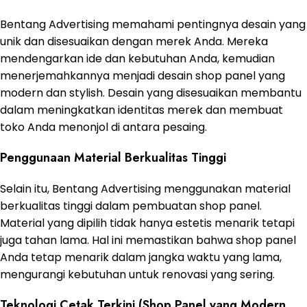
Bentang Advertising memahami pentingnya desain yang
unik dan disesuaikan dengan merek Anda. Mereka
mendengarkan ide dan kebutuhan Anda, kemudian
menerjemahkannya menjadi desain shop panel yang
modern dan stylish. Desain yang disesuaikan membantu
dalam meningkatkan identitas merek dan membuat
toko Anda menonjol di antara pesaing.
Penggunaan Material Berkualitas Tinggi
Selain itu, Bentang Advertising menggunakan material
berkualitas tinggi dalam pembuatan shop panel.
Material yang dipilih tidak hanya estetis menarik tetapi
juga tahan lama. Hal ini memastikan bahwa shop panel
Anda tetap menarik dalam jangka waktu yang lama,
mengurangi kebutuhan untuk renovasi yang sering.
Teknologi Cetak Terkini (Shop Panel yang Modern