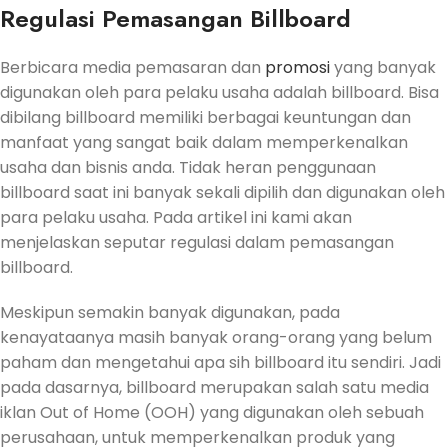
Regulasi Pemasangan Billboard
Berbicara media pemasaran dan
promosi
yang banyak
digunakan oleh para pelaku usaha adalah billboard. Bisa
dibilang billboard memiliki berbagai keuntungan dan
manfaat yang sangat baik dalam memperkenalkan
usaha dan bisnis anda. Tidak heran penggunaan
billboard saat ini banyak sekali dipilih dan digunakan oleh
para pelaku usaha. Pada artikel ini kami akan
menjelaskan seputar regulasi dalam pemasangan
billboard.
Meskipun semakin banyak digunakan, pada
kenayataanya masih banyak orang-orang yang belum
paham dan mengetahui apa sih billboard itu sendiri. Jadi
pada dasarnya, billboard merupakan salah satu media
iklan Out of Home (OOH) yang digunakan oleh sebuah
perusahaan, untuk memperkenalkan produk yang