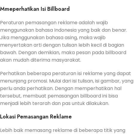
Mmeperhatikan Isi Billboard
Peraturan pemasangan reklame adalah wajib
menggunakan bahasa Indonesia yang baik dan benar.
Jika menggunakan bahasa asing, maka wajib
menyertakan arti dengan tulisan lebih kecil di bagian
bawah. Dengan demikian, maka pesan pada billboard
akan mudah diterima masyarakat.
Perhatikan beberapa peraturan isi reklame yang dapat
menunjang promosi. Mulai dari isi tulisan, isi gambar, yang
perlu anda perhatikan. Dengan memperhatikan hal
tersebut, membuat pemasangan billboard ini bisa
menjadi lebih terarah dan pas untuk dilakukan.
Lokasi Pemasangan Reklame
Lebih baik memasang reklame di beberapa titik yang