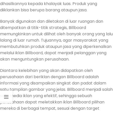
dihasilkannya kepada khalayak luas. Produk yang
diiklankan bisa berupa barang ataupun jasa.
Banyak digunakan dan diletakan di luar ruangan dan
ditempatkan di titik-titik strategis, Billboard
memungkinkan untuk dilihat oleh banyak orang yang lalu
lalang di luar rumah. Tujuannya, agar masyarakat yang
membutuhkan produk ataupun jasa yang diperkenalkan
melalui iklan Billboard, dapat menjadi pelanggan yang
akan menguntungkan perusahaan.
Diantara kelebihan yang akan didapatkan oleh
perusahaan dari beriklan dengan Billboard adalah
informasi yang disampaikan singkat dan padat dalam
satu tampilan gambar yang jelas. Billboard menjadi salah
satu media iklan yang efektif, sehingga sebuah
perusahaan dapat meletakkan iklan Billboard pilihan
mereka di berbagai tempat, sesuai dengan target