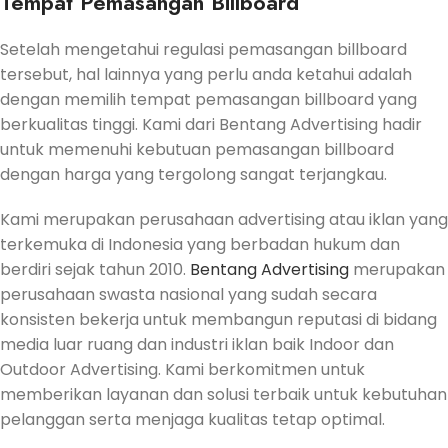
Tempat Pemasangan Billboard
Setelah mengetahui regulasi pemasangan billboard
tersebut, hal lainnya yang perlu anda ketahui adalah
dengan memilih tempat pemasangan billboard yang
berkualitas tinggi. Kami dari Bentang Advertising hadir
untuk memenuhi kebutuan pemasangan billboard
dengan harga yang tergolong sangat terjangkau.
Kami merupakan perusahaan advertising atau iklan yang
terkemuka di Indonesia yang berbadan hukum dan
berdiri sejak tahun 2010.
Bentang Advertising
merupakan
perusahaan swasta nasional yang sudah secara
konsisten bekerja untuk membangun reputasi di bidang
media luar ruang dan industri iklan baik Indoor dan
Outdoor Advertising. Kami berkomitmen untuk
memberikan layanan dan solusi terbaik untuk kebutuhan
pelanggan serta menjaga kualitas tetap optimal.