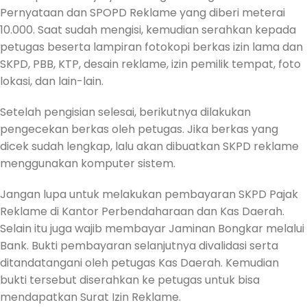
Pernyataan dan SPOPD Reklame yang diberi meterai
10.000. Saat sudah mengisi, kemudian serahkan kepada
petugas beserta lampiran fotokopi berkas izin lama dan
SKPD, PBB, KTP, desain reklame, izin pemilik tempat, foto
lokasi, dan lain-lain.
Setelah pengisian selesai, berikutnya dilakukan
pengecekan berkas oleh petugas. Jika berkas yang
dicek sudah lengkap, lalu akan dibuatkan SKPD reklame
menggunakan komputer sistem.
Jangan lupa untuk melakukan pembayaran SKPD Pajak
Reklame di Kantor Perbendaharaan dan Kas Daerah.
Selain itu juga wajib membayar Jaminan Bongkar melalui
Bank. Bukti pembayaran selanjutnya divalidasi serta
ditandatangani oleh petugas Kas Daerah. Kemudian
bukti tersebut diserahkan ke petugas untuk bisa
mendapatkan Surat Izin Reklame.