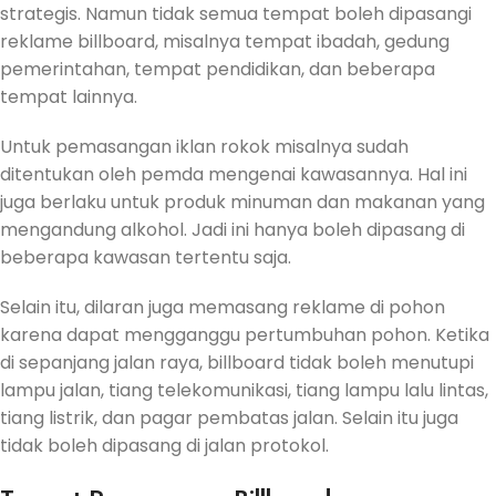
strategis. Namun tidak semua tempat boleh dipasangi
reklame billboard, misalnya tempat ibadah, gedung
pemerintahan, tempat pendidikan, dan beberapa
tempat lainnya.
Untuk pemasangan iklan rokok misalnya sudah
ditentukan oleh pemda mengenai kawasannya. Hal ini
juga berlaku untuk produk minuman dan makanan yang
mengandung alkohol. Jadi ini hanya boleh dipasang di
beberapa kawasan tertentu saja.
Selain itu, dilaran juga memasang reklame di pohon
karena dapat mengganggu pertumbuhan pohon. Ketika
di sepanjang jalan raya, billboard tidak boleh menutupi
lampu jalan, tiang telekomunikasi, tiang lampu lalu lintas,
tiang listrik, dan pagar pembatas jalan. Selain itu juga
tidak boleh dipasang di jalan protokol.