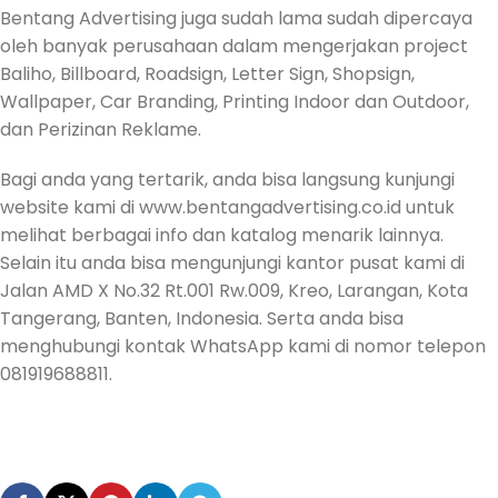
Bentang Advertising juga sudah lama sudah dipercaya
oleh banyak perusahaan dalam mengerjakan project
Baliho, Billboard, Roadsign, Letter Sign, Shopsign,
Wallpaper, Car Branding, Printing Indoor dan Outdoor,
dan Perizinan Reklame.
Bagi anda yang tertarik, anda bisa langsung kunjungi
website kami di www.bentangadvertising.co.id untuk
melihat berbagai info dan katalog menarik lainnya.
Selain itu anda bisa mengunjungi kantor pusat kami di
Jalan AMD X No.32 Rt.001 Rw.009, Kreo, Larangan, Kota
Tangerang, Banten, Indonesia. Serta anda bisa
menghubungi kontak WhatsApp kami di nomor telepon
081919688811.