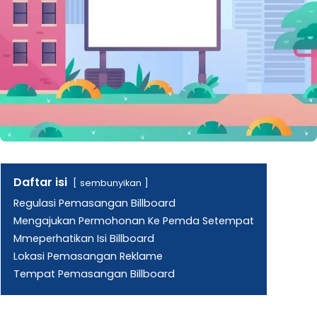
Daftar isi
sembunyikan
Regulasi Pemasangan Billboard
Mengajukan Permohonan Ke Pemda Setempat
Mmeperhatikan Isi Billboard
Lokasi Pemasangan Reklame
Tempat Pemasangan Billboard