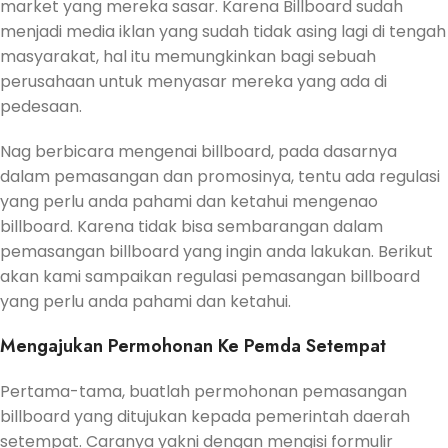
market yang mereka sasar. Karena Billboard sudah
menjadi media iklan yang sudah tidak asing lagi di tengah
masyarakat, hal itu memungkinkan bagi sebuah
perusahaan untuk menyasar mereka yang ada di
pedesaan.
Nag berbicara mengenai billboard, pada dasarnya
dalam pemasangan dan promosinya, tentu ada regulasi
yang perlu anda pahami dan ketahui mengenao
billboard. Karena tidak bisa sembarangan dalam
pemasangan billboard yang ingin anda lakukan. Berikut
akan kami sampaikan regulasi pemasangan billboard
yang perlu anda pahami dan ketahui.
Mengajukan Permohonan Ke Pemda Setempat
Pertama-tama, buatlah permohonan pemasangan
billboard yang ditujukan kepada pemerintah daerah
setempat. Caranya yakni dengan mengisi formulir