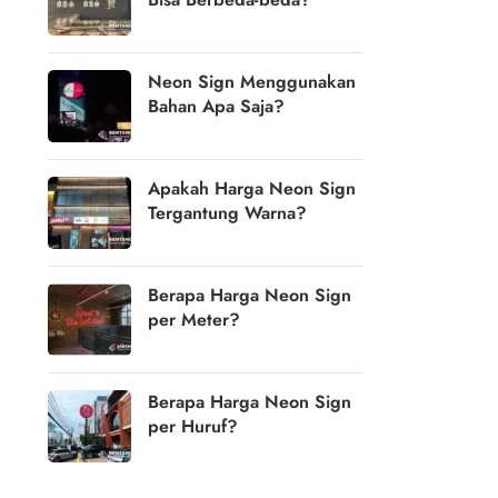
Neon Sign Menggunakan
Bahan Apa Saja?
Apakah Harga Neon Sign
Tergantung Warna?
Berapa Harga Neon Sign
per Meter?
Berapa Harga Neon Sign
per Huruf?