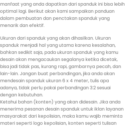
manfaat yang anda dapatkan dari spanduk ini bisa lebih
optimal lagi. Berikut akan kami sampaikan panduan
dalam pembuatan dan penctakan spanduk yang
menarik dan efektif.
Ukuran dari spanduk yang akan dihasilkan. Ukuran
spanduk menjadi hal yang utama karena kesalahan,
bahkan sedikit saja, pada ukuran spanduk yang kamu
desain akan mengacaukan segalanya ketika dicetak,
bisa jadi tidak pas, kurang rapi, gambarnya pecah, dan
lain-lain. Jangan buat perbandingan, jika anda akan
mendesain spanduk ukuran 6 x 4 meter, tulis apa
adanya, tidak perlu pakai perbandingan 3:2 sesuai
dengan kebutuhan.
Ketahui bahan (konten) yang akan didesain. Jika anda
menerima pesanan desain spanduk untuk iklan layanan
masyarakat dari kepolisian, maka kamu wajib meminta
materi seperti logo kepolisian, konten seperti tulisan