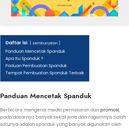
Daftar isi
sembunyikan
Panduan Mencetak Spanduk
Apa Itu Spanduk ?
Paduan Pembuatan Spanduk
Tempat Pembuatan Spanduk Terbaik
Panduan Mencetak Spanduk
Berbicara mengenai media pemasaran dan
promosi
,
pada dasarnya banyak sekali jenis dan ragamnya. Salah
satunya adalah spanduk yang banyak digunakan oleh