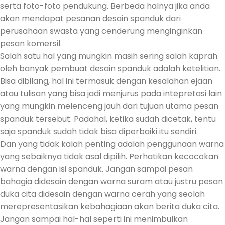
serta foto-foto pendukung. Berbeda halnya jika anda
akan mendapat pesanan desain spanduk dari
perusahaan swasta yang cenderung menginginkan
pesan komersil.
Salah satu hal yang mungkin masih sering salah kaprah
oleh banyak pembuat desain spanduk adalah ketelitian.
Bisa dibilang, hal ini termasuk dengan kesalahan ejaan
atau tulisan yang bisa jadi menjurus pada intepretasi lain
yang mungkin melenceng jauh dari tujuan utama pesan
spanduk tersebut. Padahal, ketika sudah dicetak, tentu
saja spanduk sudah tidak bisa diperbaiki itu sendiri.
Dan yang tidak kalah penting adalah penggunaan warna
yang sebaiknya tidak asal dipilih. Perhatikan kecocokan
warna dengan isi spanduk. Jangan sampai pesan
bahagia didesain dengan warna suram atau justru pesan
duka cita didesain dengan warna cerah yang seolah
merepresentasikan kebahagiaan akan berita duka cita.
Jangan sampai hal-hal seperti ini menimbulkan