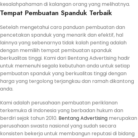
kesalahpahaman di kalangan orang yang melihatnya.
Tempat Pembuatan Spanduk Terbaik
Setelah mengetahui cara panduan pembuatan dan
pencetakan spanduk yang menarik dan efektif, hal
lainnya yang sebenarnya tidak kalah penting adalah
dengan memiliih tempat pembuatan spanduk
berkualitas tinggi. Kami dari Bentang Advertising hadir
untuk memenuhi segala kebutuhan anda untuk setiap
pembuatan spanduk yang berkualitas tinggi dengan
harga yang tergolong terjangkau dan ramah dikantong
anda.
Kami adalah perusahaan pembuatan periklanan
terkemuka di Indonesia yang berbadan hukum dan
berdiri sejak tahun 2010.
Bentang Advertising
merupakan
perusahaan swasta nasional yang sudah secara
konsisten bekerja untuk membangun reputasi di bidang