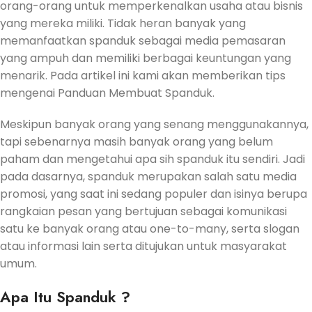
orang-orang untuk memperkenalkan usaha atau bisnis
yang mereka miliki. Tidak heran banyak yang
memanfaatkan spanduk sebagai media pemasaran
yang ampuh dan memiliki berbagai keuntungan yang
menarik. Pada artikel ini kami akan memberikan tips
mengenai Panduan Membuat Spanduk.
Meskipun banyak orang yang senang menggunakannya,
tapi sebenarnya masih banyak orang yang belum
paham dan mengetahui apa sih spanduk itu sendiri. Jadi
pada dasarnya, spanduk merupakan salah satu media
promosi, yang saat ini sedang populer dan isinya berupa
rangkaian pesan yang bertujuan sebagai komunikasi
satu ke banyak orang atau one-to-many, serta slogan
atau informasi lain serta ditujukan untuk masyarakat
umum.
Apa Itu Spanduk ?