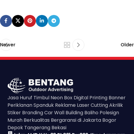
Newer
Older
Jasa Huruf Timbul Neon Box Digital Printing Banner
Periklanan Spanduk Reklame Laser Cutting Akrilik
Stiker Branding Car Wall Building Baliho Polesign
Murah Berkualitas Bergaransi di Jakarta Bogor
Depok Tangerang Bekasi