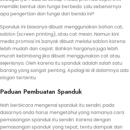
memiliki bentuk dan fungsi berbeda. Lalu sebenarnya
apa pengertian dan fungsi dari benda ini?
Spanduk ini biasanya dibuat menggunakan bahan cat,
sablon (screen printing), atau cat mesin. Namun kini
media promosi ini banyak dibuat melalui sablon karena
lebih mudah dan cepat. Bahkan harganya juga lebih
murah ketimbang jika dibuat menggunakan cat atau
sejenisnya. Oleh karena itu spanduk adalah salah satu
barang yang sangat penting. Apalagi isi di dalamnya ada
slogan tertentu.
Paduan Pembuatan Spanduk
Nah berbicara mengenai spanduk itu sendiri, pada
dasarnya anda harus mengetahui yang namanya cara
pemasangan spanduk itu sendiri. Karena dengan
pemasangan spanduk yang tepat, tentu dampak dan