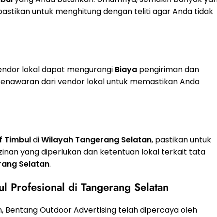
pastikan untuk menghitung dengan teliti agar Anda tidak
vendor lokal dapat mengurangi
Biaya
pengiriman dan
penawaran dari vendor lokal untuk memastikan Anda
f Timbul
di
Wilayah
Tangerang Selatan
, pastikan untuk
zinan yang diperlukan dan ketentuan lokal terkait tata
ang Selatan
.
 Profesional di Tangerang Selatan
, Bentang Outdoor Advertising telah dipercaya oleh