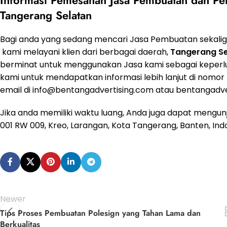
Tangerang Selatan
Bagi anda yang sedang mencari Jasa Pembuatan sekali
kami melayani klien dari berbagai daerah,
Tangerang Se
berminat untuk menggunakan Jasa kami sebagai keperl
kami untuk mendapatkan informasi lebih lanjut di nomor 
email di
info@bentangadvertising.com
atau
bentangadve
Jika anda memiliki waktu luang, Anda juga dapat mengun
001 RW 009, Kreo, Larangan, Kota Tangerang, Banten, Ind
Newer
Tips Proses Pembuatan Polesign yang Tahan Lama dan
Berkualitas