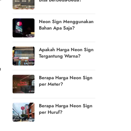
Neon Sign Menggunakan
Bahan Apa Saja?
Apakah Harga Neon Sign
Tergantung Warna?
n
Berapa Harga Neon Sign
per Meter?
Berapa Harga Neon Sign
per Huruf?